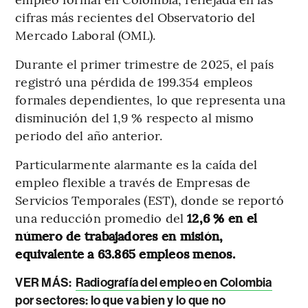
cifras más recientes del Observatorio del
Mercado Laboral (OML).
Durante el primer trimestre de 2025, el país
registró una pérdida de 199.354 empleos
formales dependientes, lo que representa una
disminución del 1,9 % respecto al mismo
periodo del año anterior.
Particularmente alarmante es la caída del
empleo flexible a través de Empresas de
Servicios Temporales (EST), donde se reportó
una reducción promedio del
12,6 % en el
número de trabajadores en misión,
equivalente a 63.865 empleos menos.
VER MÁS:
Radiografía del empleo en Colombia
por sectores: lo que va bien y lo que no