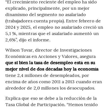
“El crecimiento reciente del empleo ha sido
explicado, principalmente, por un mejor
dinamismo del segmento no asalariado
(trabajadores cuenta propia). Entre febrero de
2024 y 2025, el empleo no asalariado creció un
5,1 %, mientras que el asalariado aumentó un
2,6%”, dijo el informe.
Wilson Tovar, director de Investigaciones
Económicas en Acciones y Valores, asegura
que si bien la tasa de desempleo está en su
mejor nivel de dos décadas hoy la economía
tiene 2,4 millones de desempleados, por
encima de años como 2011 a 2013 cuando eran
alrededor de 2,0 millones los desocupados.
Explica que eso se debe a la reducción de la
Tasa Global de Participación. “Hemos tenido