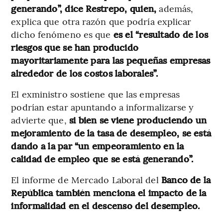
generando”, dice Restrepo, quien,
además,
explica que otra razón que podría explicar
dicho fenómeno es que
es el “resultado de los
riesgos que se han producido
mayoritariamente para las pequeñas empresas
alrededor de los costos laborales”.
El exministro sostiene que las empresas
podrían estar apuntando a informalizarse y
advierte que,
si bien se viene produciendo un
mejoramiento de la tasa de desempleo, se está
dando a la par “un empeoramiento en la
calidad de empleo que se está generando”.
El informe de Mercado Laboral del
Banco de la
República también menciona el impacto de la
informalidad en el descenso del desempleo.