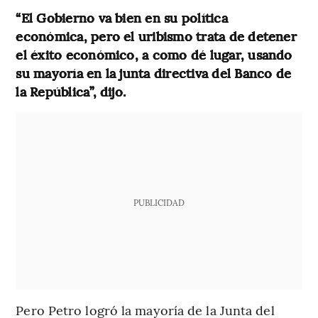
“El Gobierno va bien en su política
económica, pero el uribismo trata de detener
el éxito económico, a como dé lugar, usando
su mayoría en la junta directiva del Banco de
la República”, dijo.
PUBLICIDAD
Pero Petro logró la mayoría de la Junta del