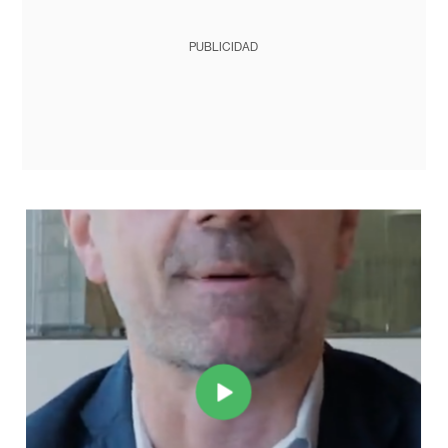
PUBLICIDAD