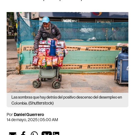
Las sombras que hay detrás del positivo descenso del desempleo en
(Shutterstock)
Colombia.
Por
Daniel Guerrero
14 de mayo, 2025 | 05:00 AM