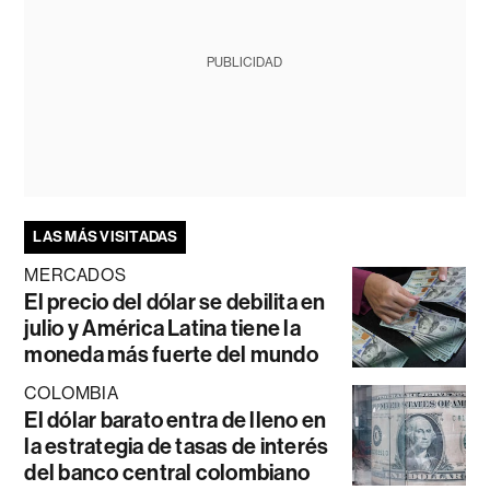
PUBLICIDAD
LAS MÁS VISITADAS
MERCADOS
El precio del dólar se debilita en
julio y América Latina tiene la
moneda más fuerte del mundo
COLOMBIA
El dólar barato entra de lleno en
la estrategia de tasas de interés
del banco central colombiano