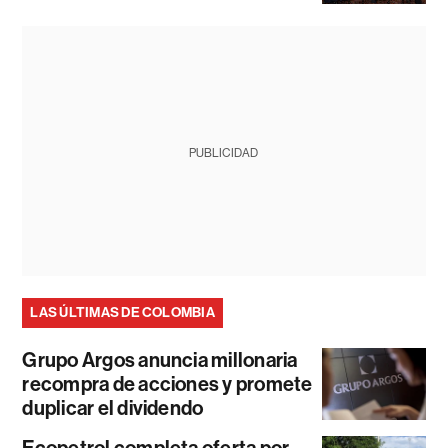
PUBLICIDAD
LAS ÚLTIMAS DE COLOMBIA
Grupo Argos anuncia millonaria
recompra de acciones y promete
duplicar el dividendo