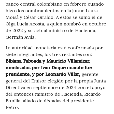
banco central colombiano en febrero cuando
hizo dos nombramientos en la junta: Laura
Moisá y César Giraldo. A estos se sumó el de
Olga Lucía Acosta, a quien nombró en octubre
de 2022 y su actual ministro de Hacienda,
Germán Ávila.
La autoridad monetaria está conformada por
siete integrantes, los tres restantes son:
Bibiana Taboada y Mauricio Villamizar,
nombrados por Iván Duque cuando fue
presidente, y por Leonardo Villar,
gerente
general del Emisor elegido por la propia Junta
Directiva en septiembre de 2024 con el apoyo
del entonces ministro de Hacienda, Ricardo
Bonilla, aliado de décadas del presidente
Petro.