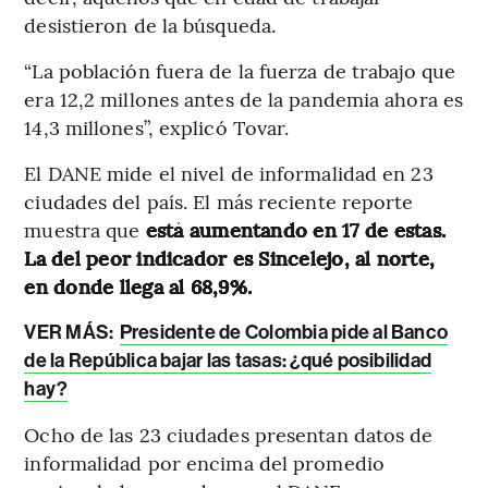
desistieron de la búsqueda.
“La población fuera de la fuerza de trabajo que
era 12,2 millones antes de la pandemia ahora es
14,3 millones”, explicó Tovar.
El DANE mide el nivel de informalidad en 23
ciudades del país. El más reciente reporte
muestra que
está aumentando en 17 de estas.
La del peor indicador es Sincelejo, al norte,
en donde llega al 68,9%.
VER MÁS:
Presidente de Colombia pide al Banco
de la República bajar las tasas: ¿qué posibilidad
hay?
Ocho de las 23 ciudades presentan datos de
informalidad por encima del promedio