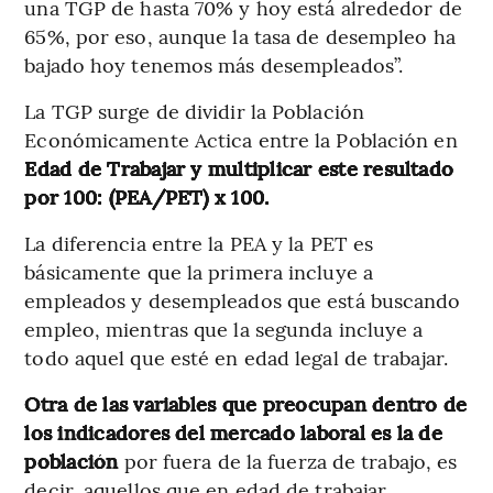
una TGP de hasta 70% y hoy está alrededor de
65%, por eso, aunque la tasa de desempleo ha
bajado hoy tenemos más desempleados”.
La TGP surge de dividir la Población
Económicamente Actica entre la Población en
Edad de Trabajar y multiplicar este resultado
por 100: (PEA/PET) x 100.
La diferencia entre la PEA y la PET es
básicamente que la primera incluye a
empleados y desempleados que está buscando
empleo, mientras que la segunda incluye a
todo aquel que esté en edad legal de trabajar.
Otra de las variables que preocupan dentro de
los indicadores del mercado laboral es la de
población
por fuera de la fuerza de trabajo, es
decir, aquellos que en edad de trabajar