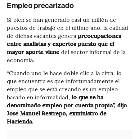
Empleo precarizado
Si bien se han generado casi un millón de
puestos de trabajo en el último año, la calidad
de dichas vacantes genera
preocupaciones
entre analistas y expertos puesto que el
mayor aporte viene
del sector informal de la
economía.
“Cuando uno le hace doble clic a la cifra, lo
que encuentra es que infortunadamente el
empleo que se está creando es un empleo
basado en informalidad,
lo que se ha
denominado empleo por cuenta propia”, dijo
José Manuel Restrepo, exministro de
Hacienda.