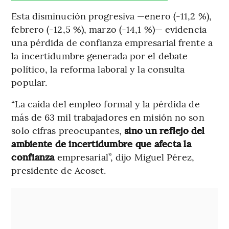
Esta disminución progresiva —enero (-11,2 %),
febrero (-12,5 %), marzo (-14,1 %)— evidencia
una pérdida de confianza empresarial frente a
la incertidumbre generada por el debate
político, la reforma laboral y la consulta
popular.
“La caída del empleo formal y la pérdida de
más de 63 mil trabajadores en misión no son
solo cifras preocupantes,
sino un reflejo del
ambiente de incertidumbre que afecta la
confianza
empresarial”, dijo Miguel Pérez,
presidente de Acoset.