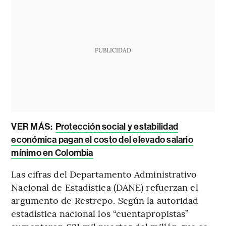
PUBLICIDAD
VER MÁS:
Protección social y estabilidad
económica pagan el costo del elevado salario
mínimo en Colombia
Las cifras del Departamento Administrativo
Nacional de Estadística (DANE) refuerzan el
argumento de Restrepo. Según la autoridad
estadística nacional los “cuentapropistas”