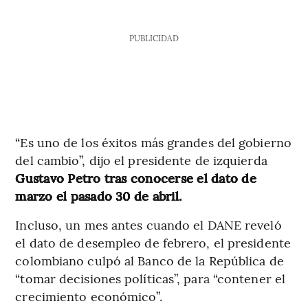
PUBLICIDAD
“Es uno de los éxitos más grandes del gobierno
del cambio”, dijo el presidente de izquierda
Gustavo Petro tras conocerse el dato de
marzo el pasado 30 de abril.
Incluso, un mes antes cuando el DANE reveló
el dato de desempleo de febrero, el presidente
colombiano culpó al Banco de la República de
“tomar decisiones políticas”, para “contener el
crecimiento económico”.