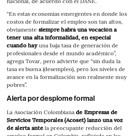
nacional, de acuerdo con el DANE.
“En estas economías emergentes en donde los
costos de formalizar el empleo son tan altos,
obviamente
siempre habrá una vocación a
tener una alta informalidad, en especial
cuando hay
una baja tasa de generación de
profesionales desde el mundo académico”,
agrega Tovar, pero advierte que “sin duda la
tasa es buena (desempleo), pero los niveles de
avance en la formalización son realmente muy
pobres”.
Alerta por desplome formal
La Asociación Colombiana
de Empresas de
Servicios Temporales (Acoset) lanzó una voz
de alerta ante
la preocupante reducción del
empleo formal en Colombia, reflejada en las