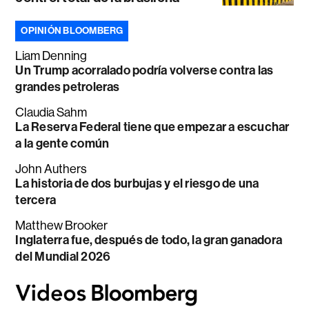
OPINIÓN BLOOMBERG
Liam Denning
Un Trump acorralado podría volverse contra las
grandes petroleras
Claudia Sahm
La Reserva Federal tiene que empezar a escuchar
a la gente común
John Authers
La historia de dos burbujas y el riesgo de una
tercera
Matthew Brooker
Inglaterra fue, después de todo, la gran ganadora
del Mundial 2026