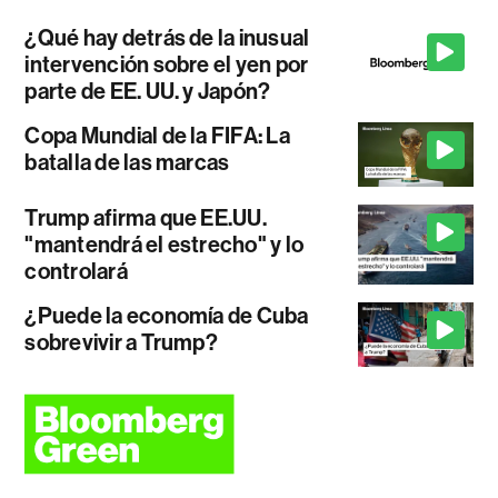
¿Qué hay detrás de la inusual
intervención sobre el yen por
parte de EE. UU. y Japón?
Copa Mundial de la FIFA: La
batalla de las marcas
Trump afirma que EE.UU.
"mantendrá el estrecho" y lo
controlará
¿Puede la economía de Cuba
sobrevivir a Trump?