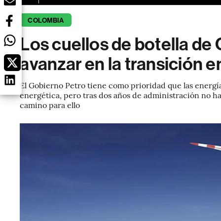
COLOMBIA
Los cuellos de botella de
avanzar en la transición 
El Gobierno Petro tiene como prioridad que las energí
energética, pero tras dos años de administración no ha
camino para ello