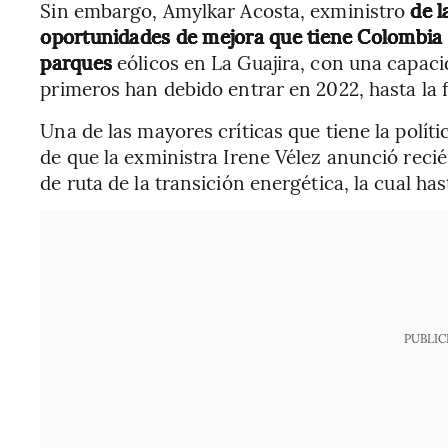
Sin embargo, Amylkar Acosta, exministro
de l
oportunidades de mejora que tiene Colombia e
parques
eólicos en La Guajira, con una capac
primeros han debido entrar en 2022, hasta la 
Una de las mayores críticas que tiene la polít
de que la exministra Irene Vélez anunció recié
de ruta de la transición energética, la cual ha
PUBLIC