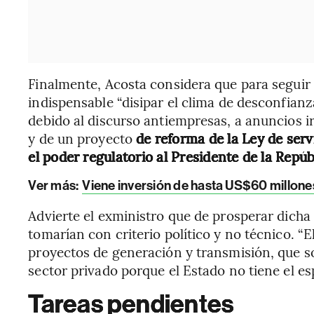
Finalmente, Acosta considera que para seguir 
indispensable “disipar el clima de desconfianz
debido al discurso antiempresas, a anuncios 
y de un proyecto
de reforma de la Ley de serv
el poder regulatorio al Presidente de la Repúbl
Ver más:
Viene inversión de hasta US$60 millone
Advierte el exministro que de prosperar dicha i
tomarían con criterio político y no técnico. “E
proyectos de generación y transmisión, que so
sector privado porque el Estado no tiene el esp
Tareas pendientes