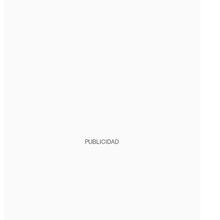
PUBLICIDAD