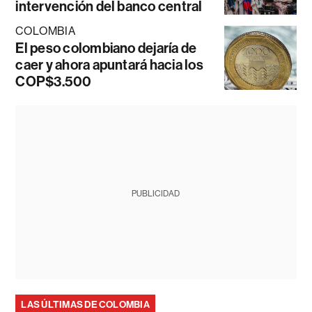
intervención del banco central
COLOMBIA
El peso colombiano dejaría de
caer y ahora apuntará hacia los
COP$3.500
PUBLICIDAD
LAS ÚLTIMAS DE COLOMBIA