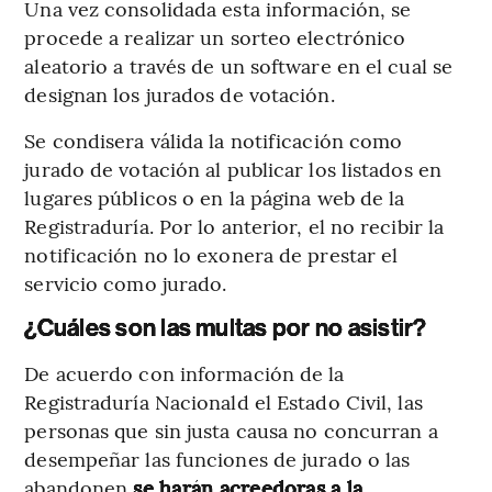
Una vez consolidada esta información, se
procede a realizar un sorteo electrónico
aleatorio a través de un software en el cual se
designan los jurados de votación.
Se condisera válida la notificación como
jurado de votación al publicar los listados en
lugares públicos o en la página web de la
Registraduría. Por lo anterior, el no recibir la
notificación no lo exonera de prestar el
servicio como jurado.
¿Cuáles son las multas por no asistir?
De acuerdo con información de la
Registraduría Nacionald el Estado Civil, las
personas que sin justa causa no concurran a
desempeñar las funciones de jurado o las
abandonen
se harán acreedoras a la