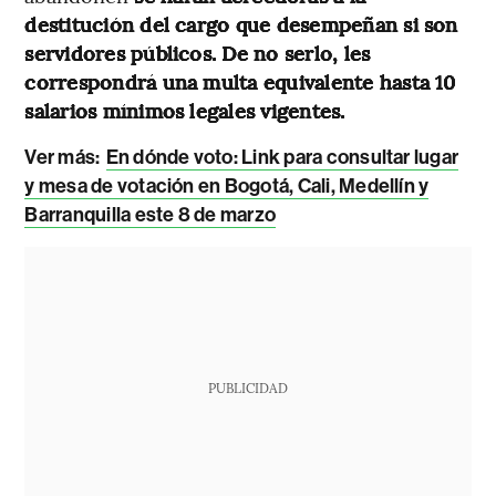
destitución del cargo que desempeñan si son
servidores públicos. De no serlo, les
correspondrá una multa equivalente hasta 10
salarios mínimos legales vigentes.
Ver más:
En dónde voto: Link para consultar lugar
y mesa de votación en Bogotá, Cali, Medellín y
Barranquilla este 8 de marzo
PUBLICIDAD