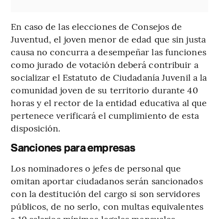
En caso de las elecciones de Consejos de
Juventud, el joven menor de edad que sin justa
causa no concurra a desempeñar las funciones
como jurado de votación deberá contribuir a
socializar el Estatuto de Ciudadanía Juvenil a la
comunidad joven de su territorio durante 40
horas y el rector de la entidad educativa al que
pertenece verificará el cumplimiento de esta
disposición.
Sanciones para empresas
Los nominadores o jefes de personal que
omitan aportar ciudadanos serán sancionados
con la destitución del cargo si son servidores
públicos, de no serlo, con multas equivalentes
a 10 salarios mínimos legales mensuales