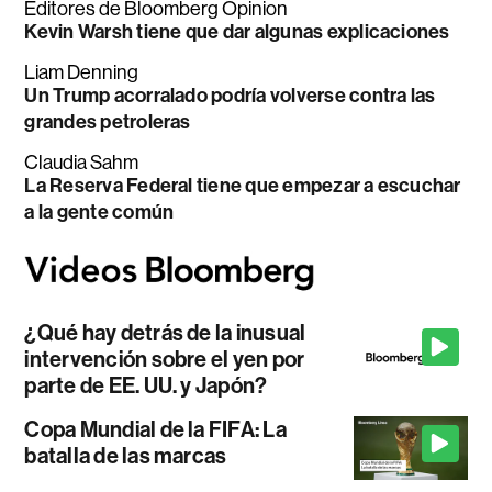
Editores de Bloomberg Opinion
Kevin Warsh tiene que dar algunas explicaciones
Liam Denning
Un Trump acorralado podría volverse contra las
grandes petroleras
Claudia Sahm
La Reserva Federal tiene que empezar a escuchar
a la gente común
¿Qué hay detrás de la inusual
intervención sobre el yen por
parte de EE. UU. y Japón?
Copa Mundial de la FIFA: La
batalla de las marcas