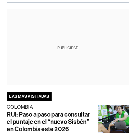
PUBLICIDAD
LAS MÁS VISITADAS
COLOMBIA
RUI: Paso a paso para consultar
el puntaje en el “nuevo Sisbén”
en Colombia este 2026