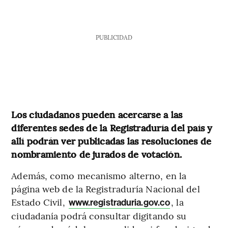
PUBLICIDAD
Los ciudadanos pueden acercarse a las
diferentes sedes de la Registraduría del país y
allí podrán ver publicadas las resoluciones de
nombramiento de jurados de votación.
Además, como mecanismo alterno, en la
página web de la Registraduría Nacional del
Estado Civil,
, la
www.registraduria.gov.co
ciudadanía podrá consultar digitando su