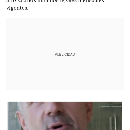
vigentes.
PUBLICIDAD