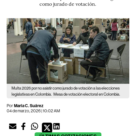
como jurado de votación.
Multa 2026 por no asistir como jurado de votación a las elecciones
legislativas en Colombia.
Mesa de votación electoral en Colombia.
Por
María C. Suárez
04 de marzo, 2026 | 10:02 AM