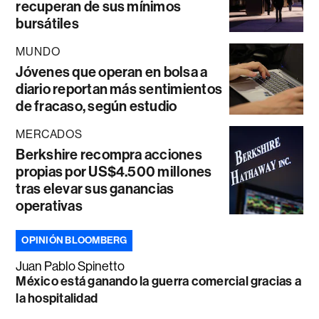
recuperan de sus mínimos
bursátiles
MUNDO
Jóvenes que operan en bolsa a
diario reportan más sentimientos
de fracaso, según estudio
MERCADOS
Berkshire recompra acciones
propias por US$4.500 millones
tras elevar sus ganancias
operativas
OPINIÓN BLOOMBERG
Juan Pablo Spinetto
México está ganando la guerra comercial gracias a
la hospitalidad