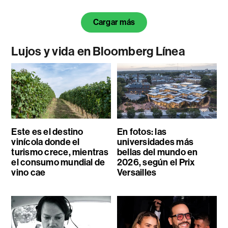
Cargar más
Lujos y vida en Bloomberg Línea
Este es el destino
En fotos: las
vinícola donde el
universidades más
turismo crece, mientras
bellas del mundo en
el consumo mundial de
2026, según el Prix
vino cae
Versailles