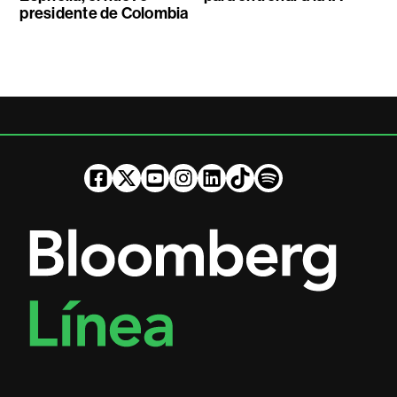
presidente de Colombia