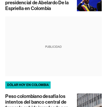
presidencial de Abelardo De la
Espriella en Colombia
PUBLICIDAD
DÓLAR HOY EN COLOMBIA
Peso colombiano desafía los
intentos del banco central de