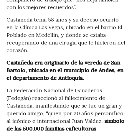
con los mejores recuerdos”.
Castañeda tenía 58 años y su deceso ocurrió
en la Clínica Las Vegas, ubicado en el barrio El
Poblado en Medellín, y donde se estaba
recuperando de una cirugía que le hicieron del
corazón.
Castañeda era originario de la vereda de San
Bartolo, ubicada en el municipio de Andes, en
el departamento de Antioquia.
La Federación Nacional de Ganaderos
(Fedegán) reaccionó al fallecimiento de
Castañeda, manifestando que se fue un gran y
querido amigo, “quien por 20 años personificó
al icónico e internacional Juan Valdez,
símbolo
de las 500.000 familias caficultoras