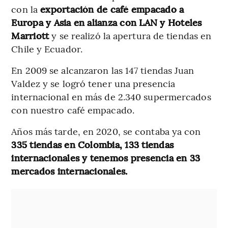
con la
exportación de café empacado a
Europa y Asia en alianza con LAN y Hoteles
Marriott
y se realizó la apertura de tiendas en
Chile y Ecuador.
En 2009 se alcanzaron las 147 tiendas Juan
Valdez y se logró tener una presencia
internacional en más de 2.340 supermercados
con nuestro café empacado.
Años más tarde, en 2020, se contaba ya con
335 tiendas en Colombia, 133 tiendas
internacionales y tenemos presencia en 33
mercados internacionales.