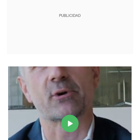
PUBLICIDAD