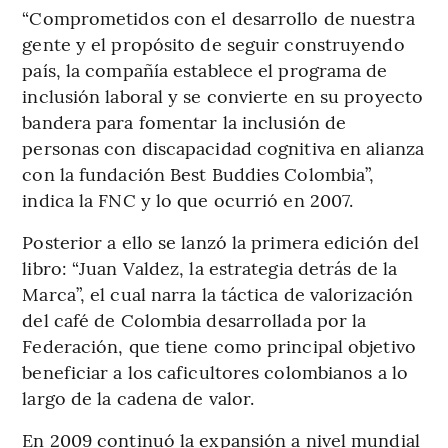
“Comprometidos con el desarrollo de nuestra
gente y el propósito de seguir construyendo
país, la compañía establece el programa de
inclusión laboral y se convierte en su proyecto
bandera para fomentar la inclusión de
personas con discapacidad cognitiva en alianza
con la fundación Best Buddies Colombia”,
indica la FNC y lo que ocurrió en 2007.
Posterior a ello se lanzó la primera edición del
libro: “Juan Valdez, la estrategia detrás de la
Marca”, el cual narra la táctica de valorización
del café de Colombia desarrollada por la
Federación, que tiene como principal objetivo
beneficiar a los caficultores colombianos a lo
largo de la cadena de valor.
En 2009 continuó la expansión a nivel mundial