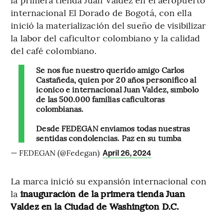
internacional El Dorado de Bogotá, con ella
inició la materialización del sueño de visibilizar
la labor del caficultor colombiano y la calidad
del café colombiano.
Se nos fue nuestro querido amigo Carlos
Castañeda, quien por 20 años personificó al
icónico e internacional Juan Valdez, símbolo
de las 500.000 familias caficultoras
colombianas.
Desde FEDEGÁN enviamos todas nuestras
sentidas condolencias. Paz en su tumba
— FEDEGAN (@Fedegan)
April 26, 2024
La marca inició su expansión internacional con
la
inauguración de la primera tienda Juan
Valdez en la Ciudad de Washington D.C.