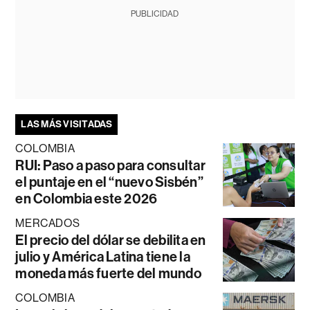
PUBLICIDAD
LAS MÁS VISITADAS
COLOMBIA
RUI: Paso a paso para consultar
el puntaje en el “nuevo Sisbén”
en Colombia este 2026
MERCADOS
El precio del dólar se debilita en
julio y América Latina tiene la
moneda más fuerte del mundo
COLOMBIA