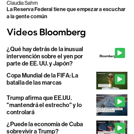
Claudia Sahm
La Reserva Federal tiene que empezar a escuchar
a la gente común
¿Qué hay detrás de la inusual
intervención sobre el yen por
parte de EE. UU. y Japón?
Copa Mundial de la FIFA: La
batalla de las marcas
Trump afirma que EE.UU.
"mantendrá el estrecho" y lo
controlará
¿Puede la economía de Cuba
sobrevivir a Trump?