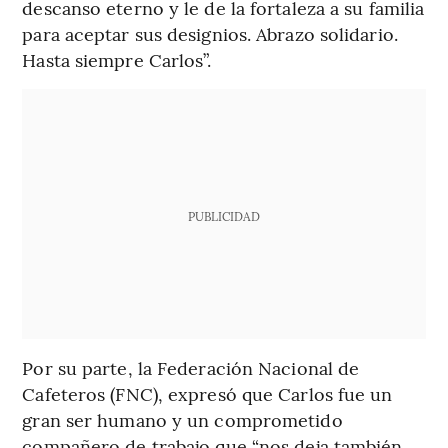
descanso eterno y le de la fortaleza a su familia
para aceptar sus designios. Abrazo solidario.
Hasta siempre Carlos”.
PUBLICIDAD
Por su parte, la Federación Nacional de
Cafeteros (FNC), expresó que Carlos fue un
gran ser humano y un comprometido
compañero de trabajo que “nos deja también