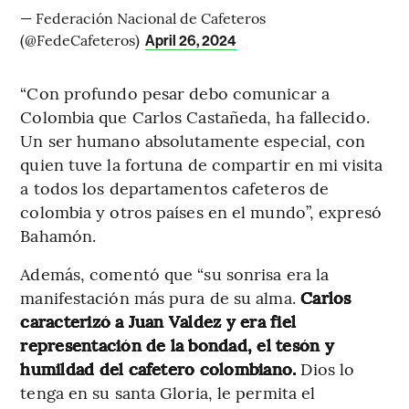
— Federación Nacional de Cafeteros
(@FedeCafeteros)
April 26, 2024
“Con profundo pesar debo comunicar a
Colombia que Carlos Castañeda, ha fallecido.
Un ser humano absolutamente especial, con
quien tuve la fortuna de compartir en mi visita
a todos los departamentos cafeteros de
colombia y otros países en el mundo”, expresó
Bahamón.
Además, comentó que “su sonrisa era la
manifestación más pura de su alma.
Carlos
caracterizó a Juan Valdez y era fiel
representación de la bondad, el tesón y
humildad del cafetero colombiano.
Dios lo
tenga en su santa Gloria, le permita el