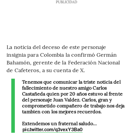
PUBLICIDAD
La noticia del deceso de este personaje
insignia para Colombia la confirmó Germán
Bahamón, gerente de la Federación Nacional
de Cafeteros, a su cuenta de X.
Tenemos que comunicar la triste noticia del
fallecimiento de nuestro amigo Carlos
Castañeda quien por 20 años estuvo al frente
del personaje Juan Valdez. Carlos, gran y
comprometido compañero de trabajo nos deja
también con los mejores recuerdos.
Extendemos un fraternal saludo…
pic.twitter.com/q3vexY3Ba0