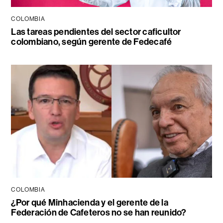
COLOMBIA
Las tareas pendientes del sector caficultor
colombiano, según gerente de Fedecafé
COLOMBIA
¿Por qué Minhacienda y el gerente de la
Federación de Cafeteros no se han reunido?