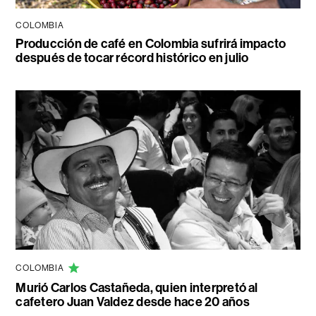
COLOMBIA
Producción de café en Colombia sufrirá impacto
después de tocar récord histórico en julio
COLOMBIA
Murió Carlos Castañeda, quien interpretó al
cafetero Juan Valdez desde hace 20 años