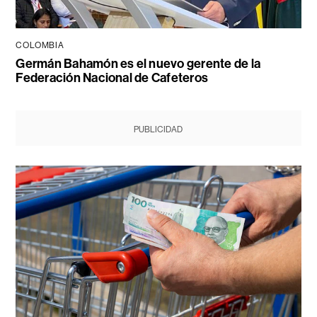
COLOMBIA
Germán Bahamón es el nuevo gerente de la
Federación Nacional de Cafeteros
PUBLICIDAD