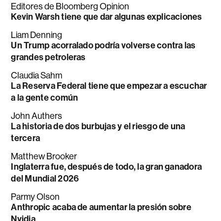
Editores de Bloomberg Opinion
Kevin Warsh tiene que dar algunas explicaciones
Liam Denning
Un Trump acorralado podría volverse contra las
grandes petroleras
Claudia Sahm
La Reserva Federal tiene que empezar a escuchar
a la gente común
John Authers
La historia de dos burbujas y el riesgo de una
tercera
Matthew Brooker
Inglaterra fue, después de todo, la gran ganadora
del Mundial 2026
Parmy Olson
Anthropic acaba de aumentar la presión sobre
Nvidia