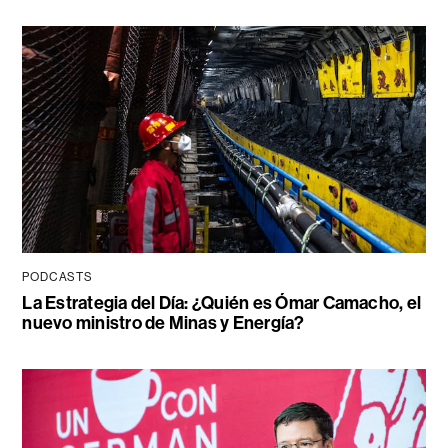
PODCASTS
La Estrategia del Día: ¿Quién es Ómar Camacho, el
nuevo ministro de Minas y Energía?