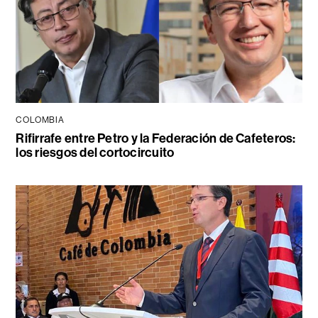
COLOMBIA
Rifirrafe entre Petro y la Federación de Cafeteros:
los riesgos del cortocircuito