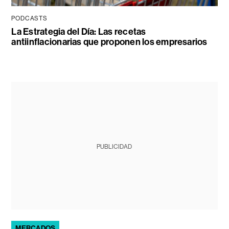
PODCASTS
La Estrategia del Día: Las recetas
antiinflacionarias que proponen los empresarios
PUBLICIDAD
MERCADOS