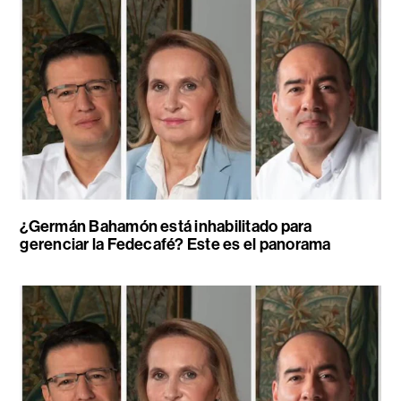
¿Germán Bahamón está inhabilitado para
gerenciar la Fedecafé? Este es el panorama