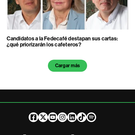
Candidatos a la Fedecafé destapan sus cartas:
¿qué priorizarán los cafeteros?
Cargar más