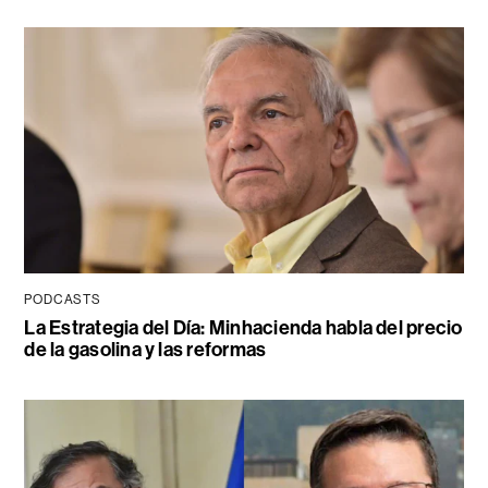
PODCASTS
La Estrategia del Día: Minhacienda habla del precio
de la gasolina y las reformas