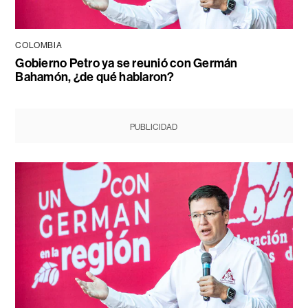
COLOMBIA
Gobierno Petro ya se reunió con Germán
Bahamón, ¿de qué hablaron?
PUBLICIDAD