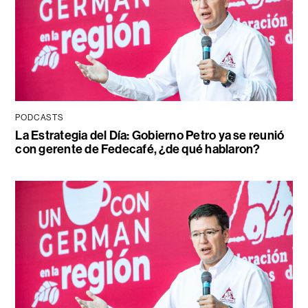
PODCASTS
La Estrategia del Día: Gobierno Petro ya se reunió
con gerente de Fedecafé, ¿de qué hablaron?