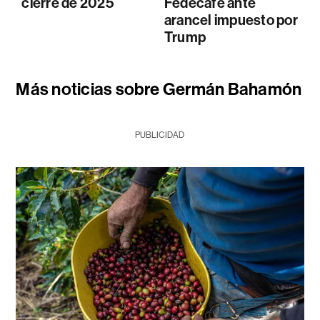
cierre de 2025
Fedecafé ante
arancel impuesto por
Trump
Más noticias sobre Germán Bahamón
PUBLICIDAD