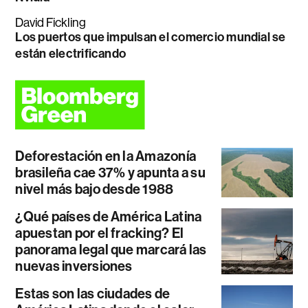
David Fickling
Los puertos que impulsan el comercio mundial se
están electrificando
Deforestación en la Amazonía
brasileña cae 37% y apunta a su
nivel más bajo desde 1988
¿Qué países de América Latina
apuestan por el fracking? El
panorama legal que marcará las
nuevas inversiones
Estas son las ciudades de