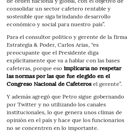
de orden nacional y global, con el objetivo de
consolidar un sector cafetero rentable y
sostenible que siga brindando desarrollo
económico y social para nuestro país”.
Para el consultor político y gerente de la firma
Estrategia & Poder, Carlos Arias, “es
preocupante que el Presidente diga
explícitamente que va a hablar con las bases
cafeteras, porque eso
implicaría no respetar
las normas por las que fue elegido en el
Congreso Nacional de Cafeteros
el gerente”.
Y además agregó que Petro sigue gobernando
por Twitter y no utilizando los canales
institucionales, lo que genera unos climas de
opinión en el país y hace que los funcionarios
no se concentren en lo importante.