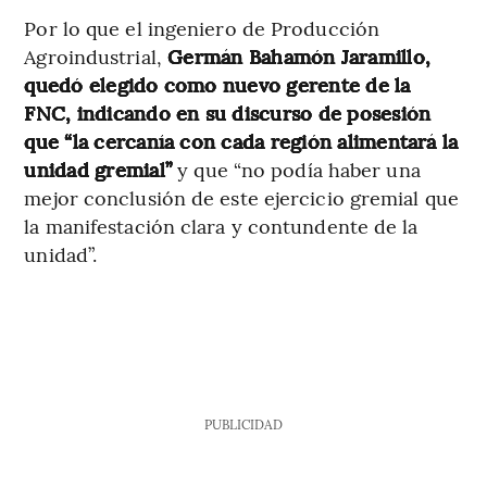
Por lo que el ingeniero de Producción
Agroindustrial,
Germán Bahamón Jaramillo,
quedó elegido como nuevo gerente de la
FNC, indicando en su discurso de posesión
que “la cercanía con cada región alimentará la
unidad gremial”
y que “no podía haber una
mejor conclusión de este ejercicio gremial que
la manifestación clara y contundente de la
unidad”.
PUBLICIDAD