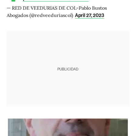
— RED DE VEEDURIAS DE COL-Pablo Bustos
Abogados (@redveeduriascol)
April 27, 2023
PUBLICIDAD