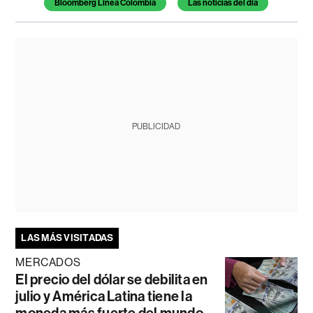
Bloomberg Línea Colombia
Las noticias del día
PUBLICIDAD
LAS MÁS VISITADAS
MERCADOS
El precio del dólar se debilita en
julio y América Latina tiene la