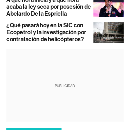
acaba la ley seca por posesión de
Abelardo De la Espriella
¿Qué pasará hoy en la SIC con
Ecopetrol y la investigación por
contratación de helicópteros?
PUBLICIDAD