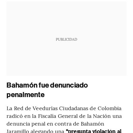
PUBLICIDAD
Bahamón fue denunciado
penalmente
La Red de Veedurías Ciudadanas de Colombia
radicó en la Fiscalía General de la Nación una
denuncia penal en contra de Bahamón
Jaramillo alegando una
“presunta violación al