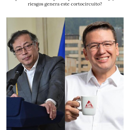
riesgos genera este cortocircuito?