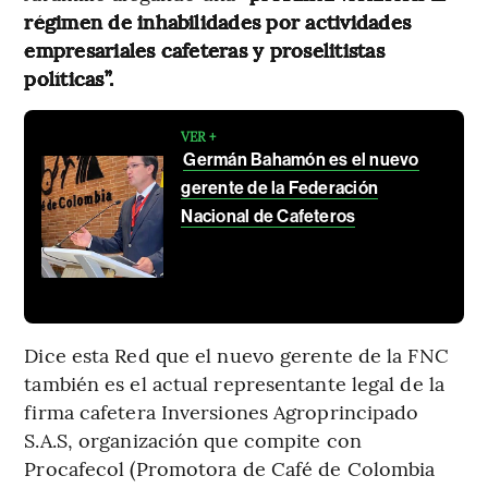
régimen de inhabilidades por actividades
empresariales cafeteras y proselitistas
políticas”.
VER +
Germán Bahamón es el nuevo
gerente de la Federación
Nacional de Cafeteros
Dice esta Red que el nuevo gerente de la FNC
también es el actual representante legal de la
firma cafetera Inversiones Agroprincipado
S.A.S, organización que compite con
Procafecol (Promotora de Café de Colombia