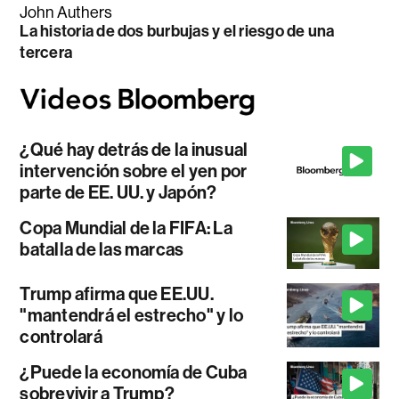
John Authers
La historia de dos burbujas y el riesgo de una
tercera
¿Qué hay detrás de la inusual
intervención sobre el yen por
parte de EE. UU. y Japón?
Copa Mundial de la FIFA: La
batalla de las marcas
Trump afirma que EE.UU.
"mantendrá el estrecho" y lo
controlará
¿Puede la economía de Cuba
sobrevivir a Trump?