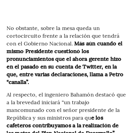
No obstante, sobre la mesa queda un
cortocircuito frente a la relación que tendrá
con el Gobierno Nacional.
Más aún cuando el
mismo Presidente cuestionó los
pronunciamientos que el ahora gerente hizo
en el pasado en su cuenta de Twitter, en la
que, entre varias declaraciones, llama a Petro
“canalla”.
Al respecto, el ingeniero Bahamón destacó que
a la brevedad iniciará “un trabajo
mancomunado con el señor presidente de la
República y sus ministros para qu
e los
cafeteros contribuyamos a la realización de
las metas del Plan Nacional de Desarrollo”.