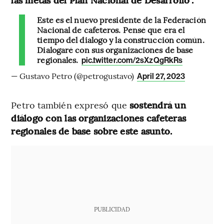
Este es el nuevo presidente de la Federación
Nacional de cafeteros. Pensé que era el
tiempo del dialogo y la construcción común.
Dialogaré con sus organizaciones de base
regionales.
pic.twitter.com/2sXzQgRkRs
— Gustavo Petro (@petrogustavo)
April 27, 2023
Petro también expresó que
sostendrá un
diálogo con las organizaciones cafeteras
regionales de base sobre este asunto.
PUBLICIDAD