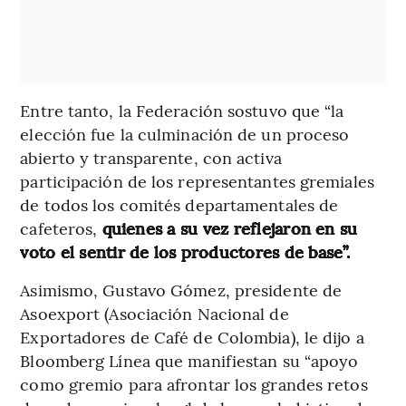
Entre tanto, la Federación sostuvo que “la
elección fue la culminación de un proceso
abierto y transparente, con activa
participación de los representantes gremiales
de todos los comités departamentales de
cafeteros,
quienes a su vez reflejaron en su
voto el sentir de los productores de base”.
Asimismo, Gustavo Gómez, presidente de
Asoexport (Asociación Nacional de
Exportadores de Café de Colombia), le dijo a
Bloomberg Línea que manifiestan su “apoyo
como gremio para afrontar los grandes retos