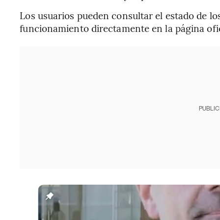
Los usuarios pueden consultar el estado de lo
funcionamiento directamente en la página ofic
PUBLIC