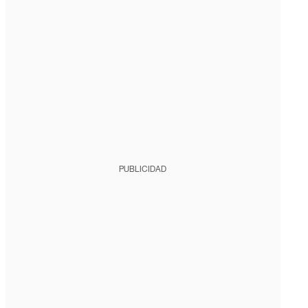
PUBLICIDAD