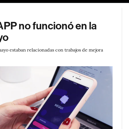
APP no funcionó en la
yo
 mayo estaban relacionadas con trabajos de mejora