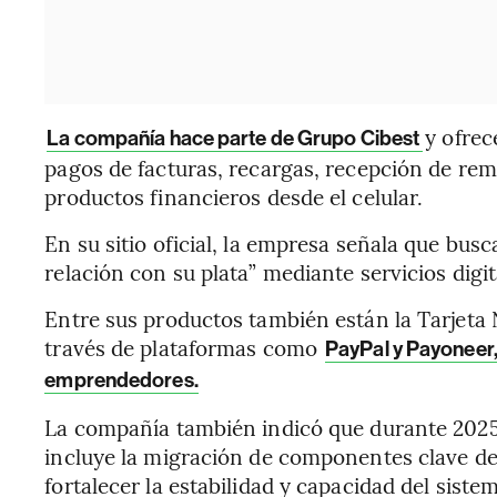
y ofrec
La compañía hace parte de Grupo Cibest
pagos de facturas, recargas, recepción de re
productos financieros desde el celular.
En su sitio oficial, la empresa señala que bus
relación con su plata” mediante servicios digi
Entre sus productos también están la Tarjeta 
través de plataformas como
PayPal y Payoneer
emprendedores.
La compañía también indicó que durante 2025
incluye la migración de componentes clave de 
fortalecer la estabilidad y capacidad del siste