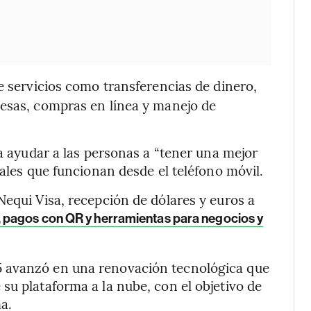
e servicios como transferencias de dinero,
mesas, compras en línea y manejo de
ca ayudar a las personas a “tener una mejor
tales que funcionan desde el teléfono móvil.
Nequi Visa, recepción de dólares y euros a
, pagos con QR y herramientas para negocios y
 avanzó en una renovación tecnológica que
su plataforma a la nube, con el objetivo de
ma.