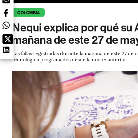
COLOMBIA
Nequi explica por qué su 
mañana de este 27 de ma
Las fallas registradas durante la mañana de este 27 de
tecnológica programados desde la noche anterior.