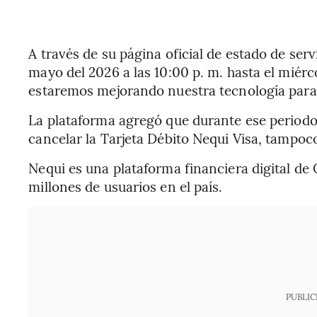
A través de su página oficial de estado de ser
mayo del 2026 a las 10:00 p. m. hasta el miérc
estaremos mejorando nuestra tecnología para t
La plataforma agregó que durante ese periodo 
cancelar la Tarjeta Débito Nequi Visa, tampoco
Nequi es una plataforma financiera digital de
millones de usuarios en el país.
PUBLIC