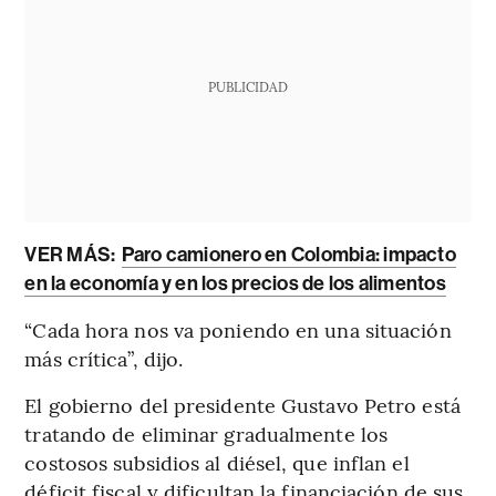
PUBLICIDAD
VER MÁS:
Paro camionero en Colombia: impacto
en la economía y en los precios de los alimentos
“Cada hora nos va poniendo en una situación
más crítica”, dijo.
El gobierno del presidente Gustavo Petro está
tratando de eliminar gradualmente los
costosos subsidios al diésel, que inflan el
déficit fiscal y dificultan la financiación de sus