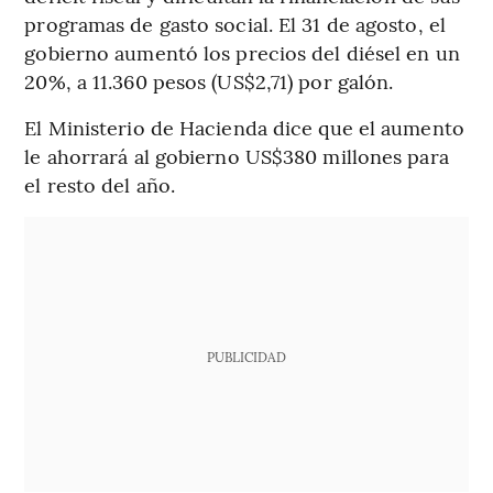
programas de gasto social. El 31 de agosto, el
gobierno aumentó los precios del diésel en un
20%, a 11.360 pesos (US$2,71) por galón.
El Ministerio de Hacienda dice que el aumento
le ahorrará al gobierno US$380 millones para
el resto del año.
PUBLICIDAD