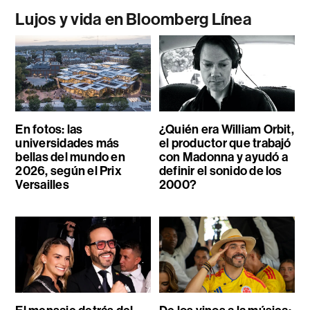
Lujos y vida en Bloomberg Línea
En fotos: las
¿Quién era William Orbit,
universidades más
el productor que trabajó
bellas del mundo en
con Madonna y ayudó a
2026, según el Prix
definir el sonido de los
Versailles
2000?