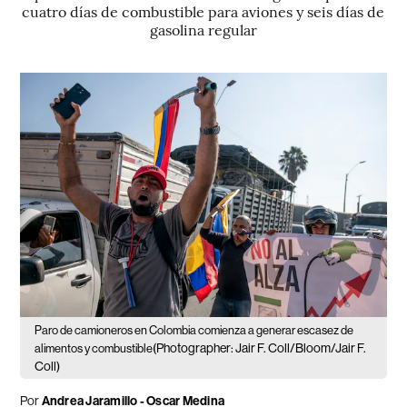
cuatro días de combustible para aviones y seis días de
gasolina regular
Paro de camioneros en Colombia comienza a generar escasez de
(Photographer: Jair F. Coll/Bloom/Jair F.
alimentos y combustible
Coll)
Por
Andrea Jaramillo - Oscar Medina