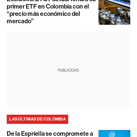
primer ETF en Colombia con el
“precio más económico del
mercado”
PUBLICIDAD
LAS ÚLTIMAS DE COLOMBIA
De la Espriella se compromete a