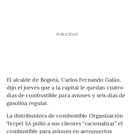
PUBLICIDAD
El alcalde de Bogotá, Carlos Fernando Galán,
dijo el jueves que a la capital le quedan cuatro
días de combustible para aviones y seis días de
gasolina regular.
La distribuidora de combustible Organización
Terpel SA pidió a sus clientes “racionalizar” el
combustible para aviones en aeropuertos