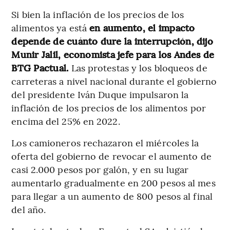
Si bien la inflación de los precios de los
alimentos ya está
en aumento, el impacto
depende de cuánto dure la interrupción, dijo
Munir Jalil, economista jefe para los Andes de
BTG Pactual.
Las protestas y los bloqueos de
carreteras a nivel nacional durante el gobierno
del presidente Iván Duque impulsaron la
inflación de los precios de los alimentos por
encima del 25% en 2022.
Los camioneros rechazaron el miércoles la
oferta del gobierno de revocar el aumento de
casi 2.000 pesos por galón, y en su lugar
aumentarlo gradualmente en 200 pesos al mes
para llegar a un aumento de 800 pesos al final
del año.