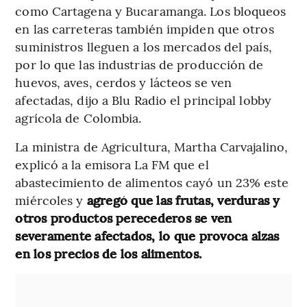
como Cartagena y Bucaramanga. Los bloqueos
en las carreteras también impiden que otros
suministros lleguen a los mercados del país,
por lo que las industrias de producción de
huevos, aves, cerdos y lácteos se ven
afectadas, dijo a Blu Radio el principal lobby
agrícola de Colombia.
La ministra de Agricultura, Martha Carvajalino,
explicó a la emisora La FM que el
abastecimiento de alimentos cayó un 23% este
miércoles y
agregó que las frutas, verduras y
otros productos perecederos se ven
severamente afectados, lo que provoca alzas
en los precios de los alimentos.