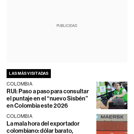
PUBLICIDAD
LAS MÁS VISITADAS
COLOMBIA
RUI: Paso a paso para consultar
el puntaje en el “nuevo Sisbén”
en Colombia este 2026
COLOMBIA
La mala hora del exportador
colombiano: dólar barato,