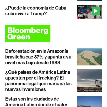
¿Puede la economía de Cuba
sobrevivir a Trump?
Deforestación en la Amazonía
brasileña cae 37% y apunta a su
nivel más bajo desde 1988
¿Qué países de América Latina
apuestan por el fracking? El
panorama legal que marcará las
nuevas inversiones
Estas son las ciudades de
América Latina donde el calor