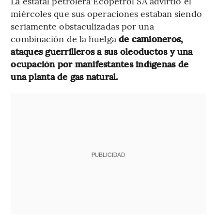
La estatal petrolera Ecopetrol SA advirtió el
miércoles que sus operaciones estaban siendo
seriamente obstaculizadas por una
combinación de la huelga
de camioneros,
ataques guerrilleros a sus oleoductos y una
ocupación por manifestantes indígenas de
una planta de gas natural.
PUBLICIDAD