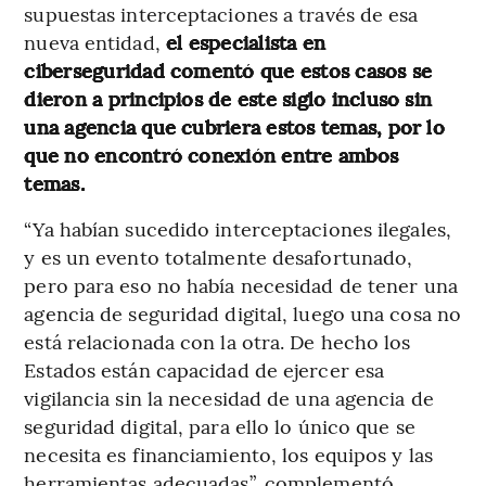
supuestas interceptaciones a través de esa
nueva entidad,
el especialista en
ciberseguridad comentó que estos casos se
dieron a principios de este siglo incluso sin
una agencia que cubriera estos temas, por lo
que no encontró conexión entre ambos
temas.
“Ya habían sucedido interceptaciones ilegales,
y es un evento totalmente desafortunado,
pero para eso no había necesidad de tener una
agencia de seguridad digital, luego una cosa no
está relacionada con la otra. De hecho los
Estados están capacidad de ejercer esa
vigilancia sin la necesidad de una agencia de
seguridad digital, para ello lo único que se
necesita es financiamiento, los equipos y las
herramientas adecuadas”, complementó.