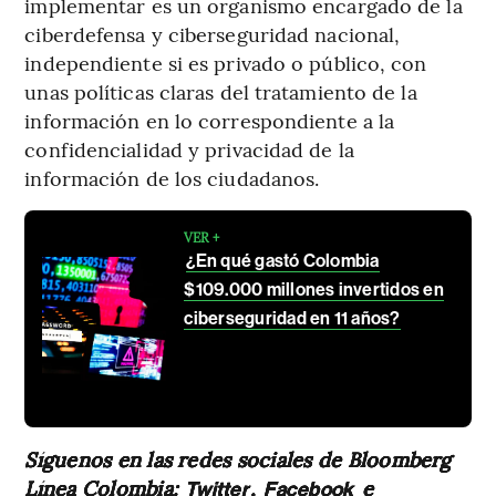
implementar es un organismo encargado de la
ciberdefensa y ciberseguridad nacional,
independiente si es privado o público, con
unas políticas claras del tratamiento de la
información en lo correspondiente a la
confidencialidad y privacidad de la
información de los ciudadanos.
VER +
¿En qué gastó Colombia
$109.000 millones invertidos en
ciberseguridad en 11 años?
Síguenos en las redes sociales de Bloomberg
Línea Colombia:
,
e
Twitter
Facebook