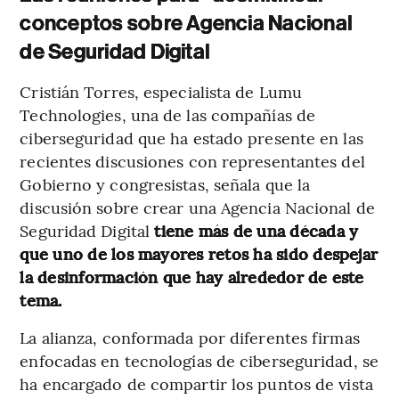
conceptos sobre Agencia Nacional
de Seguridad Digital
Cristián Torres, especialista de Lumu
Technologies, una de las compañías de
ciberseguridad que ha estado presente en las
recientes discusiones con representantes del
Gobierno y congresistas, señala que la
discusión sobre crear una Agencia Nacional de
Seguridad Digital
tiene más de una década y
que uno de los mayores retos ha sido despejar
la desinformación que hay alrededor de este
tema.
La alianza, conformada por diferentes firmas
enfocadas en tecnologías de ciberseguridad, se
ha encargado de compartir los puntos de vista