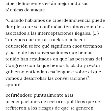
ciberdelincuentes están mejorando sus
técnicas de ataque.
“Cuando hablamos de ciberdelincuencia puede
dar pie a que se confundan términos como los
asociados a las interceptaciones ilegales. (…)
Tenemos que entrar a aclarar, a hacer
educación sobre qué significan esos términos
y parte de las conversaciones que hemos
tenido han resultados en que las personas del
Congreso con la que hemos hablado y sector
gobierno entiendan esa lenguaje sobre el que
vamos a desarrollar las conversaciones”,
apuntó.
Refiriéndose puntualmente a las
preocupaciones de sectores políticos que se
refirieron a los riesgos de que se generen