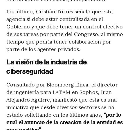
Por último, Cristián Torres señaló que esta
agencia sí debe estar centralizada en el
Gobierno y que debe tener un control efectivo
de sus tareas por parte del Congreso, al mismo
tiempo que podría tener colaboración por
parte de los agentes privados.
La visión de la industria de
ciberseguridad
Consultado por Bloomberg Línea, el director
de ingeniería para LATAM en Sophos, Juan
Alejandro Aguirre, manifestó que esta es una
iniciativa que desde diversos sectores se ha
estado solicitando en los últimos años,
“por lo
cual el anuncio de la creación de la entidad es
muy positivo”.