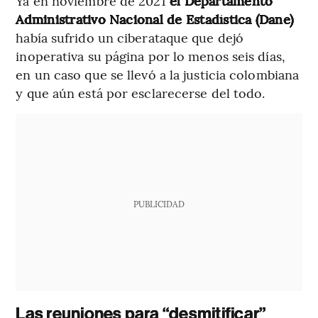
Ya en noviembre de 2021
el Departamento
Administrativo Nacional de Estadística (Dane)
había sufrido un ciberataque que dejó
inoperativa su página por lo menos seis días,
en un caso que se llevó a la justicia colombiana
y que aún está por esclarecerse del todo.
PUBLICIDAD
Las reuniones para “desmitificar”