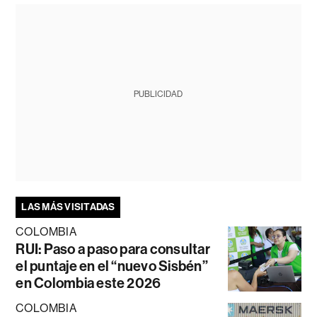
PUBLICIDAD
LAS MÁS VISITADAS
COLOMBIA
RUI: Paso a paso para consultar
el puntaje en el “nuevo Sisbén”
en Colombia este 2026
COLOMBIA