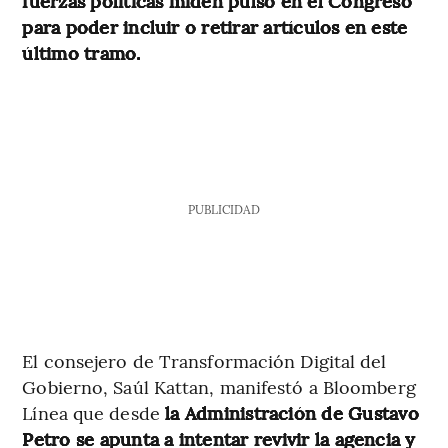
fuerzas políticas miden pulso en el Congreso
para poder incluir o retirar artículos en este
último tramo.
PUBLICIDAD
El consejero de Transformación Digital del
Gobierno, Saúl Kattan, manifestó a Bloomberg
Línea que desde
la Administración de Gustavo
Petro se apunta a intentar revivir la agencia y