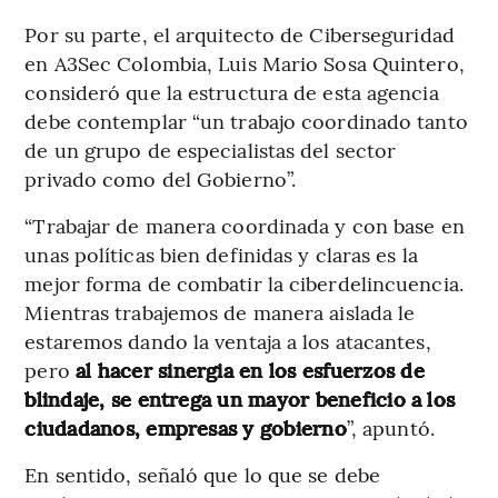
Por su parte, el arquitecto de Ciberseguridad
en A3Sec Colombia, Luis Mario Sosa Quintero,
consideró que la estructura de esta agencia
debe contemplar “un trabajo coordinado tanto
de un grupo de especialistas del sector
privado como del Gobierno”.
“Trabajar de manera coordinada y con base en
unas políticas bien definidas y claras es la
mejor forma de combatir la ciberdelincuencia.
Mientras trabajemos de manera aislada le
estaremos dando la ventaja a los atacantes,
pero
al hacer sinergia en los esfuerzos de
blindaje, se entrega un mayor beneficio a los
ciudadanos, empresas y gobierno
”, apuntó.
En sentido, señaló que lo que se debe