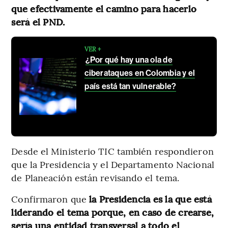
que efectivamente el camino para hacerlo
será el PND.
VER +
¿Por qué hay una ola de
ciberataques en Colombia y el
país está tan vulnerable?
Desde el Ministerio TIC también respondieron
que la Presidencia y el Departamento Nacional
de Planeación están revisando el tema.
Confirmaron que
la Presidencia es la que está
liderando el tema porque, en caso de crearse,
sería una entidad transversal a todo el