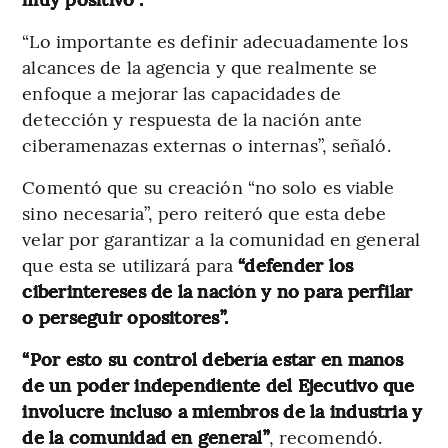
“Lo importante es definir adecuadamente los
alcances de la agencia y que realmente se
enfoque a mejorar las capacidades de
detección y respuesta de la nación ante
ciberamenazas externas o internas”, señaló.
Comentó que su creación “no solo es viable
sino necesaria”, pero reiteró que esta debe
velar por garantizar a la comunidad en general
que esta se utilizará para
“defender los
ciberintereses de la nación y no para perfilar
o perseguir opositores”.
“Por esto su control debería estar en manos
de un poder independiente del Ejecutivo que
involucre incluso a miembros de la industria y
de la comunidad en general”
, recomendó.