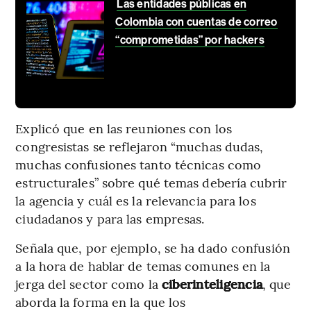
Las entidades públicas en
Colombia con cuentas de correo
“comprometidas” por hackers
Explicó que en las reuniones con los
congresistas se reflejaron “muchas dudas,
muchas confusiones tanto técnicas como
estructurales” sobre qué temas debería cubrir
la agencia y cuál es la relevancia para los
ciudadanos y para las empresas.
Señala que, por ejemplo, se ha dado confusión
a la hora de hablar de temas comunes en la
jerga del sector como la
ciberinteligencia
, que
aborda la forma en la que los