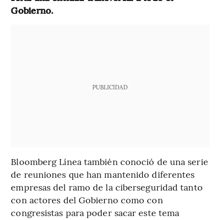
Gobierno.
PUBLICIDAD
Bloomberg Línea también conoció de una serie
de reuniones que han mantenido diferentes
empresas del ramo de la ciberseguridad tanto
con actores del Gobierno como con
congresistas para poder sacar este tema