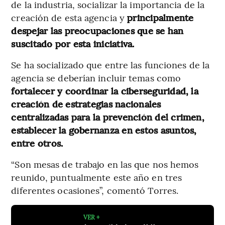
de la industria, socializar la importancia de la
creación de esta agencia y
principalmente
despejar las preocupaciones que se han
suscitado por esta iniciativa.
Se ha socializado que entre las funciones de la
agencia se deberían incluir temas como
fortalecer y coordinar la ciberseguridad, la
creación de estrategias nacionales
centralizadas para la prevención del crimen,
establecer la gobernanza en estos asuntos,
entre otros.
“Son mesas de trabajo en las que nos hemos
reunido, puntualmente este año en tres
diferentes ocasiones”, comentó Torres.
VER +