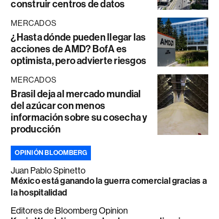
construir centros de datos
MERCADOS
¿Hasta dónde pueden llegar las
acciones de AMD? BofA es
optimista, pero advierte riesgos
MERCADOS
Brasil deja al mercado mundial
del azúcar con menos
información sobre su cosecha y
producción
OPINIÓN BLOOMBERG
Juan Pablo Spinetto
México está ganando la guerra comercial gracias a
la hospitalidad
Editores de Bloomberg Opinion