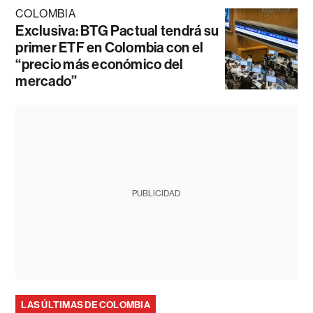
COLOMBIA
Exclusiva: BTG Pactual tendrá su
primer ETF en Colombia con el
“precio más económico del
mercado”
PUBLICIDAD
LAS ÚLTIMAS DE COLOMBIA