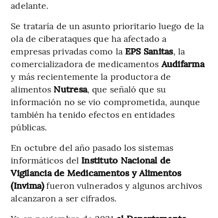
adelante.
Se trataría de un asunto prioritario luego de la
ola de ciberataques que ha afectado a
empresas privadas como la
EPS Sanitas
, la
comercializadora de medicamentos
Audifarma
y más recientemente la productora de
alimentos
Nutresa
, que señaló que su
información no se vio comprometida, aunque
también ha tenido efectos en entidades
públicas.
En octubre del año pasado los sistemas
informáticos del
Instituto Nacional de
Vigilancia de Medicamentos y Alimentos
(Invima)
fueron vulnerados y algunos archivos
alcanzaron a ser cifrados.