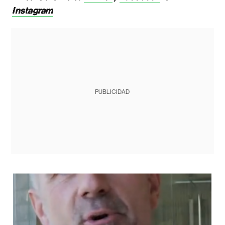
Instagram
PUBLICIDAD