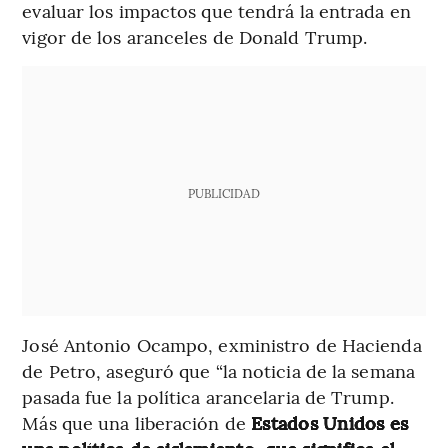
evaluar los impactos que tendrá la entrada en
vigor de los aranceles de Donald Trump.
PUBLICIDAD
José Antonio Ocampo, exministro de Hacienda
de Petro, aseguró que “la noticia de la semana
pasada fue la política arancelaria de Trump.
Más que una liberación de
Estados Unidos es