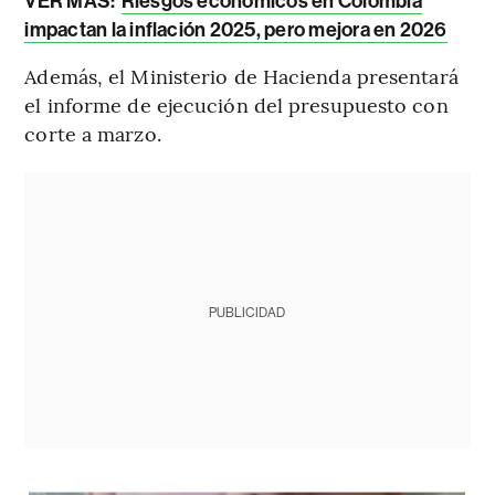
VER MÁS:
Riesgos económicos en Colombia
impactan la inflación 2025, pero mejora en 2026
Además, el Ministerio de Hacienda presentará
el informe de ejecución del presupuesto con
corte a marzo.
PUBLICIDAD