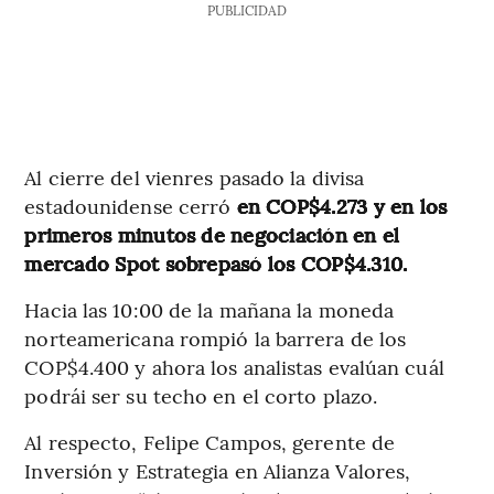
PUBLICIDAD
Al cierre del vienres pasado la divisa
estadounidense cerró
en COP$4.273 y en los
primeros minutos de negociación en el
mercado Spot sobrepasó los COP$4.310.
Hacia las 10:00 de la mañana la moneda
norteamericana rompió la barrera de los
COP$4.400 y ahora los analistas evalúan cuál
podrái ser su techo en el corto plazo.
Al respecto, Felipe Campos, gerente de
Inversión y Estrategia en Alianza Valores,