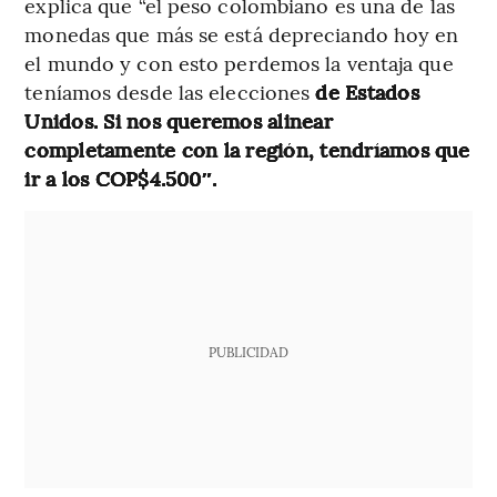
explica que “el peso colombiano es una de las
monedas que más se está depreciando hoy en
el mundo y con esto perdemos la ventaja que
teníamos desde las elecciones
de Estados
Unidos. Si nos queremos alinear
completamente con la región, tendríamos que
ir a los COP$4.500″.
PUBLICIDAD