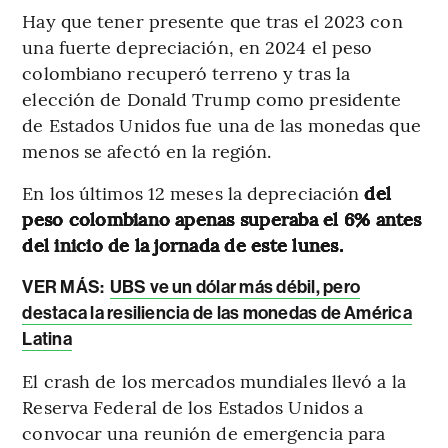
Hay que tener presente que tras el 2023 con
una fuerte depreciación, en 2024 el peso
colombiano recuperó terreno y tras la
elección de Donald Trump como presidente
de Estados Unidos fue una de las monedas que
menos se afectó en la región.
En los últimos 12 meses la depreciación
del
peso colombiano apenas superaba el 6% antes
del inicio de la jornada de este lunes.
VER MÁS:
UBS ve un dólar más débil, pero
destaca la resiliencia de las monedas de América
Latina
El crash de los mercados mundiales llevó a la
Reserva Federal de los Estados Unidos a
convocar una reunión de emergencia para