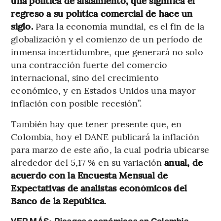
una política de aislamiento, que significa el
regreso a su política comercial de hace un
siglo.
Para la economía mundial, es el fin de la
globalización y el comienzo de un período de
inmensa incertidumbre, que generará no solo
una contracción fuerte del comercio
internacional, sino del crecimiento
económico, y en Estados Unidos una mayor
inflación con posible recesión”.
También hay que tener presente que, en
Colombia, hoy el DANE publicará la inflación
para marzo de este año, la cual podría ubicarse
alrededor del 5,17 % en su variación
anual, de
acuerdo con la Encuesta Mensual de
Expectativas de analistas económicos del
Banco de la República.