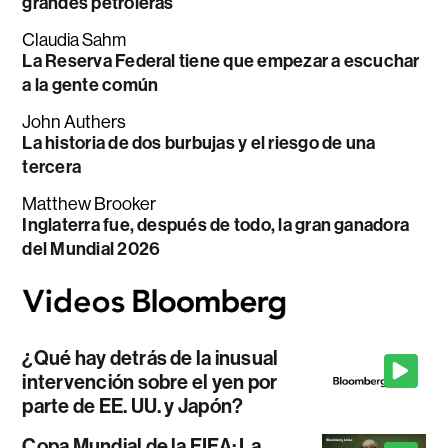
grandes petroleras
Claudia Sahm
La Reserva Federal tiene que empezar a escuchar
a la gente común
John Authers
La historia de dos burbujas y el riesgo de una
tercera
Matthew Brooker
Inglaterra fue, después de todo, la gran ganadora
del Mundial 2026
¿Qué hay detrás de la inusual
intervención sobre el yen por
parte de EE. UU. y Japón?
Copa Mundial de la FIFA: La