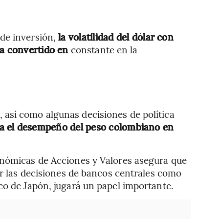
de inversión,
la volatilidad del dólar con
ha convertido en
constante en la
así como algunas decisiones de política
ra el desempeño del peso colombiano en
onómicas de Acciones y Valores asegura que
ar las decisiones de bancos centrales como
co de Japón, jugará un papel importante.