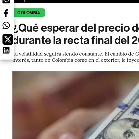
COLOMBIA
¿Qué esperar del precio d
durante la recta final del
La volatilidad seguirá siendo constante. El cambio de 
interés, tanto en Colombia como en el exterior, le inyec