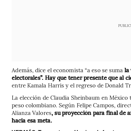
PUBLIC
Además, dice el economista “a eso se suma
la 
electorales”. Hay que tener presente que al c
entre Kamala Harris y el regreso de Donald T
La elección de Claudia Sheinbaum en México ta
peso colombiano. Según Felipe Campos, direc
Alianza Valores
, su proyección para final de
hacia esa meta.