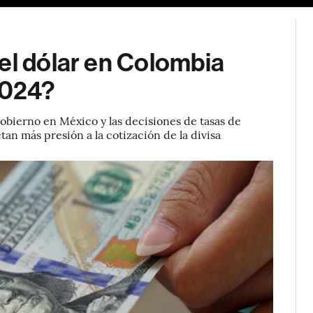
el dólar en Colombia
 2024?
Gobierno en México y las decisiones de tasas de
tan más presión a la cotización de la divisa