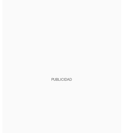
PUBLICIDAD