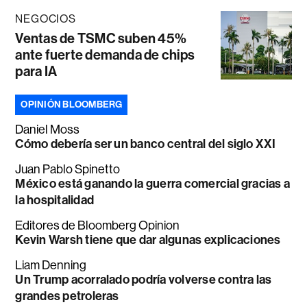
NEGOCIOS
Ventas de TSMC suben 45%
ante fuerte demanda de chips
para IA
OPINIÓN BLOOMBERG
Daniel Moss
Cómo debería ser un banco central del siglo XXI
Juan Pablo Spinetto
México está ganando la guerra comercial gracias a
la hospitalidad
Editores de Bloomberg Opinion
Kevin Warsh tiene que dar algunas explicaciones
Liam Denning
Un Trump acorralado podría volverse contra las
grandes petroleras