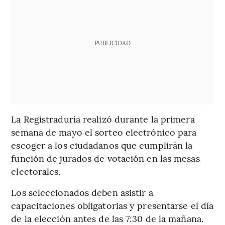
PUBLICIDAD
La Registraduría realizó durante la primera
semana de mayo el sorteo electrónico para
escoger a los ciudadanos que cumplirán la
función de jurados de votación en las mesas
electorales.
Los seleccionados deben asistir a
capacitaciones obligatorias y presentarse el día
de la elección antes de las 7:30 de la mañana.