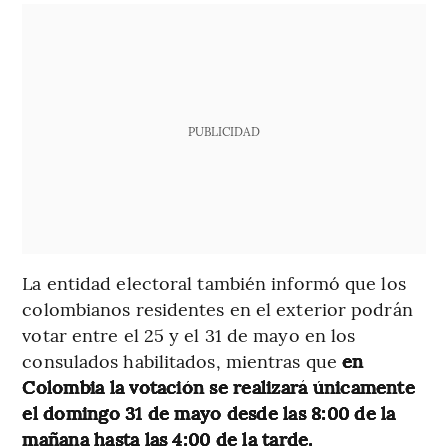
PUBLICIDAD
La entidad electoral también informó que los
colombianos residentes en el exterior podrán
votar entre el 25 y el 31 de mayo en los
consulados habilitados, mientras que
en
Colombia la votación se realizará únicamente
el domingo 31 de mayo desde las 8:00 de la
mañana hasta las 4:00 de la tarde.