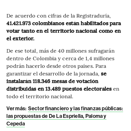
De acuerdo con cifras de la Registraduría,
41.421.973 colombianos están habilitados para
votar tanto en el territorio nacional como en
el exterior.
De ese total, más de 40 millones sufragarán
dentro de Colombia y cerca de 1,4 millones
podrán hacerlo desde otros países. Para
garantizar el desarrollo de la jornada,
se
instalarán 118.346 mesas de votación
distribuidas en 13.489 puestos electorales
en
todo el territorio nacional.
Ver más:
Sector financiero y las finanzas públicas:
las propuestas de De La Espriella, Paloma y
Cepeda