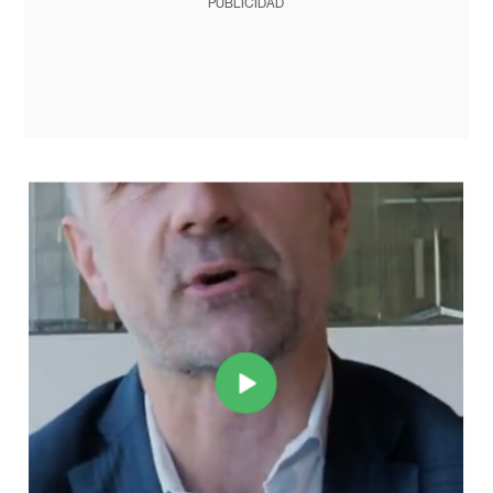
PUBLICIDAD