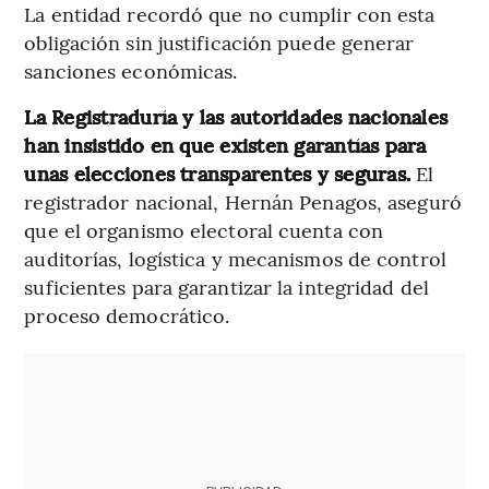
La entidad recordó que no cumplir con esta
obligación sin justificación puede generar
sanciones económicas.
La Registraduría y las autoridades nacionales
han insistido en que existen garantías para
unas elecciones transparentes y seguras.
El
registrador nacional, Hernán Penagos, aseguró
que el organismo electoral cuenta con
auditorías, logística y mecanismos de control
suficientes para garantizar la integridad del
proceso democrático.