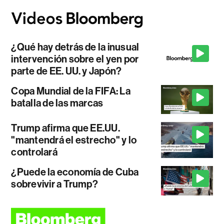
¿Qué hay detrás de la inusual
intervención sobre el yen por
parte de EE. UU. y Japón?
Copa Mundial de la FIFA: La
batalla de las marcas
Trump afirma que EE.UU.
"mantendrá el estrecho" y lo
controlará
¿Puede la economía de Cuba
sobrevivir a Trump?