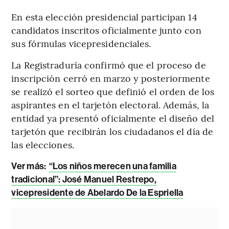
En esta elección presidencial participan 14
candidatos inscritos oficialmente junto con
sus fórmulas vicepresidenciales.
La Registraduría confirmó que el proceso de
inscripción cerró en marzo y posteriormente
se realizó el sorteo que definió el orden de los
aspirantes en el tarjetón electoral. Además, la
entidad ya presentó oficialmente el diseño del
tarjetón que recibirán los ciudadanos el día de
las elecciones.
Ver más:
“Los niños merecen una familia
tradicional”: José Manuel Restrepo,
vicepresidente de Abelardo De la Espriella