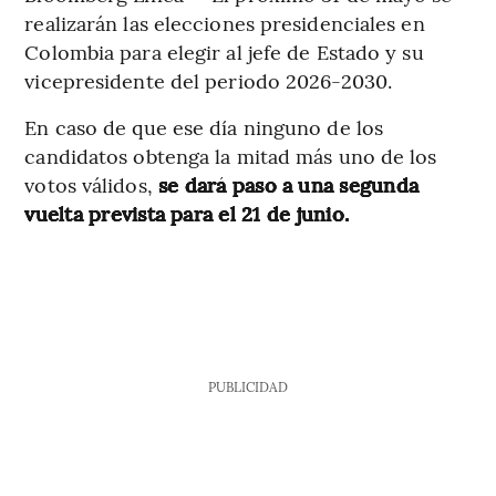
realizarán las elecciones presidenciales en
Colombia para elegir al jefe de Estado y su
vicepresidente del periodo 2026-2030.
En caso de que ese día ninguno de los
candidatos obtenga la mitad más uno de los
votos válidos,
se dará paso a una segunda
vuelta prevista para el 21 de junio.
PUBLICIDAD