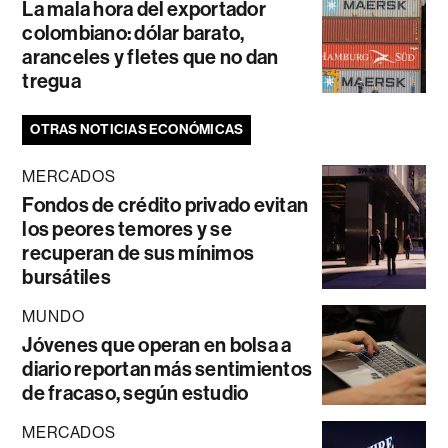
La mala hora del exportador
colombiano: dólar barato,
aranceles y fletes que no dan
tregua
OTRAS NOTICIAS ECONÓMICAS
MERCADOS
Fondos de crédito privado evitan
los peores temores y se
recuperan de sus mínimos
bursátiles
MUNDO
Jóvenes que operan en bolsa a
diario reportan más sentimientos
de fracaso, según estudio
MERCADOS