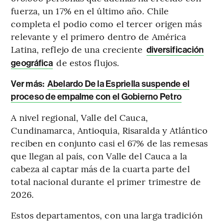
fuerza, un 17% en el último año. Chile
completa el podio como el tercer origen más
relevante y el primero dentro de América
Latina, reflejo de una creciente
diversificación
de estos flujos.
geográfica
Ver más:
Abelardo De la Espriella suspende el
proceso de empalme con el Gobierno Petro
A nivel regional, Valle del Cauca,
Cundinamarca, Antioquia, Risaralda y Atlántico
reciben en conjunto casi el 67% de las remesas
que llegan al país, con Valle del Cauca a la
cabeza al captar más de la cuarta parte del
total nacional durante el primer trimestre de
2026.
Estos departamentos, con una larga tradición