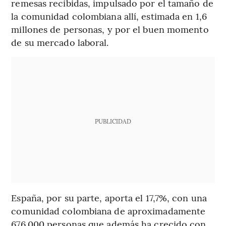
remesas recibidas, impulsado por el tamaño de
la comunidad colombiana allí, estimada en 1,6
millones de personas, y por el buen momento
de su mercado laboral.
PUBLICIDAD
España, por su parte, aporta el 17,7%, con una
comunidad colombiana de aproximadamente
676.000 personas que además ha crecido con