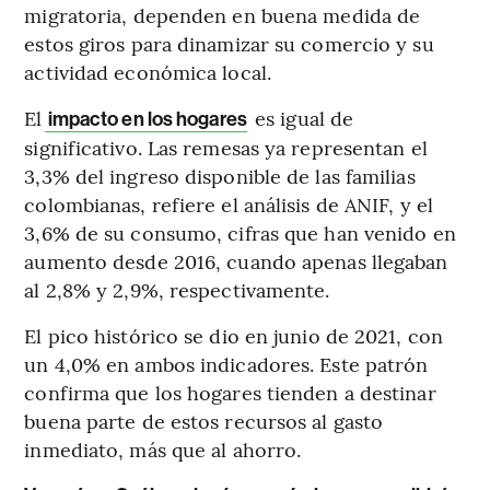
migratoria, dependen en buena medida de
estos giros para dinamizar su comercio y su
actividad económica local.
El
es igual de
impacto en los hogares
significativo. Las remesas ya representan el
3,3% del ingreso disponible de las familias
colombianas, refiere el análisis de ANIF, y el
3,6% de su consumo, cifras que han venido en
aumento desde 2016, cuando apenas llegaban
al 2,8% y 2,9%, respectivamente.
El pico histórico se dio en junio de 2021, con
un 4,0% en ambos indicadores. Este patrón
confirma que los hogares tienden a destinar
buena parte de estos recursos al gasto
inmediato, más que al ahorro.