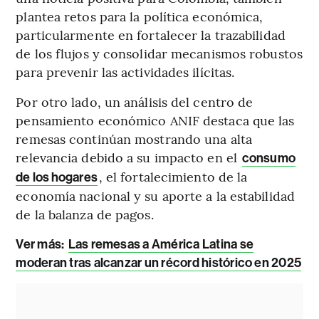
plantea retos para la política económica,
particularmente en fortalecer la trazabilidad
de los flujos y consolidar mecanismos robustos
para prevenir las actividades ilícitas.
Por otro lado, un análisis del centro de
pensamiento económico ANIF destaca que las
remesas continúan mostrando una alta
relevancia debido a su impacto en el
consumo
, el fortalecimiento de la
de los hogares
economía nacional y su aporte a la estabilidad
de la balanza de pagos.
Ver más:
Las remesas a América Latina se
moderan tras alcanzar un récord histórico en 2025