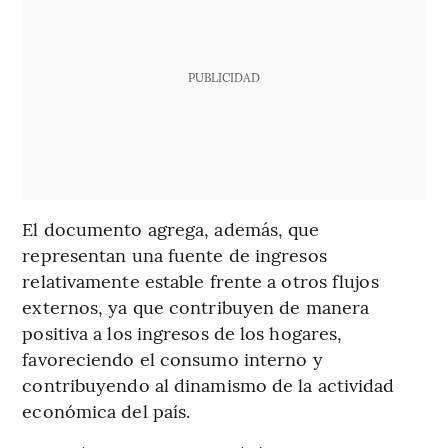
PUBLICIDAD
El documento agrega, además, que
representan una fuente de ingresos
relativamente estable frente a otros flujos
externos, ya que contribuyen de manera
positiva a los ingresos de los hogares,
favoreciendo el consumo interno y
contribuyendo al dinamismo de la actividad
económica del país.