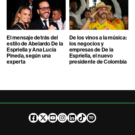
El mensaje detrás del
De los vinos a la música:
estilo de Abelardo De la
los negocios y
Espriella y Ana Lucía
empresas de De la
Pineda, según una
Espriella, el nuevo
experta
presidente de Colombia