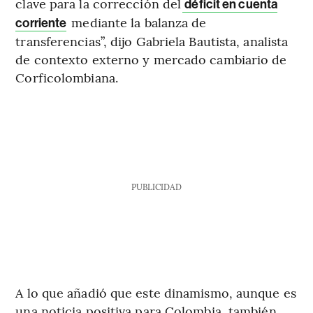
clave para la corrección del
déficit en cuenta
mediante la balanza de
corriente
transferencias”, dijo Gabriela Bautista, analista
de contexto externo y mercado cambiario de
Corficolombiana.
PUBLICIDAD
A lo que añadió que este dinamismo, aunque es
una noticia positiva para Colombia, también