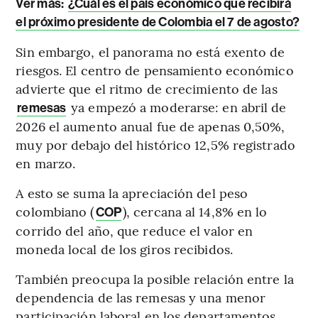
Ver más:
¿Cuál es el país económico que recibirá
el próximo presidente de Colombia el 7 de agosto?
Sin embargo, el panorama no está exento de
riesgos. El centro de pensamiento económico
advierte que el ritmo de crecimiento de las
ya empezó a moderarse: en abril de
remesas
2026 el aumento anual fue de apenas 0,50%,
muy por debajo del histórico 12,5% registrado
en marzo.
A esto se suma la apreciación del peso
colombiano (
), cercana al 14,8% en lo
COP
corrido del año, que reduce el valor en
moneda local de los giros recibidos.
También preocupa la posible relación entre la
dependencia de las remesas y una menor
participación laboral en los departamentos