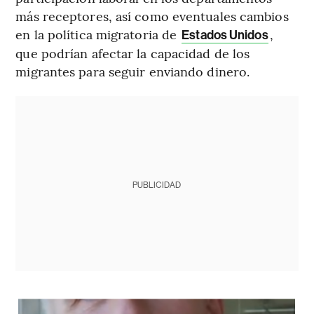
más receptores, así como eventuales cambios
en la política migratoria de
,
Estados Unidos
que podrían afectar la capacidad de los
migrantes para seguir enviando dinero.
PUBLICIDAD