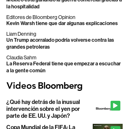
la hospitalidad
Editores de Bloomberg Opinion
Kevin Warsh tiene que dar algunas explicaciones
Liam Denning
Un Trump acorralado podría volverse contra las
grandes petroleras
Claudia Sahm
La Reserva Federal tiene que empezar a escuchar
a la gente común
¿Qué hay detrás de la inusual
intervención sobre el yen por
parte de EE. UU. y Japón?
Copa Mundial de la FIFA: La