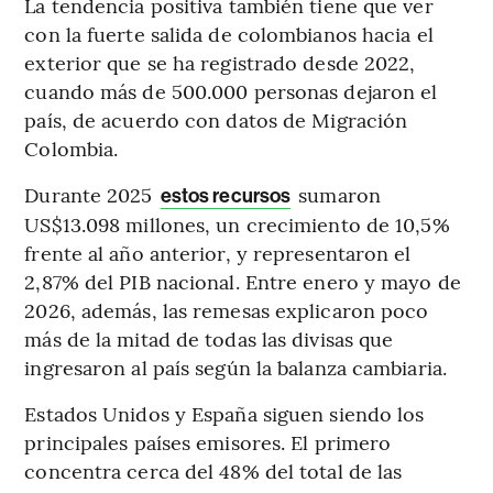
La tendencia positiva también tiene que ver
con la fuerte salida de colombianos hacia el
exterior que se ha registrado desde 2022,
cuando más de 500.000 personas dejaron el
país, de acuerdo con datos de Migración
Colombia.
Durante 2025
sumaron
estos recursos
US$13.098 millones, un crecimiento de 10,5%
frente al año anterior, y representaron el
2,87% del PIB nacional. Entre enero y mayo de
2026, además, las remesas explicaron poco
más de la mitad de todas las divisas que
ingresaron al país según la balanza cambiaria.
Estados Unidos y España siguen siendo los
principales países emisores. El primero
concentra cerca del 48% del total de las