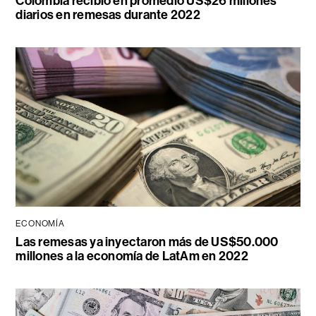
Colombia recibió en promedio US$26 millones
diarios en remesas durante 2022
ECONOMÍA
Las remesas ya inyectaron más de US$50.000
millones a la economía de LatAm en 2022