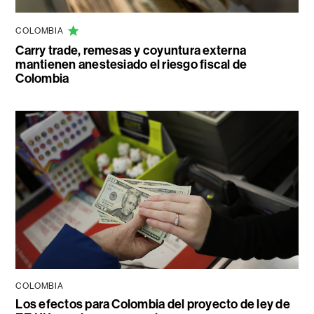
COLOMBIA
Carry trade, remesas y coyuntura externa
mantienen anestesiado el riesgo fiscal de
Colombia
COLOMBIA
Los efectos para Colombia del proyecto de ley de