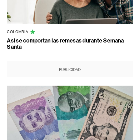
COLOMBIA
Así se comportan las remesas durante Semana
Santa
PUBLICIDAD