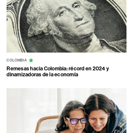
COLOMBIA
Remesas hacia Colombia: récord en 2024 y
dinamizadoras de la economía