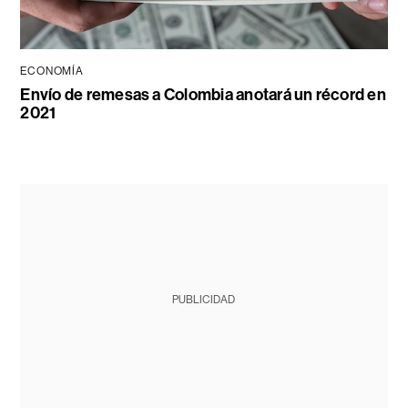
ECONOMÍA
Envío de remesas a Colombia anotará un récord en
2021
PUBLICIDAD