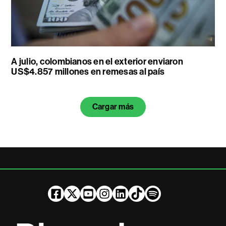
A julio, colombianos en el exterior enviaron
US$4.857 millones en remesas al país
Cargar más