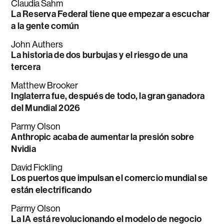
Claudia Sahm
La Reserva Federal tiene que empezar a escuchar
a la gente común
John Authers
La historia de dos burbujas y el riesgo de una
tercera
Matthew Brooker
Inglaterra fue, después de todo, la gran ganadora
del Mundial 2026
Parmy Olson
Anthropic acaba de aumentar la presión sobre
Nvidia
David Fickling
Los puertos que impulsan el comercio mundial se
están electrificando
Parmy Olson
La IA está revolucionando el modelo de negocio