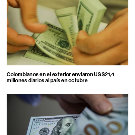
Colombianos en el exterior enviaron US$21,4
millones diarios al país en octubre