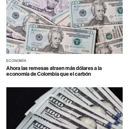
ECONOMÍA
Ahora las remesas atraen más dólares a la
economía de Colombia que el carbón