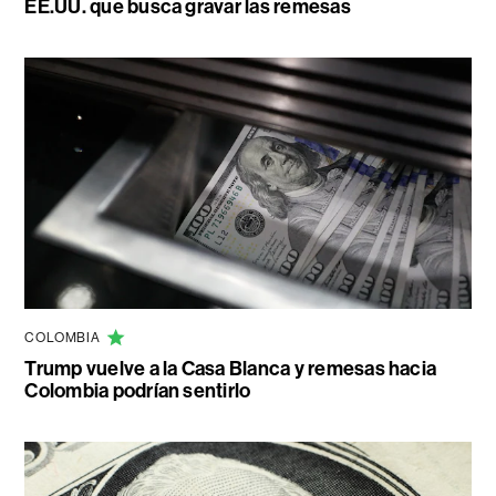
EE.UU. que busca gravar las remesas
COLOMBIA
Trump vuelve a la Casa Blanca y remesas hacia
Colombia podrían sentirlo