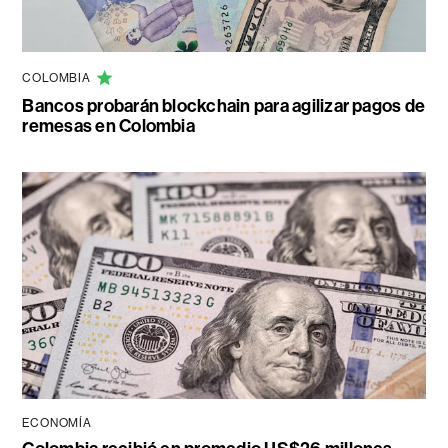
COLOMBIA
Bancos probarán blockchain para agilizar pagos de
remesas en Colombia
ECONOMÍA