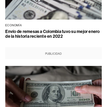
ECONOMÍA
Envío de remesas a Colombia tuvo su mejor enero
de la historia reciente en 2022
PUBLICIDAD