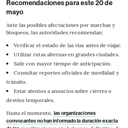
Recomendaciones para este 20 de
mayo
Ante las posibles afectaciones por marchas y
bloqueos, las autoridades recomiendan:
Verificar el estado de las vías antes de viajar.
Utilizar rutas alternas en grandes ciudades.
Salir con mayor tiempo de anticipación.
Consultar reportes oficiales de movilidad y
tránsito.
Estar atentos a anuncios sobre cierres o
desvíos temporales.
Hasta el momento,
las organizaciones
convocantes no han informado la duración exacta