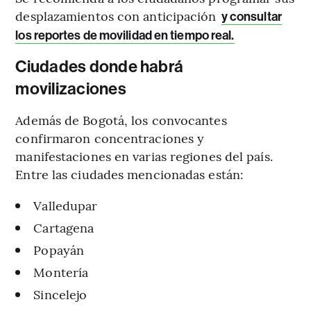
desplazamientos con anticipación
y consultar
los reportes de movilidad en tiempo real.
Ciudades donde habrá
movilizaciones
Además de Bogotá, los convocantes
confirmaron concentraciones y
manifestaciones en varias regiones del país.
Entre las ciudades mencionadas están:
Valledupar
Cartagena
Popayán
Montería
Sincelejo