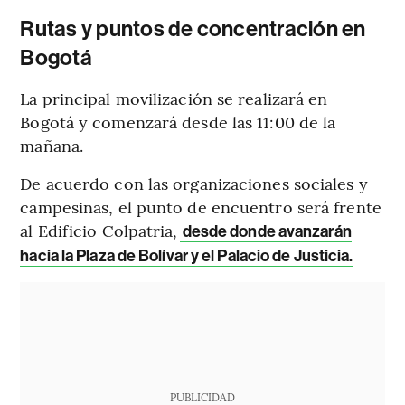
Rutas y puntos de concentración en
Bogotá
La principal movilización se realizará en
Bogotá y comenzará desde las 11:00 de la
mañana.
De acuerdo con las organizaciones sociales y
campesinas, el punto de encuentro será frente
al Edificio Colpatria,
desde donde avanzarán
hacia la Plaza de Bolívar y el Palacio de Justicia.
PUBLICIDAD