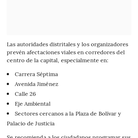
Las autoridades distritales y los organizadores
prevén afectaciones viales en corredores del
centro de la capital, especialmente en:
Carrera Séptima
Avenida Jiménez
Calle 26
Eje Ambiental
Sectores cercanos a la Plaza de Bolívar y
Palacio de Justicia
Se recomienda a los ciudadanos programar sus