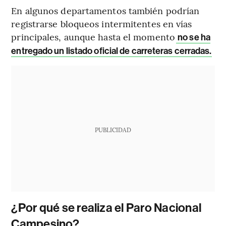
En algunos departamentos también podrían
registrarse bloqueos intermitentes en vías
principales, aunque hasta el momento
no se ha
entregado un listado oficial de carreteras cerradas.
PUBLICIDAD
¿Por qué se realiza el Paro Nacional
Campesino?