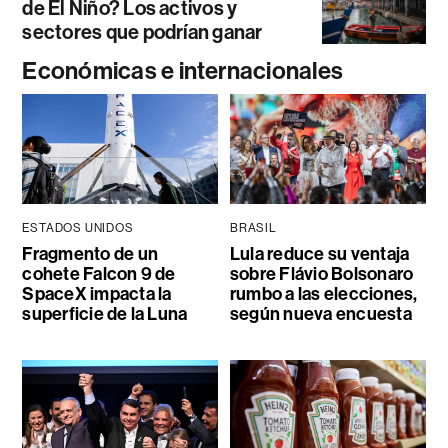
de El Niño? Los activos y
sectores que podrían ganar
Económicas e internacionales
ESTADOS UNIDOS
BRASIL
Fragmento de un
Lula reduce su ventaja
cohete Falcon 9 de
sobre Flávio Bolsonaro
SpaceX impacta la
rumbo a las elecciones,
superficie de la Luna
según nueva encuesta