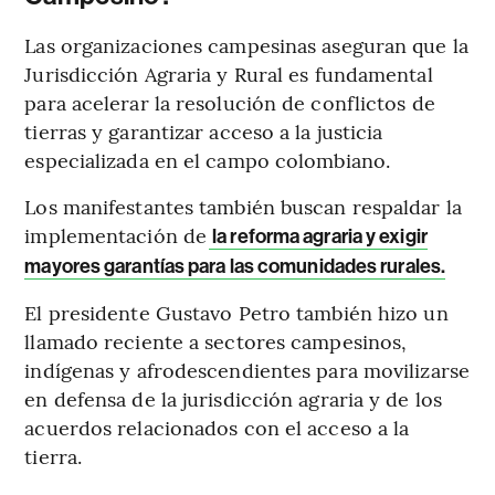
Las organizaciones campesinas aseguran que la
Jurisdicción Agraria y Rural es fundamental
para acelerar la resolución de conflictos de
tierras y garantizar acceso a la justicia
especializada en el campo colombiano.
Los manifestantes también buscan respaldar la
implementación de
la reforma agraria y exigir
mayores garantías para las comunidades rurales.
El presidente Gustavo Petro también hizo un
llamado reciente a sectores campesinos,
indígenas y afrodescendientes para movilizarse
en defensa de la jurisdicción agraria y de los
acuerdos relacionados con el acceso a la
tierra.