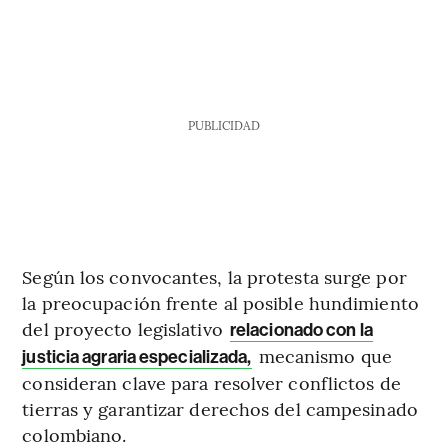
PUBLICIDAD
Según los convocantes, la protesta surge por
la preocupación frente al posible hundimiento
del proyecto legislativo
relacionado con la
mecanismo que
justicia agraria especializada,
consideran clave para resolver conflictos de
tierras y garantizar derechos del campesinado
colombiano.