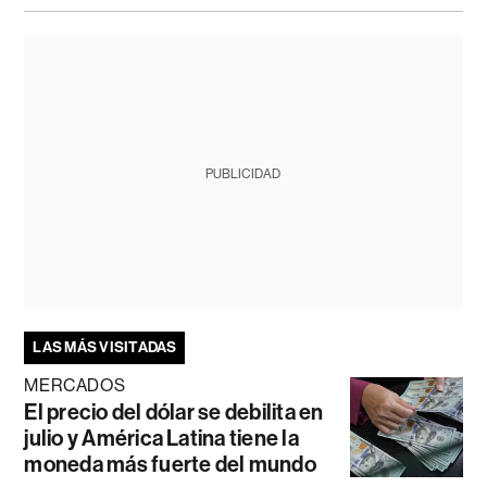
PUBLICIDAD
LAS MÁS VISITADAS
MERCADOS
El precio del dólar se debilita en
julio y América Latina tiene la
moneda más fuerte del mundo