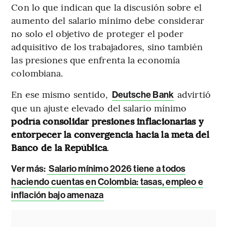
Con lo que indican que la discusión sobre el
aumento del salario mínimo debe considerar
no solo el objetivo de proteger el poder
adquisitivo de los trabajadores, sino también
las presiones que enfrenta la economía
colombiana.
En ese mismo sentido,
advirtió
Deutsche Bank
que un ajuste elevado del salario mínimo
podría consolidar presiones inflacionarias y
entorpecer la convergencia hacia la meta del
Banco de la República
.
Ver más:
Salario mínimo 2026 tiene a todos
haciendo cuentas en Colombia: tasas, empleo e
inflación bajo amenaza