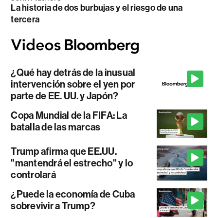
La historia de dos burbujas y el riesgo de una
tercera
¿Qué hay detrás de la inusual
intervención sobre el yen por
parte de EE. UU. y Japón?
Copa Mundial de la FIFA: La
batalla de las marcas
Trump afirma que EE.UU.
"mantendrá el estrecho" y lo
controlará
¿Puede la economía de Cuba
sobrevivir a Trump?