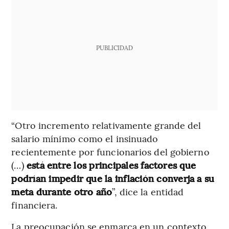
PUBLICIDAD
“Otro incremento relativamente grande del
salario mínimo como el insinuado
recientemente por funcionarios del gobierno
(…)
está entre los principales factores que
podrían impedir que la inflación converja a su
meta durante otro año
”, dice la entidad
financiera.
La preocupación se enmarca en un contexto