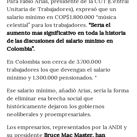
Para Fabio Arias, presidente de la CUT (Central
Unitaria de Trabajadores), expresó que un
salario mínimo en COP$1.800.000 “música
celestial” para los trabajadores.
“Sería el
aumento más significativo en toda la historia
de las discusiones del salario mínimo en
Colombia”.
En Colombia son cerca de 3.700.000
trabajadores los que devengan el salario
mínimo y 1.300.000 pensionados. "
Ese salario mínimo, añadió Arias, sería la forma
de eliminar esa brecha social que
históricamente dejaron los gobiernos
neoliberales y proempresariales.
Los empresarios, representados por la ANDI y
su presidente
Bruce Mac Master, han