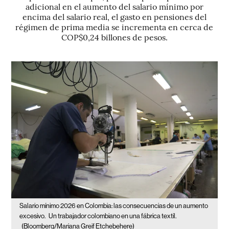
adicional en el aumento del salario mínimo por
encima del salario real, el gasto en pensiones del
régimen de prima media se incrementa en cerca de
COP$0,24 billones de pesos.
Salario mínimo 2026 en Colombia: las consecuencias de un aumento
excesivo.
Un trabajador colombiano en una fábrica textil.
(Bloomberg/Mariana Greif Etchebehere)