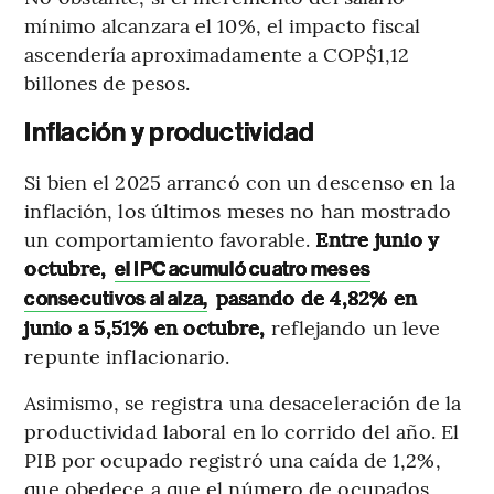
mínimo alcanzara el 10%, el impacto fiscal
ascendería aproximadamente a COP$1,12
billones de pesos.
Inflación y productividad
Si bien el 2025 arrancó con un descenso en la
inflación, los últimos meses no han mostrado
un comportamiento favorable.
Entre junio y
octubre,
el IPC acumuló cuatro meses
pasando de 4,82% en
consecutivos al alza,
junio a 5,51% en octubre,
reflejando un leve
repunte inflacionario.
Asimismo, se registra una desaceleración de la
productividad laboral en lo corrido del año. El
PIB por ocupado registró una caída de 1,2%,
que obedece a que el número de ocupados