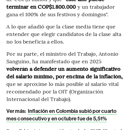
terminar en COP$1.800.000
y un trabajador
gana el 100% de sus festivos y domingos".
A lo que añadió que la clase media tiene que
entender que elegir candidatos de la clase alta
no los beneficia a ellos.
Por su parte, el ministro del Trabajo, Antonio
Sanguino, ha manifestado que en 2025
volverán a defender un aumento significativo
del salario mínimo, por encima de la inflación,
que se aproxime lo más posible al salario vital
recomendado por la OIT (Organización
Internacional del Trabajo).
Ver más:
Inflación en Colombia subió por cuarto
mes consecutivo y en octubre fue de 5,51%