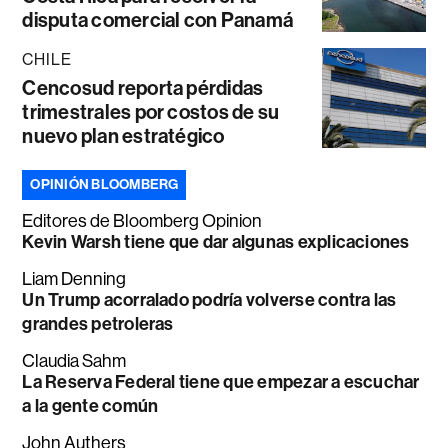
disputa comercial con Panamá
CHILE
Cencosud reporta pérdidas
trimestrales por costos de su
nuevo plan estratégico
OPINIÓN BLOOMBERG
Editores de Bloomberg Opinion
Kevin Warsh tiene que dar algunas explicaciones
Liam Denning
Un Trump acorralado podría volverse contra las
grandes petroleras
Claudia Sahm
La Reserva Federal tiene que empezar a escuchar
a la gente común
John Authers