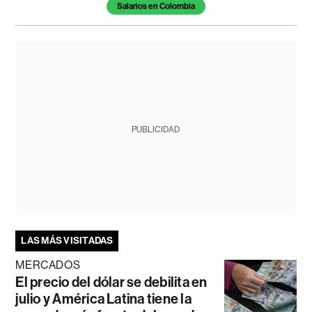
Salarios en Colombia
PUBLICIDAD
LAS MÁS VISITADAS
MERCADOS
El precio del dólar se debilita en
julio y América Latina tiene la