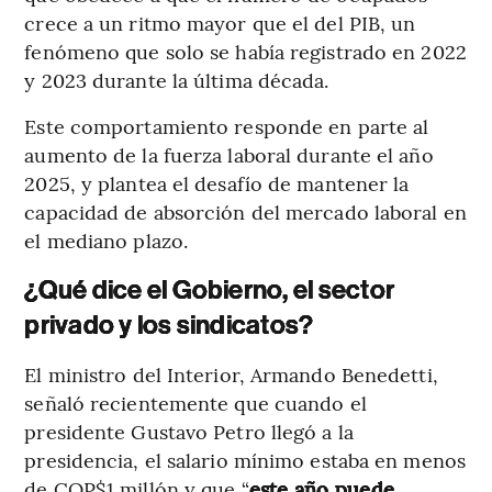
crece a un ritmo mayor que el del PIB, un
fenómeno que solo se había registrado en 2022
y 2023 durante la última década.
Este comportamiento responde en parte al
aumento de la fuerza laboral durante el año
2025, y plantea el desafío de mantener la
capacidad de absorción del mercado laboral en
el mediano plazo.
¿Qué dice el Gobierno, el sector
privado y los sindicatos?
El ministro del Interior, Armando Benedetti,
señaló recientemente que cuando el
presidente Gustavo Petro llegó a la
presidencia, el salario mínimo estaba en menos
de COP$1 millón y que “
este año puede