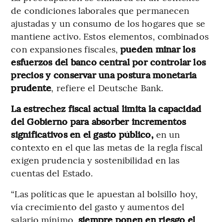
de condiciones laborales que permanecen
ajustadas y un consumo de los hogares que se
mantiene activo. Estos elementos, combinados
con expansiones fiscales,
pueden minar los
esfuerzos del banco central por controlar los
precios y conservar una postura monetaria
prudente
, refiere el Deutsche Bank.
La estrechez fiscal actual limita la capacidad
del Gobierno para absorber incrementos
significativos en el gasto público,
en un
contexto en el que las metas de la regla fiscal
exigen prudencia y sostenibilidad en las
cuentas del Estado.
“Las políticas que le apuestan al bolsillo hoy,
vía crecimiento del gasto y aumentos del
salario mínimo,
siempre ponen en riesgo el