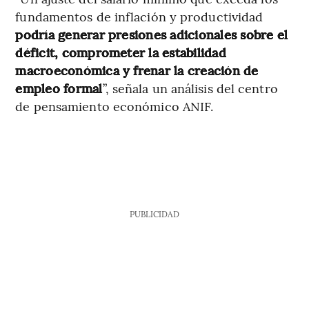
fundamentos de inflación y productividad
podría generar presiones adicionales sobre el
déficit, comprometer la estabilidad
macroeconómica y frenar la creación de
empleo formal
”, señala un análisis del centro
de pensamiento económico ANIF.
PUBLICIDAD