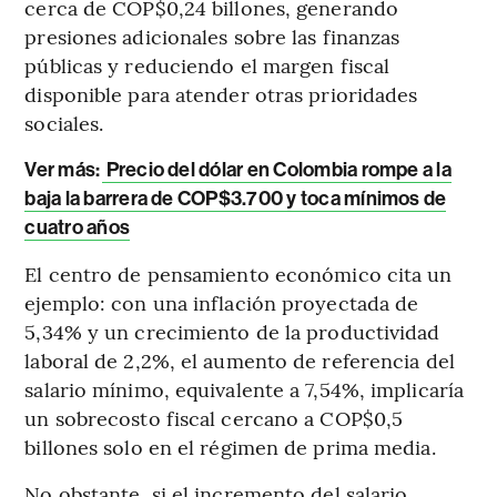
cerca de COP$0,24 billones, generando
presiones adicionales sobre las finanzas
públicas y reduciendo el margen fiscal
disponible para atender otras prioridades
sociales.
Ver más:
Precio del dólar en Colombia rompe a la
baja la barrera de COP$3.700 y toca mínimos de
cuatro años
El centro de pensamiento económico cita un
ejemplo: con una inflación proyectada de
5,34% y un crecimiento de la productividad
laboral de 2,2%, el aumento de referencia del
salario mínimo, equivalente a 7,54%, implicaría
un sobrecosto fiscal cercano a COP$0,5
billones solo en el régimen de prima media.
No obstante, si el incremento del salario