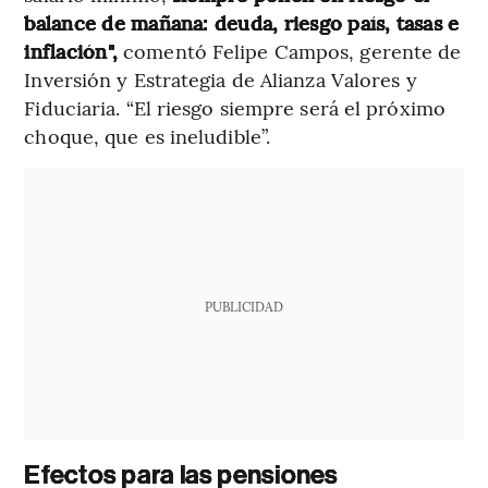
balance de mañana: deuda, riesgo país, tasas e
inflación",
comentó Felipe Campos, gerente de
Inversión y Estrategia de Alianza Valores y
Fiduciaria. “El riesgo siempre será el próximo
choque, que es ineludible”.
PUBLICIDAD
Efectos para las pensiones