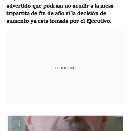
advertido que podrían no acudir a la mesa
tripartita de fin de año si la decisión de
aumento ya está tomada por el Ejecutivo.
PUBLICIDAD