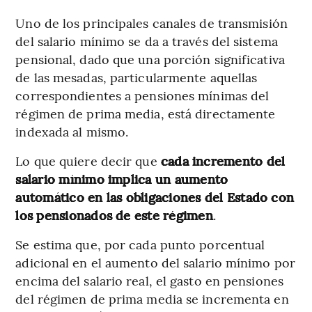
Uno de los principales canales de transmisión
del salario mínimo se da a través del sistema
pensional, dado que una porción significativa
de las mesadas, particularmente aquellas
correspondientes a pensiones mínimas del
régimen de prima media, está directamente
indexada al mismo.
Lo que quiere decir que
cada incremento del
salario mínimo implica un aumento
automático en las obligaciones del Estado con
los pensionados de este régimen
.
Se estima que, por cada punto porcentual
adicional en el aumento del salario mínimo por
encima del salario real, el gasto en pensiones
del régimen de prima media se incrementa en