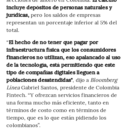
incluye depósitos de personas naturales y
jurídicas,
pero los saldos de empresas
representan un porcentaje inferior al 5% del
total.
“
El hecho de no tener que pagar por
infraestructura física que los consumidores
financieros no utilizan, eso apalancado al uso
de la tecnología, está permitiendo que este
tipo de compañías digitales lleguen a
poblaciones desatendidas"
, dijo a
Bloomberg
Línea
Gabriel Santos, presidente de Colombia
Fintech. “Y ofrezcan servicios financieros de
una forma mucho más eficiente, tanto en
términos de costo como en términos de
tiempo, que es lo que están pidiendo los
colombianos”.