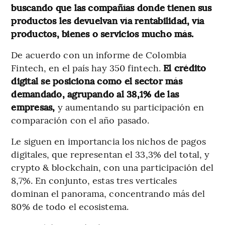
buscando que las compañías donde tienen sus
productos les devuelvan vía rentabilidad, vía
productos, bienes o servicios mucho más.
De acuerdo con un informe de Colombia
Fintech, en el país hay 350 fintech.
El crédito
digital se posiciona como el sector más
demandado, agrupando al 38,1% de las
empresas,
y aumentando su participación en
comparación con el año pasado.
Le siguen en importancia los nichos de pagos
digitales, que representan el 33,3% del total, y
crypto & blockchain, con una participación del
8,7%. En conjunto, estas tres verticales
dominan el panorama, concentrando más del
80% de todo el ecosistema.