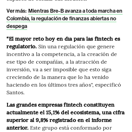
Ver más:
Mientras Bre-B avanza a toda marcha en
Colombia, la regulación de finanzas abiertas no
despega
“El mayor reto hoy en día para las fintech es
regulatorio.
Sin
una regulación que genere
incentivo a la competencia, a la creación de
ese tipo de compañías, a la atracción de
inversión, va a ser imposible que esto siga
creciendo de la manera que lo ha venido
haciendo en los últimos tres años", especificó
Santos.
Las grandes empresas fintech constituyen
actualmente el 15,1% del ecosistema, una cifra
superior al 9,8% registrado en el informe
anterior.
Este grupo está conformado por