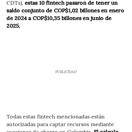
CDTs),
estas 10 fintech pasaron de tener un
saldo conjunto de COP$1,02 billones en enero
de 2024 a COP$10,35 billones en junio de
2025.
PUBLICIDAD
Todas estas fintech mencionadas están
autorizadas para captar recursos mediante
secciones de ahorro en Colombia.
El cálculo