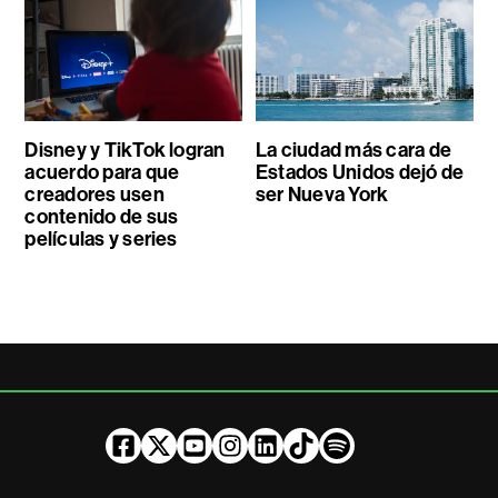
Disney y TikTok logran
La ciudad más cara de
acuerdo para que
Estados Unidos dejó de
creadores usen
ser Nueva York
contenido de sus
películas y series