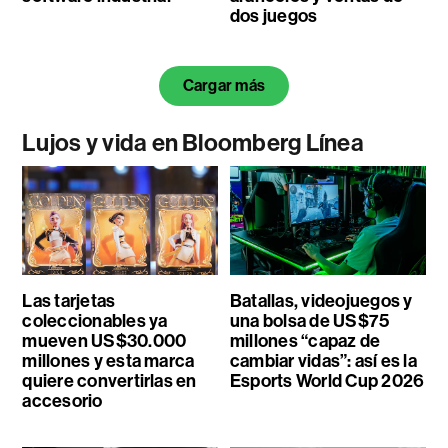
dos juegos
Cargar más
Lujos y vida en Bloomberg Línea
Las tarjetas
Batallas, videojuegos y
coleccionables ya
una bolsa de US$75
mueven US$30.000
millones “capaz de
millones y esta marca
cambiar vidas”: así es la
quiere convertirlas en
Esports World Cup 2026
accesorio