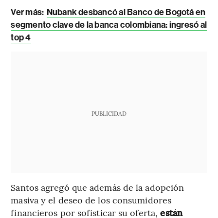
Ver más:
Nubank desbancó al Banco de Bogotá en
segmento clave de la banca colombiana: ingresó al
top 4
PUBLICIDAD
Santos agregó que además de la adopción
masiva y el deseo de los consumidores
financieros por sofisticar su oferta,
están