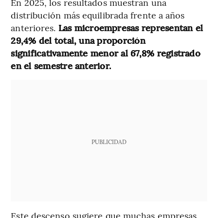
En 2025, los resultados muestran una
distribución más equilibrada frente a años
anteriores.
Las microempresas representan el
29,4% del total, una proporción
significativamente menor al 67,8% registrado
en el semestre anterior.
PUBLICIDAD
Este descenso sugiere que muchas empresas