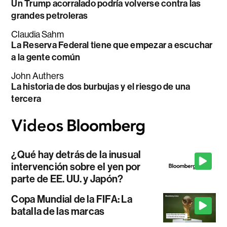
Un Trump acorralado podría volverse contra las
grandes petroleras
Claudia Sahm
La Reserva Federal tiene que empezar a escuchar
a la gente común
John Authers
La historia de dos burbujas y el riesgo de una
tercera
¿Qué hay detrás de la inusual
intervención sobre el yen por
parte de EE. UU. y Japón?
Copa Mundial de la FIFA: La
batalla de las marcas