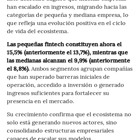
han escalado en ingresos, migrando hacia las
categorías de pequeña y mediana empresa, lo
que refleja una evolución positiva en el ciclo
de vida del ecosistema.
Las pequeñas fintech constituyen ahora el
15,5% (anteriormente el 13,7%), mientras que
las medianas alcanzan el 9,9% (anteriormente
el 8,8%).
Ambos segmentos agrupan compañías
que han superado barreras iniciales de
operación, accedido a inversión o generado
ingresos suficientes para fortalecer su
presencia en el mercado.
Su crecimiento confirma que el ecosistema no
solo está generando nuevos actores, sino
consolidando estructuras empresariales
capaces de escalar sus modelos.