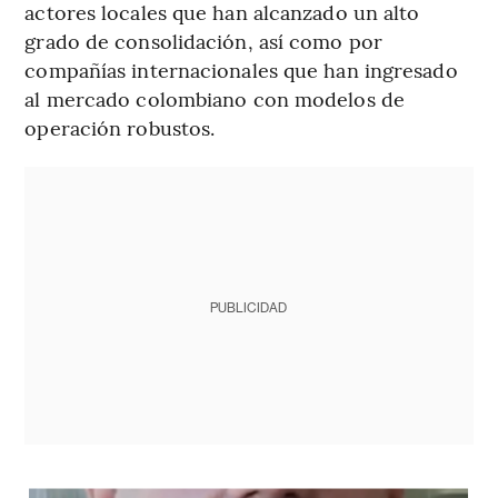
actores locales que han alcanzado un alto
grado de consolidación, así como por
compañías internacionales que han ingresado
al mercado colombiano con modelos de
operación robustos.
PUBLICIDAD