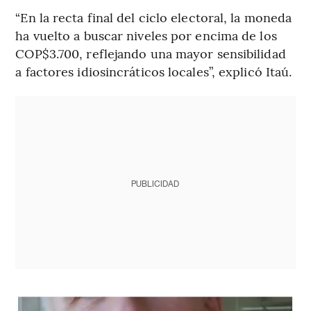
“En la recta final del ciclo electoral, la moneda
ha vuelto a buscar niveles por encima de los
COP$3.700, reflejando una mayor sensibilidad
a factores idiosincráticos locales”, explicó Itaú.
PUBLICIDAD