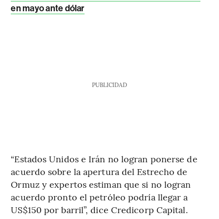
en mayo ante dólar
PUBLICIDAD
“Estados Unidos e Irán no logran ponerse de
acuerdo sobre la apertura del Estrecho de
Ormuz y expertos estiman que si no logran
acuerdo pronto el petróleo podría llegar a
US$150 por barril”, dice Credicorp Capital.