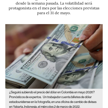
desde la semana pasada. La volatilidad será
protagonista en el mes por las elecciones previstas
para el 31 de mayo.
¿Seguirá subiendo el precio del dólar en Colombia en mayo 2026?
Pronósticos de expertos.
Un trabajador cuenta billetes de dólar
estadounidense en la fotografía, en una oficina de cambio de divisas
en Yakarta, Indonesia, el miércoles 2 de marzo de 2022.