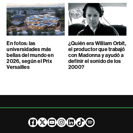
En fotos: las
¿Quién era William Orbit,
universidades más
el productor que trabajó
bellas del mundo en
con Madonna y ayudó a
2026, según el Prix
definir el sonido de los
Versailles
2000?