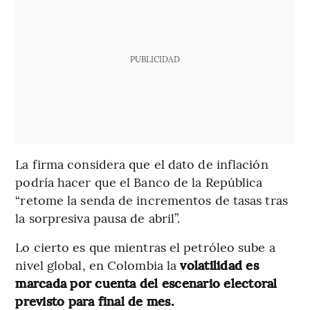
PUBLICIDAD
La firma considera que el dato de inflación
podría hacer que el Banco de la República
“retome la senda de incrementos de tasas tras
la sorpresiva pausa de abril”.
Lo cierto es que mientras el petróleo sube a
nivel global, en Colombia la
volatilidad es
marcada por cuenta del escenario electoral
previsto para final de mes.