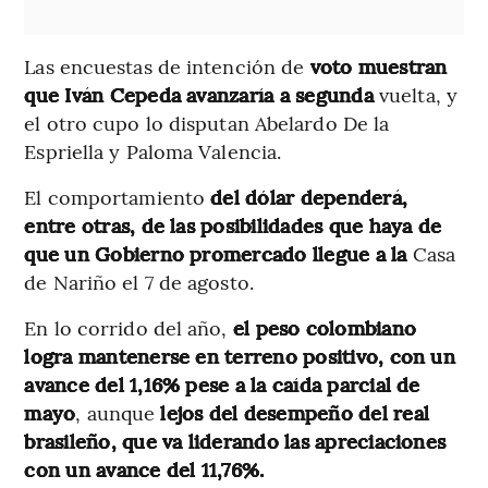
Las encuestas de intención de
voto muestran
que Iván Cepeda avanzaría a segunda
vuelta, y
el otro cupo lo disputan Abelardo De la
Espriella y Paloma Valencia.
El comportamiento
del dólar dependerá,
entre otras, de las posibilidades que haya de
que un Gobierno promercado llegue a la
Casa
de Nariño el 7 de agosto.
En lo corrido del año,
el peso colombiano
logra mantenerse en terreno positivo, con un
avance del 1,16% pese a la caída parcial de
mayo
, aunque
lejos del desempeño del real
brasileño, que va liderando las apreciaciones
con un avance del 11,76%.