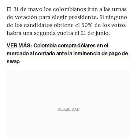
El 31 de mayo los colombianos irán a las urnas
de votación para elegir presidente. Si ninguno
de los candidatos obtiene el 50% de los votos
habrá una segunda vuelta el 21 de junio.
VER MÁS:
Colombia compra dólares en el
mercado al contado ante la inminencia de pago de
swap
PUBLICIDAD