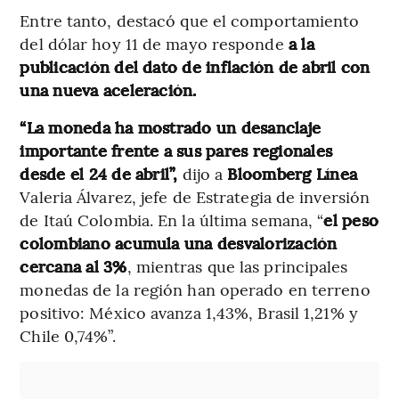
Entre tanto, destacó que el comportamiento
del dólar hoy 11 de mayo responde
a la
publicación del dato de inflación de abril con
una nueva aceleración.
“La moneda ha mostrado un desanclaje
importante frente a sus pares regionales
desde el 24 de abril”,
dijo a
Bloomberg Línea
Valeria Álvarez, jefe de Estrategia de inversión
de Itaú Colombia. En la última semana, “
el peso
colombiano acumula una desvalorización
cercana al 3%
, mientras que las principales
monedas de la región han operado en terreno
positivo: México avanza 1,43%, Brasil 1,21% y
Chile 0,74%”.