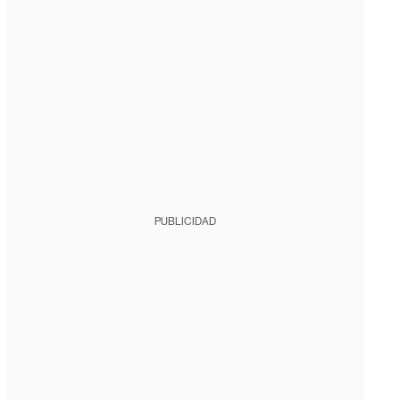
PUBLICIDAD