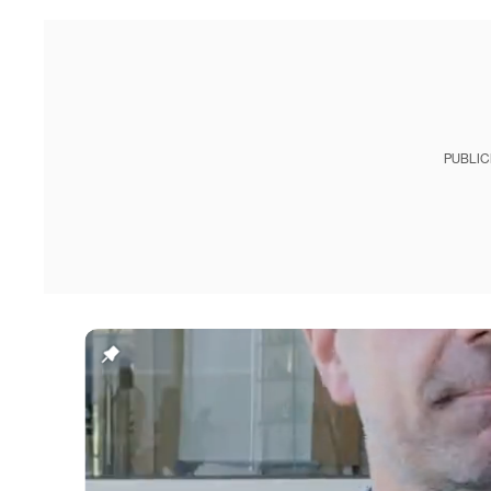
PUBLIC