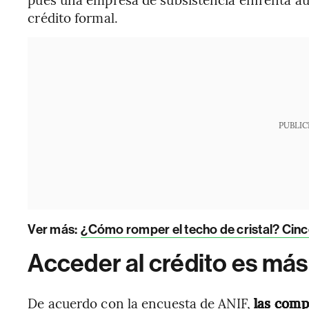
crédito formal.
PUBLIC
Ver más:
¿Cómo romper el techo de cristal? Cin
Acceder al crédito es más 
De acuerdo con la encuesta de ANIF,
las comp