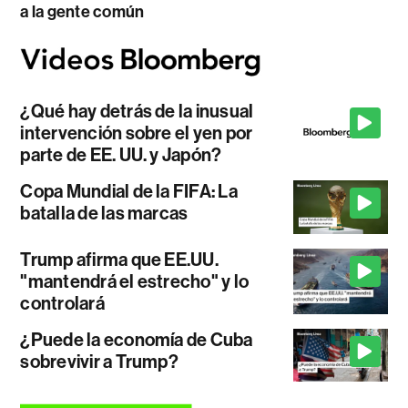
a la gente común
¿Qué hay detrás de la inusual
intervención sobre el yen por
parte de EE. UU. y Japón?
Copa Mundial de la FIFA: La
batalla de las marcas
Trump afirma que EE.UU.
"mantendrá el estrecho" y lo
controlará
¿Puede la economía de Cuba
sobrevivir a Trump?