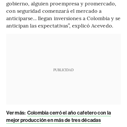
gobierno, alguien proempresa y promercado,
con seguridad comenzará el mercado a
anticiparse... llegan inversiones a Colombia y se
anticipan las expectativas”, explicó Acevedo.
PUBLICIDAD
Ver más:
Colombia cerró el año cafetero con la
mejor producción en más de tres décadas