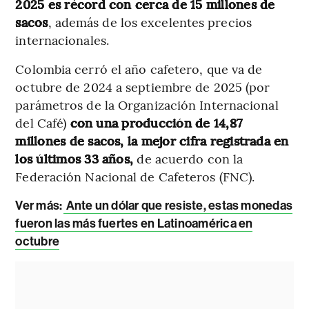
2025 es récord con cerca de 15 millones de
sacos
, además de los excelentes precios
internacionales.
Colombia cerró el año cafetero, que va de
octubre de 2024 a septiembre de 2025 (por
parámetros de la Organización Internacional
del Café)
con una producción de 14,87
millones de sacos, la mejor cifra registrada en
los últimos 33 años,
de acuerdo con la
Federación Nacional de Cafeteros (FNC).
Ver más:
Ante un dólar que resiste, estas monedas
fueron las más fuertes en Latinoamérica en
octubre