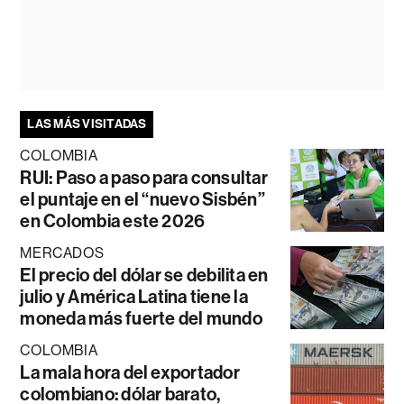
LAS MÁS VISITADAS
COLOMBIA
RUI: Paso a paso para consultar
el puntaje en el “nuevo Sisbén”
en Colombia este 2026
MERCADOS
El precio del dólar se debilita en
julio y América Latina tiene la
moneda más fuerte del mundo
COLOMBIA
La mala hora del exportador
colombiano: dólar barato,