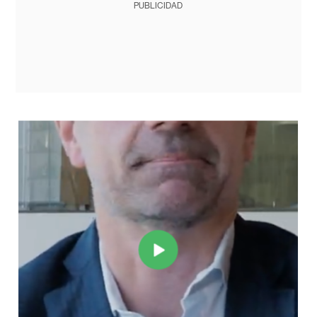
PUBLICIDAD