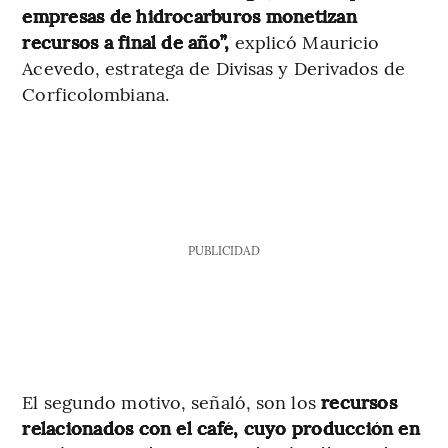
empresas de hidrocarburos monetizan
recursos a final de año”,
explicó Mauricio
Acevedo, estratega de Divisas y Derivados de
Corficolombiana.
PUBLICIDAD
El segundo motivo, señaló, son los
recursos
relacionados con el café, cuyo producción en