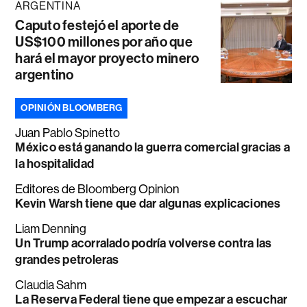
ARGENTINA
Caputo festejó el aporte de
US$100 millones por año que
hará el mayor proyecto minero
argentino
OPINIÓN BLOOMBERG
Juan Pablo Spinetto
México está ganando la guerra comercial gracias a
la hospitalidad
Editores de Bloomberg Opinion
Kevin Warsh tiene que dar algunas explicaciones
Liam Denning
Un Trump acorralado podría volverse contra las
grandes petroleras
Claudia Sahm
La Reserva Federal tiene que empezar a escuchar