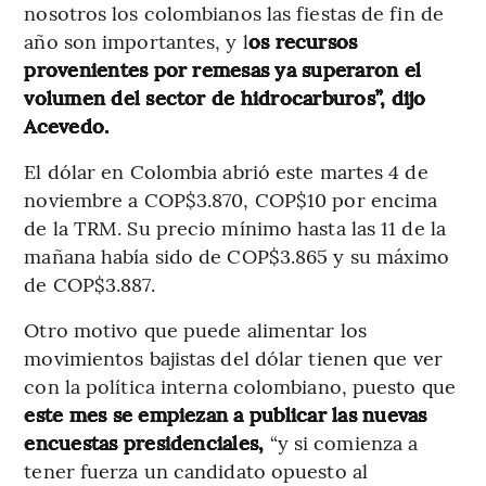
nosotros los colombianos las fiestas de fin de
año son importantes, y l
os recursos
provenientes por remesas ya superaron el
volumen del sector de hidrocarburos”, dijo
Acevedo.
El dólar en Colombia abrió este martes 4 de
noviembre a COP$3.870, COP$10 por encima
de la TRM. Su precio mínimo hasta las 11 de la
mañana había sido de COP$3.865 y su máximo
de COP$3.887.
Otro motivo que puede alimentar los
movimientos bajistas del dólar tienen que ver
con la política interna colombiano, puesto que
este mes se empiezan a publicar las nuevas
encuestas presidenciales,
“y si comienza a
tener fuerza un candidato opuesto al