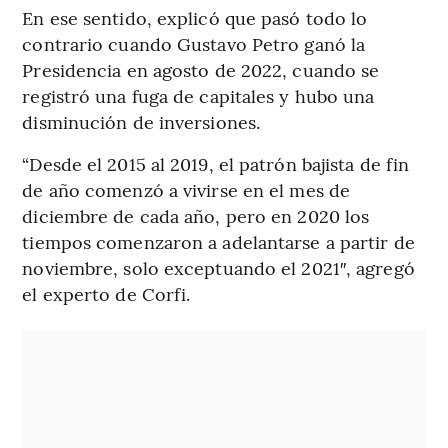
En ese sentido, explicó que pasó todo lo
contrario cuando Gustavo Petro ganó la
Presidencia en agosto de 2022, cuando se
registró una fuga de capitales y hubo una
disminución de inversiones.
“Desde el 2015 al 2019, el patrón bajista de fin
de año comenzó a vivirse en el mes de
diciembre de cada año, pero en 2020 los
tiempos comenzaron a adelantarse a partir de
noviembre, solo exceptuando el 2021″, agregó
el experto de Corfi.