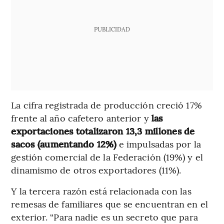
PUBLICIDAD
La cifra registrada de producción creció 17%
frente al año cafetero anterior y
las
exportaciones totalizaron 13,3 millones de
sacos (aumentando 12%)
e impulsadas por la
gestión comercial de la Federación (19%) y el
dinamismo de otros exportadores (11%).
Y la tercera razón está relacionada con las
remesas de familiares que se encuentran en el
exterior. “Para nadie es un secreto que para