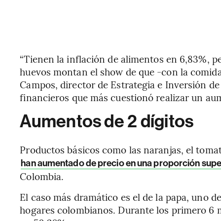
“Tienen la inflación de alimentos en 6,83%, p
huevos montan el show de que -con la comida d
Campos, director de Estrategia e Inversión de 
financieros que más cuestionó realizar un au
Aumentos de 2 dígitos
Productos básicos como las naranjas, el tomate 
han aumentado de precio en una proporción supe
Colombia.
El caso más dramático es el de la papa, uno 
hogares colombianos. Durante los primero 6 