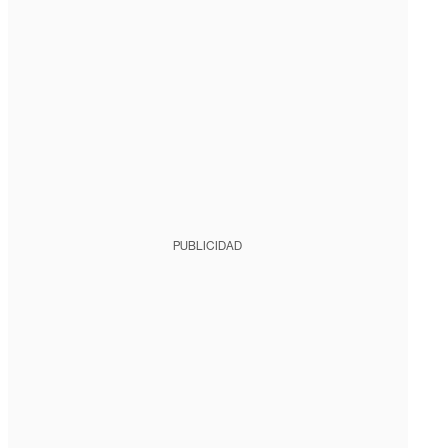
PUBLICIDAD