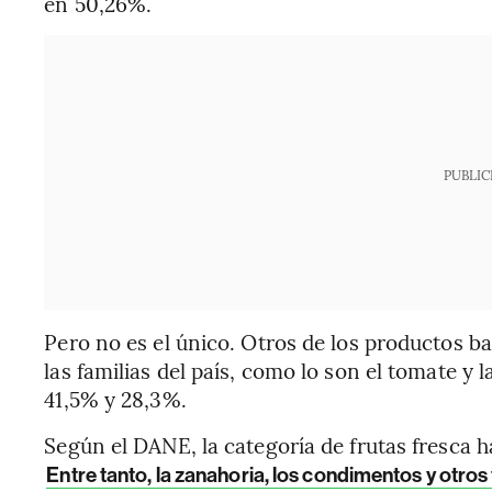
en 50,26%.
PUBLIC
Pero no es el único. Otros de los productos b
las familias del país, como lo son el tomate y
41,5% y 28,3%.
Según el DANE, la categoría de frutas fresca
Entre tanto, la zanahoria, los condimentos y otros