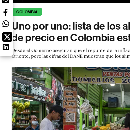
COLOMBIA
Uno por uno: lista de los
de precio en Colombia es
Desde el Gobierno aseguran que el repunte de la infla
Oriente, pero las cifras del DANE muestran que los ali