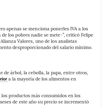
ero apenas se menciona ponerles IVA a los
e los pobres nadie se mete-”, criticó Felipe
Alianza Valores, uno de los analistas
mento desproporcionado del salario mínimo.
de árbol, la cebolla, la papa, entre otros,
a la mayoría de los alimentos en
rior
de los productos más consumidos en los
meses de este año su precio se incrementó