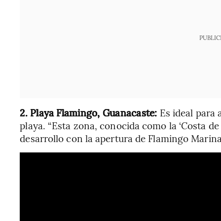
PUBLIC
2. Playa Flamingo, Guanacaste:
Es ideal para 
playa. “Esta zona, conocida como la ‘Costa de
desarrollo con la apertura de Flamingo Marina