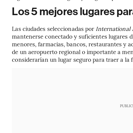
Los 5 mejores lugares para
Las ciudades seleccionadas por
International 
mantenerse conectado y suficientes lugares d
menores, farmacias, bancos, restaurantes y ac
de un aeropuerto regional o importante a me
considerarían un lugar seguro para traer a la f
PUBLIC