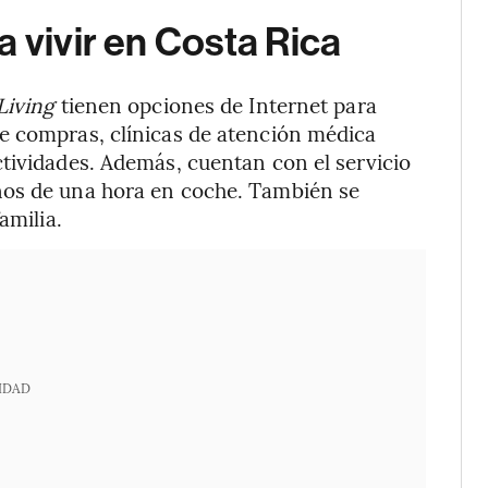
 vivir en Costa Rica
Living
tienen opciones de Internet para
e compras, clínicas de atención médica
tividades. Además, cuentan con el servicio
nos de una hora en coche. También se
amilia.
IDAD