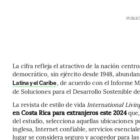
PUBLIC
La cifra refleja el atractivo de la nación cen
democrático, sin ejército desde 1948, abundan
, de acuerdo con el Informe Mu
Latina y el Caribe
de Soluciones para el Desarrollo Sostenible d
La revista de estilo de vida
International Livi
en Costa Rica para extranjeros este 2024
que,
del estudio, selecciona aquellas ubicaciones p
inglesa, Internet confiable, servicios esencia
lugar se considera seguro y acogedor para las 