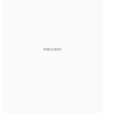
PUBLICIDAD