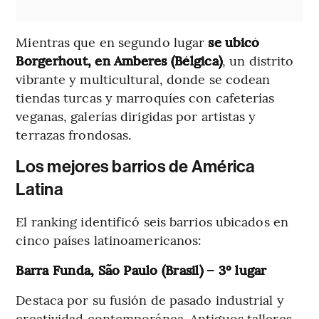
Mientras que en segundo lugar
se ubicó
Borgerhout, en Amberes (Bélgica)
, un distrito
vibrante y multicultural, donde se codean
tiendas turcas y marroquíes con cafeterías
veganas, galerías dirigidas por artistas y
terrazas frondosas.
Los mejores barrios de América
Latina
El ranking identificó seis barrios ubicados en
cinco países latinoamericanos:
Barra Funda, São Paulo (Brasil) – 3º lugar
Destaca por su fusión de pasado industrial y
creatividad contemporánea. Antiguos talleres