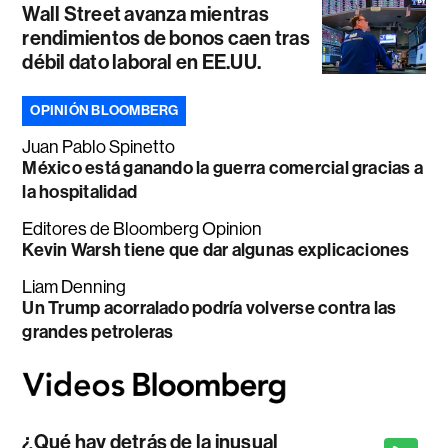
Wall Street avanza mientras
rendimientos de bonos caen tras
débil dato laboral en EE.UU.
OPINIÓN BLOOMBERG
Juan Pablo Spinetto
México está ganando la guerra comercial gracias a
la hospitalidad
Editores de Bloomberg Opinion
Kevin Warsh tiene que dar algunas explicaciones
Liam Denning
Un Trump acorralado podría volverse contra las
grandes petroleras
¿Qué hay detrás de la inusual