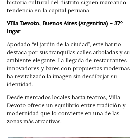
historia cultural del distrito siguen marcando
tendencia en la capital peruana.
Villa Devoto, Buenos Aires (Argentina) – 37º
lugar
Apodado “el jardín de la ciudad”, este barrio
destaca por sus tranquilas calles arboladas y su
ambiente elegante. La llegada de restaurantes
innovadores y bares con propuestas modernas
ha revitalizado la imagen sin desdibujar su
identidad.
Desde mercados locales hasta teatros, Villa
Devoto ofrece un equilibrio entre tradición y
modernidad que lo convierte en una de las
zonas más atractivas.