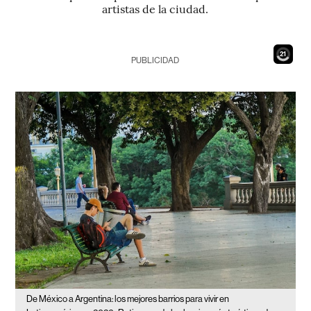
artistas de la ciudad.
19
PUBLICIDAD
De México a Argentina: los mejores barrios para vivir en