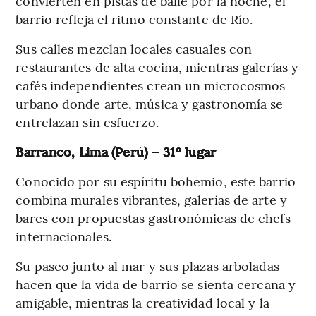
convierten en pistas de baile por la noche, el
barrio refleja el ritmo constante de Río.
Sus calles mezclan locales casuales con
restaurantes de alta cocina, mientras galerías y
cafés independientes crean un microcosmos
urbano donde arte, música y gastronomía se
entrelazan sin esfuerzo.
Barranco, Lima (Perú) – 31º lugar
Conocido por su espíritu bohemio, este barrio
combina murales vibrantes, galerías de arte y
bares con propuestas gastronómicas de chefs
internacionales.
Su paseo junto al mar y sus plazas arboladas
hacen que la vida de barrio se sienta cercana y
amigable, mientras la creatividad local y la