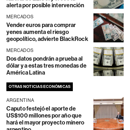
alerta por posible intervención
MERCADOS
Vender euros para comprar
yenes aumenta el riesgo
geopolítico, advierte BlackRock
MERCADOS
Dos datos pondrán a prueba al
dólar y a estas tres monedas de
América Latina
OTRAS NOTICIAS ECONÓMICAS
ARGENTINA
Caputo festejó el aporte de
US$100 millones por año que
hará el mayor proyecto minero
argentino