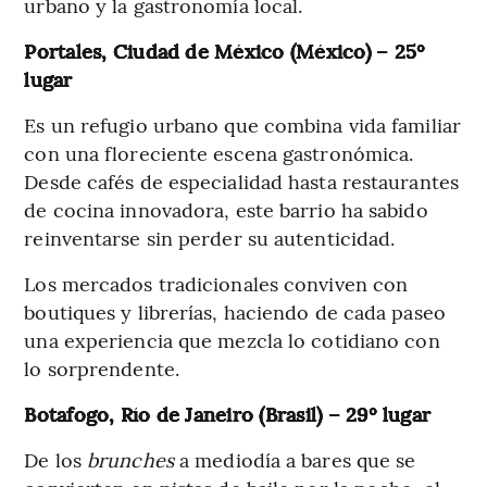
urbano y la gastronomía local.
Portales, Ciudad de México (México) – 25º
lugar
Es un refugio urbano que combina vida familiar
con una floreciente escena gastronómica.
Desde cafés de especialidad hasta restaurantes
de cocina innovadora, este barrio ha sabido
reinventarse sin perder su autenticidad.
Los mercados tradicionales conviven con
boutiques y librerías, haciendo de cada paseo
una experiencia que mezcla lo cotidiano con
lo sorprendente.
Botafogo, Río de Janeiro (Brasil) – 29º lugar
De los
brunches
a mediodía a bares que se