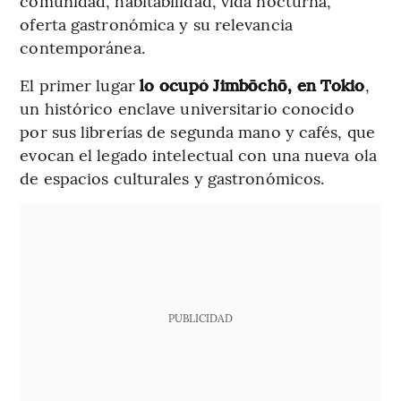
comunidad, habitabilidad, vida nocturna,
oferta gastronómica y su relevancia
contemporánea.
El primer lugar
lo ocupó Jimbōchō, en Tokio
,
un histórico enclave universitario conocido
por sus librerías de segunda mano y cafés, que
evocan el legado intelectual con una nueva ola
de espacios culturales y gastronómicos.
PUBLICIDAD