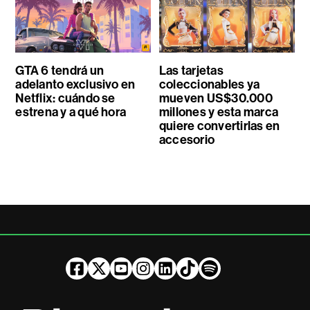
GTA 6 tendrá un
Las tarjetas
adelanto exclusivo en
coleccionables ya
Netflix: cuándo se
mueven US$30.000
estrena y a qué hora
millones y esta marca
quiere convertirlas en
accesorio