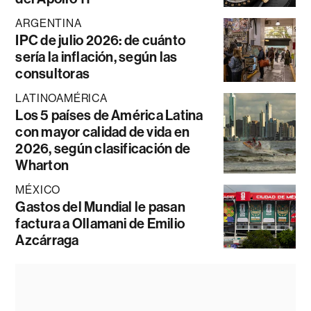
ARGENTINA
IPC de julio 2026: de cuánto
sería la inflación, según las
consultoras
LATINOAMÉRICA
Los 5 países de América Latina
con mayor calidad de vida en
2026, según clasificación de
Wharton
MÉXICO
Gastos del Mundial le pasan
factura a Ollamani de Emilio
Azcárraga