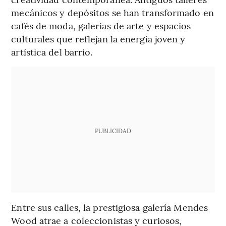
mecánicos y depósitos se han transformado en
cafés de moda, galerías de arte y espacios
culturales que reflejan la energía joven y
artística del barrio.
PUBLICIDAD
Entre sus calles, la prestigiosa galería Mendes
Wood atrae a coleccionistas y curiosos,