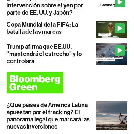
intervención sobre el yen por
parte de EE. UU. y Japón?
Copa Mundial de la FIFA: La
batalla de las marcas
Trump afirma que EE.UU.
"mantendrá el estrecho" y lo
controlará
¿Qué países de América Latina
apuestan por el fracking? El
panorama legal que marcará las
nuevas inversiones