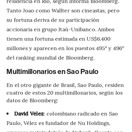
residencia en Río, según informa Bloomberg.
Tanto Joao como Wallter son cineastas, pero
su fortuna deriva de su participación
accionaria en grupo Itaú-Unibanco. Ambos
tienen una fortuna estimada en US$6.400
millones y aparecen en los puestos 495° y 496°
del ranking mundial de Bloomberg.
Multimillonarios en Sao Paulo
En el otro gigante de Brasil, Sao Paulo, residen
cuatro de estos 20 multimillonarios, según los
datos de Bloomberg:
David Vélez
: colombiano radicado en Sao
Paulo, Vélez es fundador de Nu Holdings,