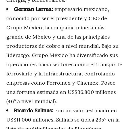
Germán Larrea:
empresario mexicano,
conocido por ser el presidente y CEO de
Grupo México, la compañía minera más
grande de México y una de las principales
productoras de cobre a nivel mundial. Bajo su
liderazgo, Grupo México ha diversificado sus
operaciones hacia sectores como el transporte
ferroviario y la infraestructura, controlando
empresas como Ferromex y Cinemex. Posee
una fortuna estimada en US$36.800 millones
(46° a nivel mundial).
Ricardo Salinas:
con un valor estimado en
US$11.000 millones, Salinas se ubica 235° en la
lista de multimillonarios de Bloomberg.