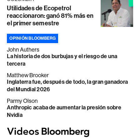
Utilidades de Ecopetrol
reaccionaron: ganó 81% más en
el primer semestre
OPINIÓN BLOOMBERG
John Authers
La historia de dos burbujas y el riesgo de una
tercera
Matthew Brooker
Inglaterra fue, después de todo, la gran ganadora
del Mundial 2026
Parmy Olson
Anthropic acaba de aumentar la presión sobre
Nvidia