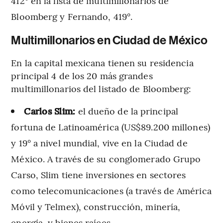
412° en la lista de multimillonarios de
Bloomberg y Fernando, 419°.
Multimillonarios en Ciudad de México
En la capital mexicana tienen su residencia
principal 4 de los 20 más grandes
multimillonarios del listado de Bloomberg:
Carlos Slim:
el dueño de la principal
fortuna de Latinoamérica (US$89.200 millones)
y 19° a nivel mundial, vive en la Ciudad de
México. A través de su conglomerado Grupo
Carso, Slim tiene inversiones en sectores
como telecomunicaciones (a través de América
Móvil y Telmex), construcción, minería,
energía, y bienes raíces.