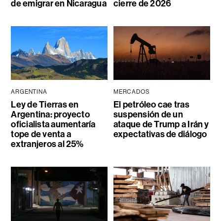
de emigrar en Nicaragua
cierre de 2026
ARGENTINA
MERCADOS
Ley de Tierras en
El petróleo cae tras
Argentina: proyecto
suspensión de un
oficialista aumentaría
ataque de Trump a Irán y
tope de venta a
expectativas de diálogo
extranjeros al 25%