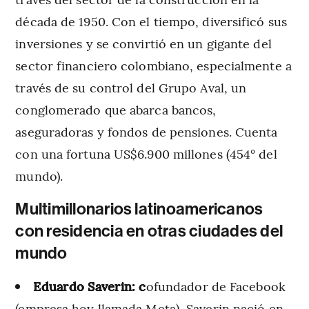
década de 1950. Con el tiempo, diversificó sus
inversiones y se convirtió en un gigante del
sector financiero colombiano, especialmente a
través de su control del Grupo Aval, un
conglomerado que abarca bancos,
aseguradoras y fondos de pensiones. Cuenta
con una fortuna US$6.900 millones (454° del
mundo).
Multimillonarios latinoamericanos
con residencia en otras ciudades del
mundo
Eduardo Saverin: c
ofundador de Facebook
(empresa hoy llamada Meta), Saverin nació en