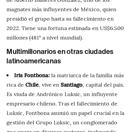
magnates más influyentes de México, quien
presidió el grupo hasta su fallecimiento en
2022. Tiene una fortuna estimada en US$6.500
millones (481° a nivel mundial).
Multimillonarios en otras ciudades
latinoamericanas
Iris Fontbona:
la matriarca de la familia más
rica de
Chile
, vive en
Santiago
, capital del país.
Es viuda de Andrónico Luksic, un influyente
empresario chileno. Tras el fallecimiento de
Luksic, Fontbona asumió un papel crucial en la
gestión del Grupo Luksic, un conglomerado
que opera en diversos sectores, incluyendo