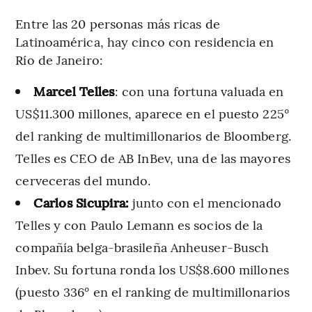
Entre las 20 personas más ricas de
Latinoamérica, hay cinco con residencia en
Río de Janeiro:
Marcel Telles
: con una fortuna valuada en
US$11.300 millones, aparece en el puesto 225°
del ranking de multimillonarios de Bloomberg.
Telles es CEO de AB InBev, una de las mayores
cerveceras del mundo.
Carlos Sicupira:
junto con el mencionado
Telles y con Paulo Lemann es socios de la
compañía belga-brasileña Anheuser-Busch
Inbev. Su fortuna ronda los US$8.600 millones
(puesto 336° en el ranking de multimillonarios