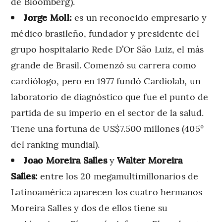
de Bloomberg).
Jorge Moll:
es un reconocido empresario y
médico brasileño, fundador y presidente del
grupo hospitalario Rede D’Or São Luiz, el más
grande de Brasil. Comenzó su carrera como
cardiólogo, pero en 1977 fundó Cardiolab, un
laboratorio de diagnóstico que fue el punto de
partida de su imperio en el sector de la salud.
Tiene una fortuna de US$7.500 millones (405°
del ranking mundial).
Joao Moreira Salles
y
Walter Moreira
Salles:
entre los 20 megamultimillonarios de
Latinoamérica aparecen los cuatro hermanos
Moreira Salles y dos de ellos tiene su