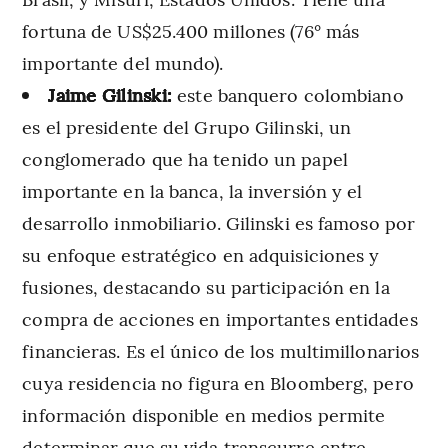
fortuna de US$25.400 millones (76° más
importante del mundo).
Jaime Gilinski:
este banquero colombiano
es el presidente del Grupo Gilinski, un
conglomerado que ha tenido un papel
importante en la banca, la inversión y el
desarrollo inmobiliario. Gilinski es famoso por
su enfoque estratégico en adquisiciones y
fusiones, destacando su participación en la
compra de acciones en importantes entidades
financieras. Es el único de los multimillonarios
cuya residencia no figura en Bloomberg, pero
información disponible en medios permite
determinar que su vida transcurre entre