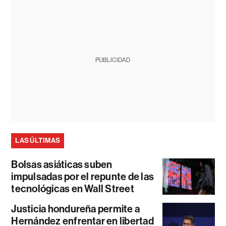
PUBLICIDAD
LAS ÚLTIMAS
Bolsas asiáticas suben
impulsadas por el repunte de las
tecnológicas en Wall Street
Justicia hondureña permite a
Hernández enfrentar en libertad