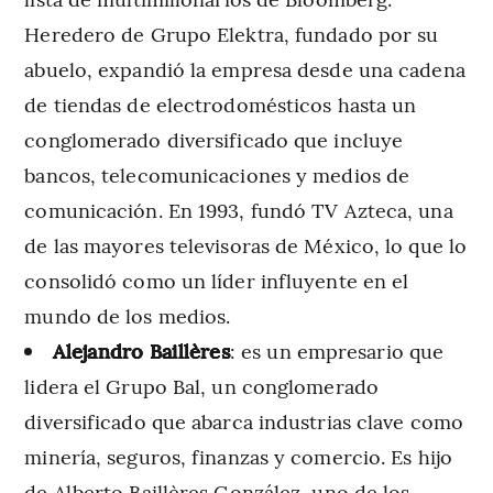
Heredero de Grupo Elektra, fundado por su
abuelo, expandió la empresa desde una cadena
de tiendas de electrodomésticos hasta un
conglomerado diversificado que incluye
bancos, telecomunicaciones y medios de
comunicación. En 1993, fundó TV Azteca, una
de las mayores televisoras de México, lo que lo
consolidó como un líder influyente en el
mundo de los medios.
Alejandro Baillères
: es un empresario que
lidera el Grupo Bal, un conglomerado
diversificado que abarca industrias clave como
minería, seguros, finanzas y comercio. Es hijo
de Alberto Baillères González, uno de los