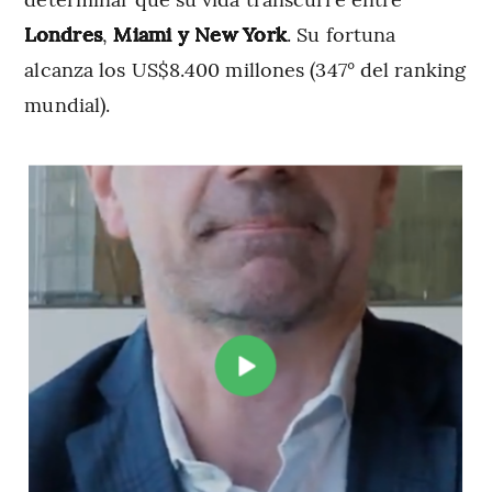
Londres
,
Miami y New York
. Su fortuna
alcanza los US$8.400 millones (347° del ranking
mundial).