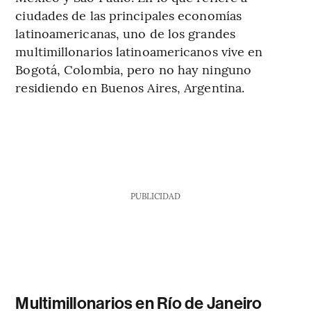
ciudades de las principales economías
latinoamericanas, uno de los grandes
multimillonarios latinoamericanos vive en
Bogotá, Colombia, pero no hay ninguno
residiendo en Buenos Aires, Argentina.
PUBLICIDAD
Multimillonarios en Río de Janeiro