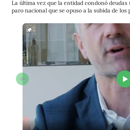
La última vez que la entidad condonó deudas s
paro nacional que se opuso a la subida de los 