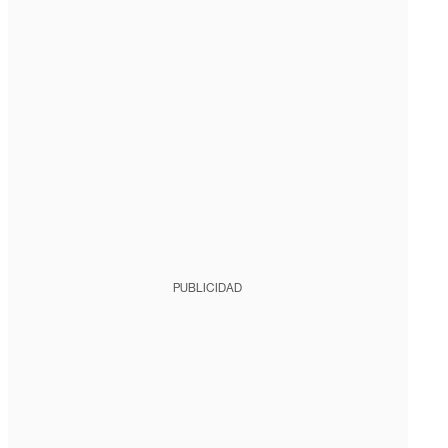
PUBLICIDAD