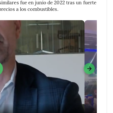
imilares fue en junio de 2022 tras un fuerte
precios a los combustibles.