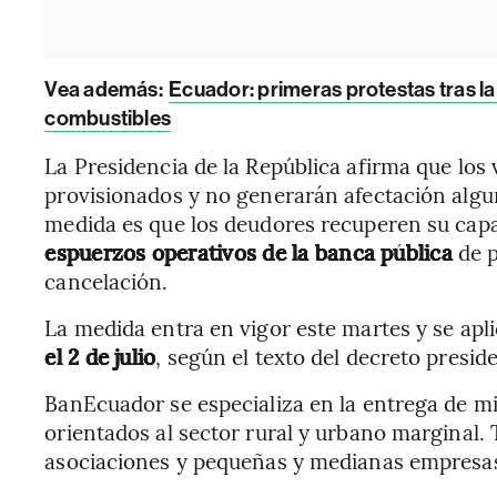
Vea además:
Ecuador: primeras protestas tras la 
combustibles
La Presidencia de la República afirma que los
provisionados y no generarán afectación alguna
medida es que los deudores recuperen su capa
espuerzos operativos de la banca pública
de p
cancelación.
La medida entra en vigor este martes y se apli
el 2 de julio
, según el texto del decreto preside
BanEcuador se especializa en la entrega de mi
orientados al sector rural y urbano marginal. 
asociaciones y pequeñas y medianas empresa