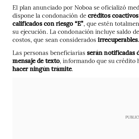
El plan anunciado por Noboa se oficializó medi
dispone la condonación de
créditos coactivo
calificados con riesgo “E”
, que estén totalmen
su ejecución. La condonación incluye saldo de 
costos, que sean considerados
irrecuperables
Las personas beneficiarias
serán notificadas 
mensaje de texto
, informando que su crédito 
hacer ningún trámite
.
PUBLIC