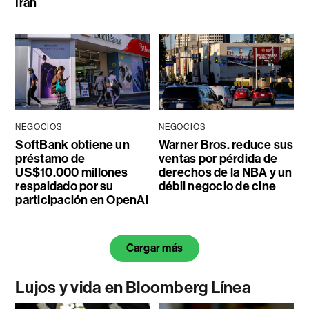
Irán
NEGOCIOS
NEGOCIOS
SoftBank obtiene un
Warner Bros. reduce sus
préstamo de
ventas por pérdida de
US$10.000 millones
derechos de la NBA y un
respaldado por su
débil negocio de cine
participación en OpenAI
Cargar más
Lujos y vida en Bloomberg Línea