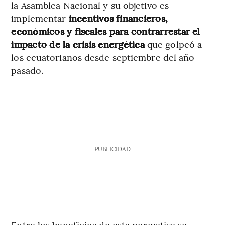
la Asamblea Nacional y su objetivo es
implementar
incentivos financieros,
económicos y fiscales para contrarrestar el
impacto de la crisis energética
que golpeó a
los ecuatorianos desde septiembre del año
pasado.
PUBLICIDAD
Entre los beneficios de esta normativa se