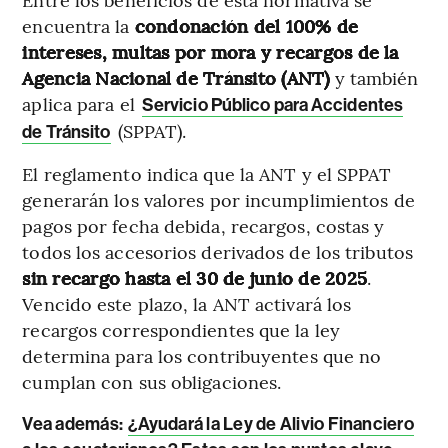
encuentra la
condonación del 100% de
intereses, multas por mora y recargos de la
Agencia Nacional de Tránsito (ANT)
y también
aplica para el
Servicio Público para Accidentes
(SPPAT).
de Tránsito
El reglamento indica que la ANT y el SPPAT
generarán los valores por incumplimientos de
pagos por fecha debida, recargos, costas y
todos los accesorios derivados de los tributos
sin recargo hasta el 30 de junio de 2025
.
Vencido este plazo, la ANT activará los
recargos correspondientes que la ley
determina para los contribuyentes que no
cumplan con sus obligaciones.
Vea además:
¿Ayudará la Ley de Alivio Financiero