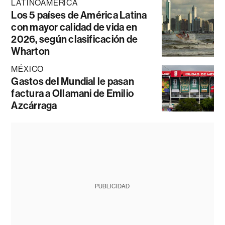
LATINOAMÉRICA
Los 5 países de América Latina
con mayor calidad de vida en
2026, según clasificación de
Wharton
MÉXICO
Gastos del Mundial le pasan
factura a Ollamani de Emilio
Azcárraga
PUBLICIDAD