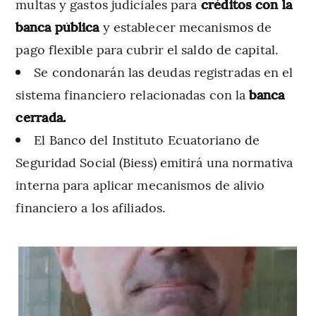
multas y gastos judiciales para
créditos con la
banca pública
y establecer mecanismos de
pago flexible para cubrir el saldo de capital.
Se condonarán las deudas registradas en el
sistema financiero relacionadas con la
banca
cerrada.
El Banco del Instituto Ecuatoriano de
Seguridad Social (Biess) emitirá una normativa
interna para aplicar mecanismos de alivio
financiero a los afiliados.