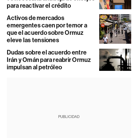
para reactivar el crédito
Activos de mercados
emergentes caen por temor a
que el acuerdo sobre Ormuz
eleve las tensiones
Dudas sobre el acuerdo entre
Irán y Omán para reabrir Ormuz
impulsan al petróleo
PUBLICIDAD