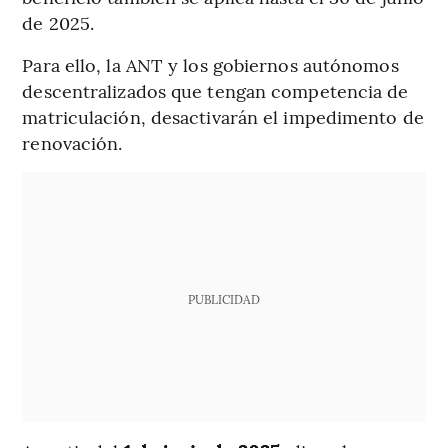
de 2025.
Para ello, la ANT y los gobiernos autónomos
descentralizados que tengan competencia de
matriculación, desactivarán el impedimento de
renovación.
PUBLICIDAD