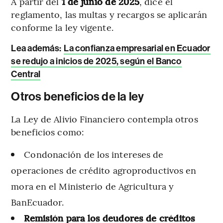
A partir del
1 de junio de 2025
, dice el
reglamento, las multas y recargos se aplicarán
conforme la ley vigente.
Lea además:
La confianza empresarial en Ecuador
se redujo a inicios de 2025, según el Banco
Central
Otros beneficios de la ley
La Ley de Alivio Financiero contempla otros
beneficios como:
Condonación de los intereses de
operaciones de crédito agroproductivos en
mora en el Ministerio de Agricultura y
BanEcuador.
Remisión para los deudores de créditos