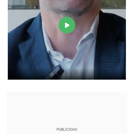
PUBLICIDAD