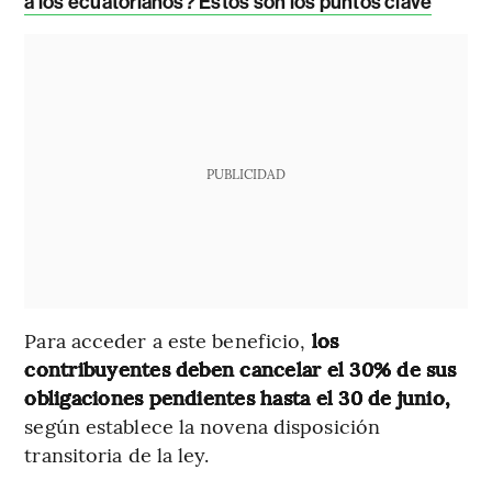
a los ecuatorianos? Estos son los puntos clave
PUBLICIDAD
Para acceder a este beneficio,
los
contribuyentes deben cancelar el 30% de sus
obligaciones pendientes hasta el 30 de junio,
según establece la novena disposición
transitoria de la ley.