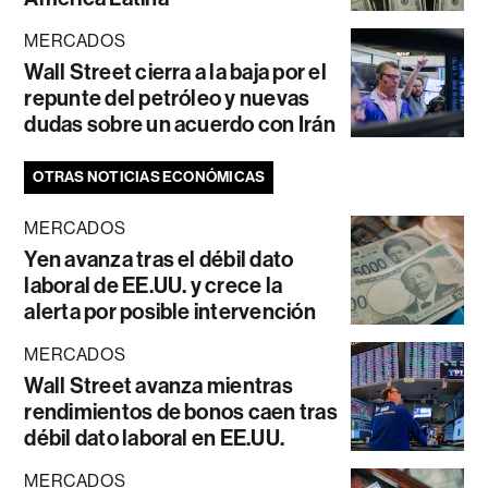
MERCADOS
Wall Street cierra a la baja por el
repunte del petróleo y nuevas
dudas sobre un acuerdo con Irán
OTRAS NOTICIAS ECONÓMICAS
MERCADOS
Yen avanza tras el débil dato
laboral de EE.UU. y crece la
alerta por posible intervención
MERCADOS
Wall Street avanza mientras
rendimientos de bonos caen tras
débil dato laboral en EE.UU.
MERCADOS