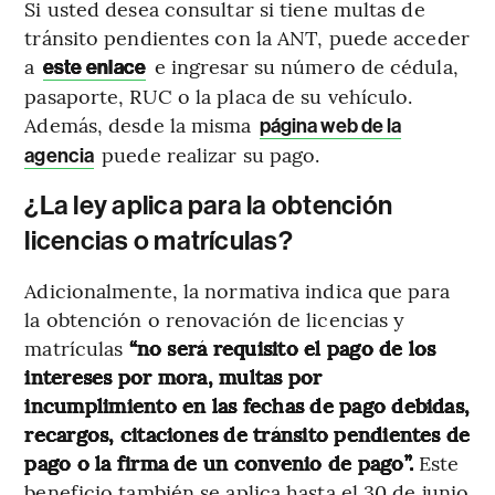
Si usted desea consultar si tiene multas de
tránsito pendientes con la ANT, puede acceder
a
e ingresar su número de cédula,
este enlace
pasaporte, RUC o la placa de su vehículo.
Además, desde la misma
página web de la
puede realizar su pago.
agencia
¿La ley aplica para la obtención
licencias o matrículas?
Adicionalmente, la normativa indica que para
la obtención o renovación de licencias y
matrículas
“no será requisito el pago de los
intereses por mora, multas por
incumplimiento en las fechas de pago debidas,
recargos, citaciones de tránsito pendientes de
pago o la firma de un convenio de pago”.
Este
beneficio también se aplica hasta el 30 de junio