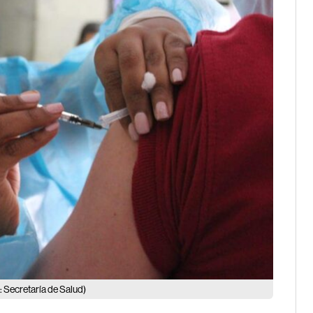
: Secretaría de Salud)