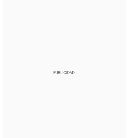
PUBLICIDAD