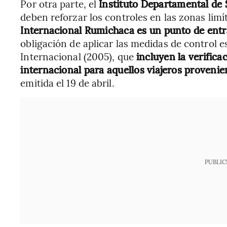
Por otra parte, el
Instituto Departamental de
deben reforzar los controles en las zonas limí
Internacional Rumichaca es un punto de entr
obligación de aplicar las medidas de control e
Internacional (2005), que
incluyen la verifica
internacional para aquellos viajeros proveni
emitida el 19 de abril.
PUBLIC