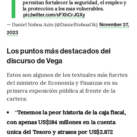
permitan fortalecer la seguridad, el empleo y
la protección a los más vulnerables.
pic.twitter.com/sFXhCrJGXy
— Daniel Noboa Azin (@DanielNoboaOk)
November 27,
2023
Los puntos más destacados del
discurso de Vega
Estos son algunos de los textuales más fuertes
del ministro de Economía y Finanzas en su
primera exposición pública al frente de la
cartera:
“
Tenemos la peor historia de la caja fiscal,
con apenas US$184 millones en la cuenta
única del Tesoro y atrasos por US$2.872