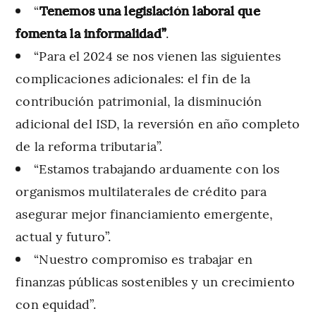
“
Tenemos una legislación laboral que
fomenta la informalidad”
.
“Para el 2024 se nos vienen las siguientes
complicaciones adicionales: el fin de la
contribución patrimonial, la disminución
adicional del ISD, la reversión en año completo
de la reforma tributaria”.
“Estamos trabajando arduamente con los
organismos multilaterales de crédito para
asegurar mejor financiamiento emergente,
actual y futuro”.
“Nuestro compromiso es trabajar en
finanzas públicas sostenibles y un crecimiento
con equidad”.