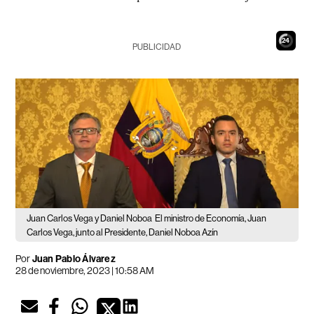
22
PUBLICIDAD
Juan Carlos Vega y Daniel Noboa
El ministro de Economía, Juan
Carlos Vega, junto al Presidente, Daniel Noboa Azín
Por
Juan Pablo Álvarez
28 de noviembre, 2023 | 10:58 AM