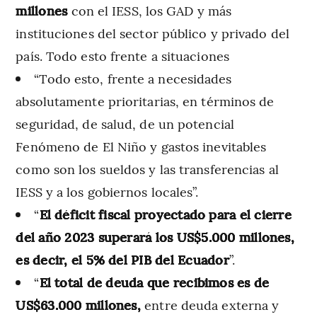
millones
con el IESS, los GAD y más
instituciones del sector público y privado del
país. Todo esto frente a situaciones
“Todo esto, frente a necesidades
absolutamente prioritarias, en términos de
seguridad, de salud, de un potencial
Fenómeno de El Niño y gastos inevitables
como son los sueldos y las transferencias al
IESS y a los gobiernos locales”.
“
El déficit fiscal proyectado para el cierre
del año 2023 superará los US$5.000 millones,
es decir, el 5% del PIB del Ecuador
”.
“
El total de deuda que recibimos es de
US$63.000 millones,
entre deuda externa y