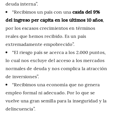
deuda interna”.
“Recibimos un país con una
caída del 9%
del ingreso per cápita en los últimos 10 años
,
por los escasos crecimientos en términos
reales que hemos recibido. Es un país
extremadamente empobrecido”.
“El riesgo país se acerca a los 2.000 puntos,
lo cual nos excluye del acceso a los mercados
normales de deuda y nos complica la atracción
de inversiones”.
“Recibimos una economía que no genera
empleo formal ni adecuado. Por lo que se
vuelve una gran semilla para la inseguridad y la
delincuencia”.