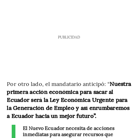
PUBLICIDAD
Por otro lado, el mandatario anticipó: “
Nuestra
primera acción económica para sacar al
Ecuador será la Ley Económica Urgente para
la Generación de Empleo y así enrumbaremos
a Ecuador hacia un mejor futuro”.
El Nuevo Ecuador necesita de acciones
inmediatas para asegurar recursos que