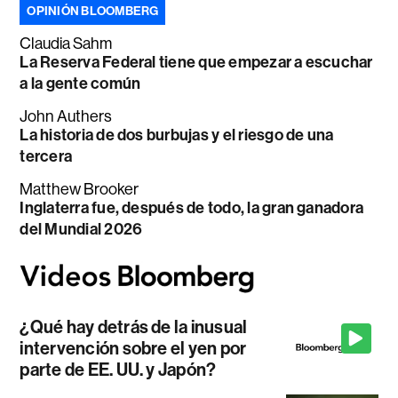
OPINIÓN BLOOMBERG
Claudia Sahm
La Reserva Federal tiene que empezar a escuchar
a la gente común
John Authers
La historia de dos burbujas y el riesgo de una
tercera
Matthew Brooker
Inglaterra fue, después de todo, la gran ganadora
del Mundial 2026
¿Qué hay detrás de la inusual
intervención sobre el yen por
parte de EE. UU. y Japón?