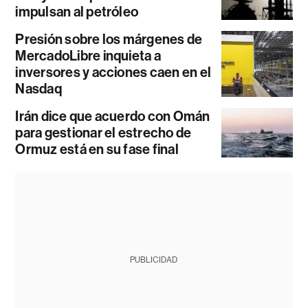
impulsan al petróleo
Presión sobre los márgenes de
MercadoLibre inquieta a
inversores y acciones caen en el
Nasdaq
Irán dice que acuerdo con Omán
para gestionar el estrecho de
Ormuz está en su fase final
PUBLICIDAD