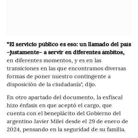
“El servicio público es eso: un llamado del país
-justamente- a servir en diferentes ámbitos,
en diferentes momentos, y es en las
transiciones en las que encontramos diversas
formas de poner nuestro contingente a
disposición de la ciudadanía", dijo.
En otro apartado del documento, la exfiscal
hizo énfasis en que aceptó el cargo, que
cuenta con el beneplácito del Gobierno del
argentino Javier Milei desde el 29 de enero de
2024, pensando en la seguridad de su familia.