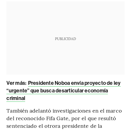
PUBLICIDAD
Ver más:
Presidente Noboa envía proyecto de ley
“urgente” que busca desarticular economía
criminal
También adelantó investigaciones en el marco
del reconocido Fifa Gate, por el que resultó
sentenciado el otrora presidente de la