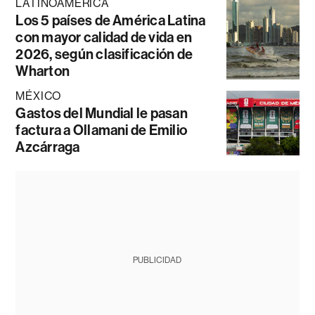
LATINOAMÉRICA
Los 5 países de América Latina
con mayor calidad de vida en
2026, según clasificación de
Wharton
MÉXICO
Gastos del Mundial le pasan
factura a Ollamani de Emilio
Azcárraga
PUBLICIDAD