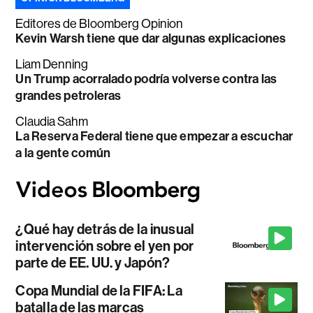
Editores de Bloomberg Opinion
Kevin Warsh tiene que dar algunas explicaciones
Liam Denning
Un Trump acorralado podría volverse contra las
grandes petroleras
Claudia Sahm
La Reserva Federal tiene que empezar a escuchar
a la gente común
¿Qué hay detrás de la inusual
intervención sobre el yen por
parte de EE. UU. y Japón?
Copa Mundial de la FIFA: La
batalla de las marcas