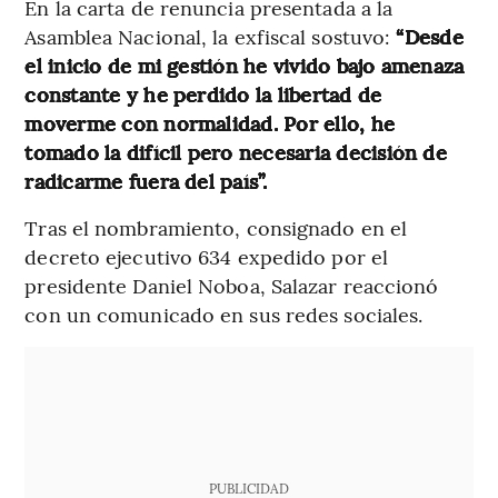
En la carta de renuncia presentada a la
Asamblea Nacional, la exfiscal sostuvo:
“Desde
el inicio de mi gestión he vivido bajo amenaza
constante y he perdido la libertad de
moverme con normalidad. Por ello, he
tomado la difícil pero necesaria decisión de
radicarme fuera del país”.
Tras el nombramiento, consignado en el
decreto ejecutivo 634 expedido por el
presidente Daniel Noboa, Salazar reaccionó
con un comunicado en sus redes sociales.
PUBLICIDAD