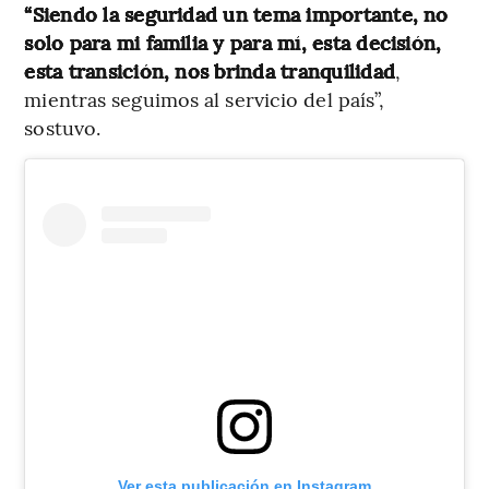
“Siendo la seguridad un tema importante, no
solo para mi familia y para mí, esta decisión,
esta transición, nos brinda tranquilidad
,
mientras seguimos al servicio del país”,
sostuvo.
Ver esta publicación en Instagram