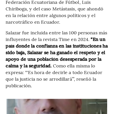
Federación Ecuatoriana de Fútbol, Luis
Chiriboga, y del caso Metástasis, que ahondó
en la relación entre algunos políticos y el
narcotráfico en Ecuador.
Salazar fue incluida entre las 100 personas más
influyentes de la revista Time en 2024.
“En un
país donde la confianza en las instituciones ha
sido baja, Salazar se ha ganado el respeto y el
apoyo de una población desesperada por la
calma y la seguridad.
Como ella misma lo
expresa: “‘Es hora de decirle a todo Ecuador
que la justicia no se arrodillará’”, reseñó la
publicación.