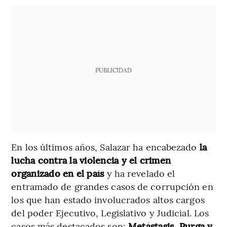
PUBLICIDAD
En los últimos años, Salazar ha encabezado
la
lucha
contra la violencia y el crimen
organizado en el país
y ha revelado el
entramado de grandes casos de corrupción en
los que han estado involucrados altos cargos
del poder Ejecutivo, Legislativo y Judicial. Los
casos más destacados son:
Metástasis, Purga y