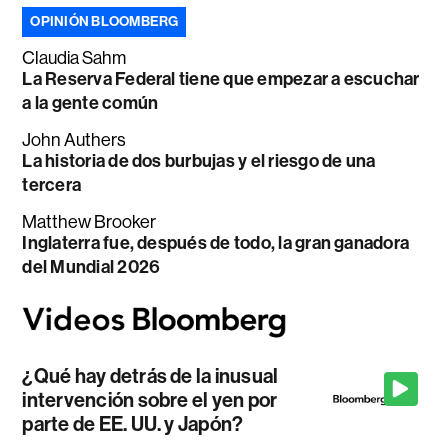
OPINIÓN BLOOMBERG
Claudia Sahm
La Reserva Federal tiene que empezar a escuchar
a la gente común
John Authers
La historia de dos burbujas y el riesgo de una
tercera
Matthew Brooker
Inglaterra fue, después de todo, la gran ganadora
del Mundial 2026
¿Qué hay detrás de la inusual
intervención sobre el yen por
parte de EE. UU. y Japón?