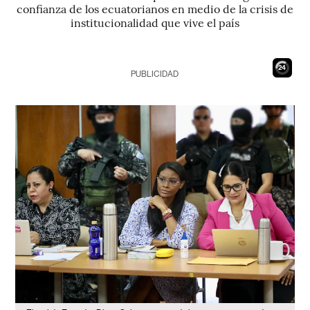
confianza de los ecuatorianos en medio de la crisis de
institucionalidad que vive el país
23
PUBLICIDAD