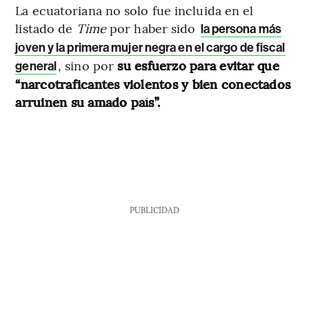
La ecuatoriana no solo fue incluida en el
listado de
Time
por haber sido
la persona más
joven y la primera mujer negra en el cargo de fiscal
, sino por
su esfuerzo para evitar que
general
“narcotraficantes violentos y bien conectados
arruinen su amado país”.
PUBLICIDAD