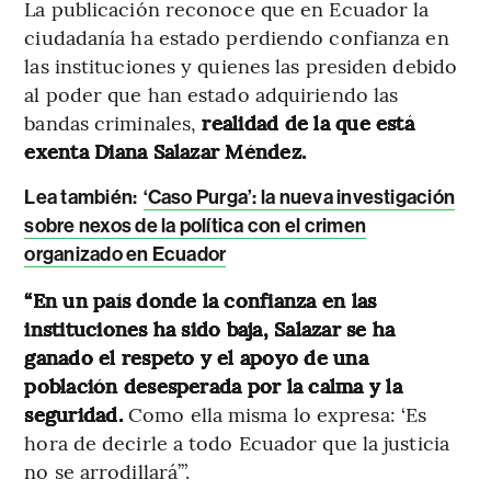
La publicación reconoce que en Ecuador la
ciudadanía ha estado perdiendo confianza en
las instituciones y quienes las presiden debido
al poder que han estado adquiriendo las
bandas criminales,
realidad de la que está
exenta Diana Salazar Méndez.
Lea también:
‘Caso Purga’: la nueva investigación
sobre nexos de la política con el crimen
organizado en Ecuador
“En un país donde la confianza en las
instituciones ha sido baja, Salazar se ha
ganado el respeto y el apoyo de una
población desesperada por la calma y la
seguridad.
Como ella misma lo expresa: ‘Es
hora de decirle a todo Ecuador que la justicia
no se arrodillará’”.