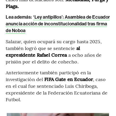
Plaga.
Lea además:
‘Ley antipillos’: Asamblea de Ecuador
anuncia acción de inconstitucionalidad tras firma
de Noboa
Salazar, quien ocupará su cargo hasta 2025,
también logró que se sentencie
al
expresidente Rafael Correa
a ocho años de
prisión por el delito de cohecho.
Anteriormente también participó en la
investigación del
FIFA Gate en Ecuador
, caso
en el cual fue sentenciado Luis Chiriboga,
expresidente de la Federación Ecuatoriana de
Futbol.