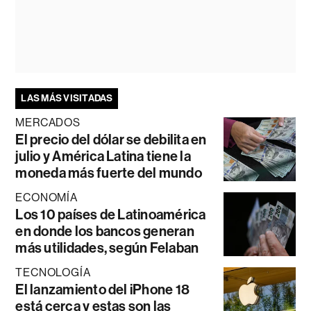
LAS MÁS VISITADAS
MERCADOS
El precio del dólar se debilita en
julio y América Latina tiene la
moneda más fuerte del mundo
ECONOMÍA
Los 10 países de Latinoamérica
en donde los bancos generan
más utilidades, según Felaban
TECNOLOGÍA
El lanzamiento del iPhone 18
está cerca y estas son las