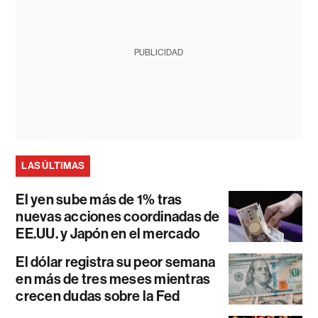
PUBLICIDAD
LAS ÚLTIMAS
El yen sube más de 1% tras
nuevas acciones coordinadas de
EE.UU. y Japón en el mercado
El dólar registra su peor semana
en más de tres meses mientras
crecen dudas sobre la Fed