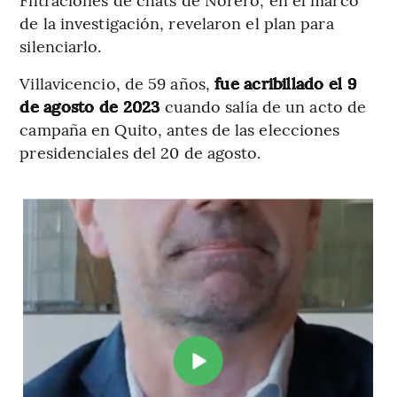
de la investigación, revelaron el plan para
silenciarlo.
Villavicencio, de 59 años,
fue acribillado el 9
de agosto de 2023
cuando salía de un acto de
campaña en Quito, antes de las elecciones
presidenciales del 20 de agosto.