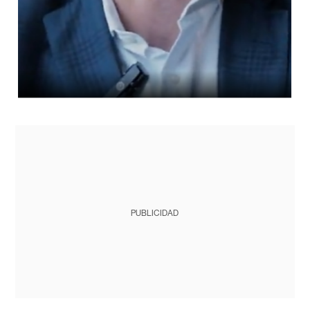
PUBLICIDAD