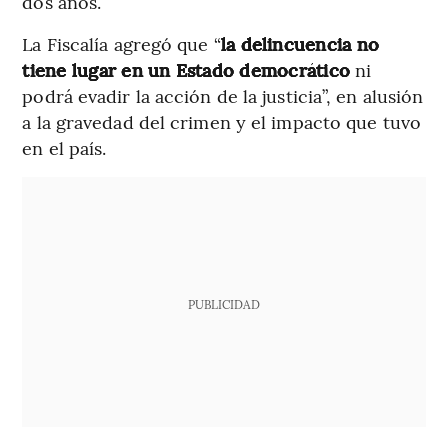
dos años.
La Fiscalía agregó que “
la delincuencia no
tiene lugar en un Estado democrático
ni
podrá evadir la acción de la justicia”, en alusión
a la gravedad del crimen y el impacto que tuvo
en el país.
PUBLICIDAD