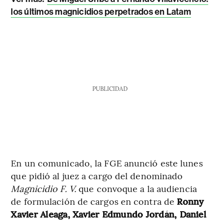
los últimos magnicidios perpetrados en Latam
PUBLICIDAD
En un comunicado, la FGE anunció este lunes
que pidió al juez a cargo del denominado
Magnicidio F. V.
que convoque a la audiencia
de formulación de cargos en contra de
Ronny
Xavier Aleaga, Xavier Edmundo Jordán, Daniel