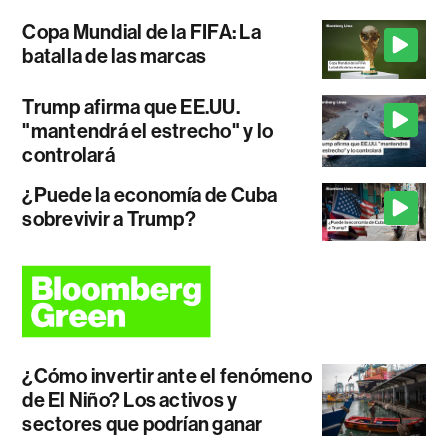
Copa Mundial de la FIFA: La
batalla de las marcas
Trump afirma que EE.UU.
"mantendrá el estrecho" y lo
controlará
¿Puede la economía de Cuba
sobrevivir a Trump?
¿Cómo invertir ante el fenómeno
de El Niño? Los activos y
sectores que podrían ganar