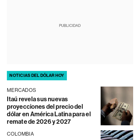
PUBLICIDAD
NOTICIAS DEL DÓLAR HOY
MERCADOS
Itaú revela sus nuevas
proyecciones del precio del
dólar en América Latina para el
remate de 2026 y 2027
COLOMBIA