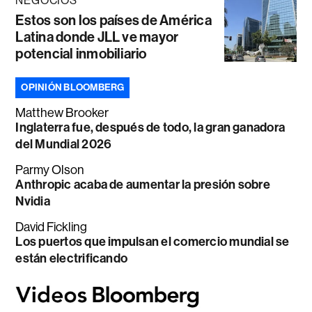
NEGOCIOS
Estos son los países de América
Latina donde JLL ve mayor
potencial inmobiliario
OPINIÓN BLOOMBERG
Matthew Brooker
Inglaterra fue, después de todo, la gran ganadora
del Mundial 2026
Parmy Olson
Anthropic acaba de aumentar la presión sobre
Nvidia
David Fickling
Los puertos que impulsan el comercio mundial se
están electrificando