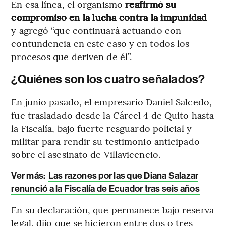
En esa línea, el organismo
reafirmó su
compromiso en la lucha contra la impunidad
y agregó “que continuará actuando con
contundencia en este caso y en todos los
procesos que deriven de él”.
¿Quiénes son los cuatro señalados?
En junio pasado, el empresario Daniel Salcedo,
fue trasladado desde la Cárcel 4 de Quito hasta
la Fiscalía, bajo fuerte resguardo policial y
militar para rendir su testimonio anticipado
sobre el asesinato de Villavicencio.
Ver más
:
Las razones por las que Diana Salazar
renunció a la Fiscalía de Ecuador tras seis años
En su declaración, que permanece bajo reserva
legal, dijo que se hicieron entre dos o tres