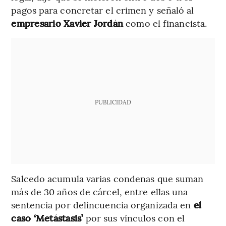
pagos para concretar el crimen y señaló al
empresario Xavier Jordán
como el financista.
PUBLICIDAD
Salcedo acumula varias condenas que suman
más de 30 años de cárcel, entre ellas una
sentencia por delincuencia organizada en
el
caso ‘Metástasis’
por sus vínculos con el