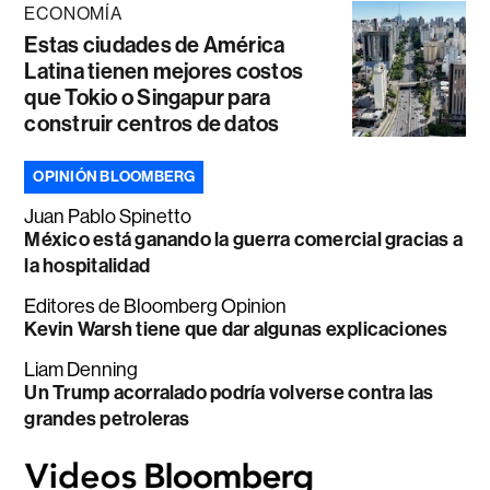
ECONOMÍA
Estas ciudades de América
Latina tienen mejores costos
que Tokio o Singapur para
construir centros de datos
OPINIÓN BLOOMBERG
Juan Pablo Spinetto
México está ganando la guerra comercial gracias a
la hospitalidad
Editores de Bloomberg Opinion
Kevin Warsh tiene que dar algunas explicaciones
Liam Denning
Un Trump acorralado podría volverse contra las
grandes petroleras