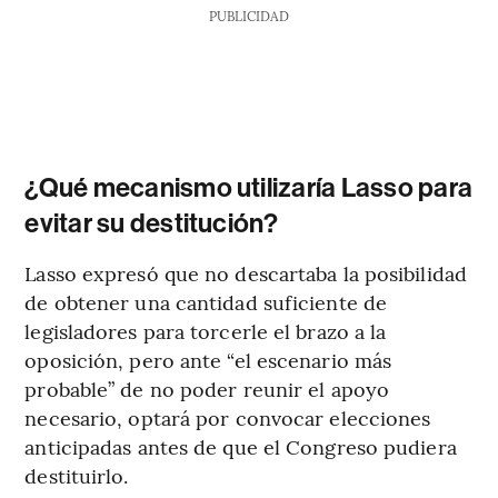
PUBLICIDAD
¿Qué mecanismo utilizaría Lasso para
evitar su destitución?
Lasso expresó que no descartaba la posibilidad
de obtener una cantidad suficiente de
legisladores para torcerle el brazo a la
oposición, pero ante “el escenario más
probable” de no poder reunir el apoyo
necesario, optará por convocar elecciones
anticipadas antes de que el Congreso pudiera
destituirlo.