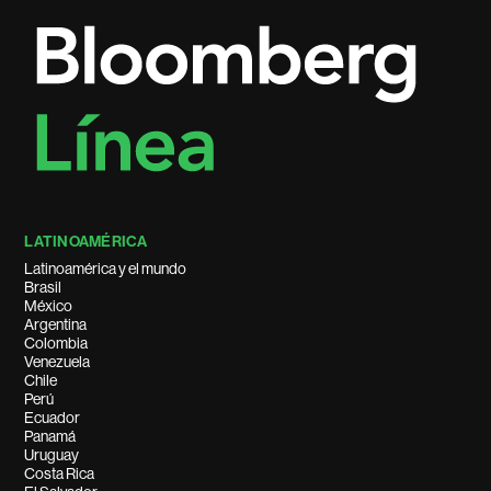
LATINOAMÉRICA
Latinoamérica y el mundo
Brasil
México
Argentina
Colombia
Venezuela
Chile
Perú
Ecuador
Panamá
Uruguay
Costa Rica