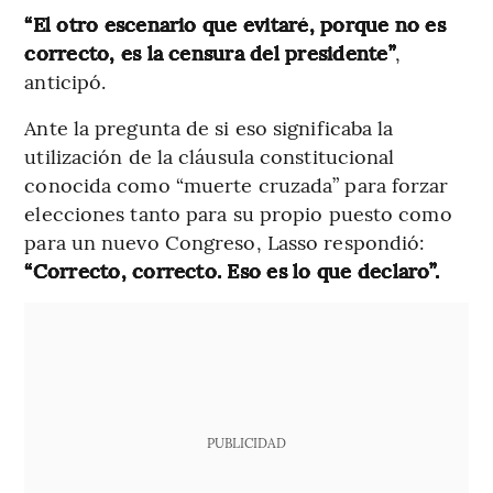
“El otro escenario que evitaré, porque no es
correcto, es la censura del presidente”
,
anticipó.
Ante la pregunta de si eso significaba la
utilización de la cláusula constitucional
conocida como “muerte cruzada” para forzar
elecciones tanto para su propio puesto como
para un nuevo Congreso, Lasso respondió:
“Correcto, correcto. Eso es lo que declaro”.
PUBLICIDAD