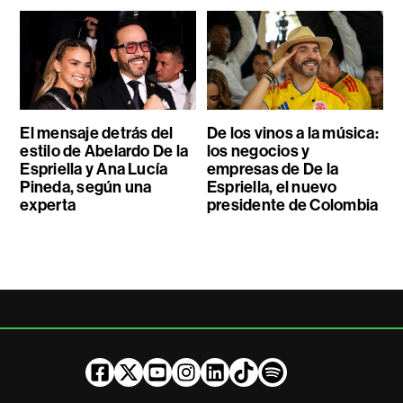
El mensaje detrás del
De los vinos a la música:
estilo de Abelardo De la
los negocios y
Espriella y Ana Lucía
empresas de De la
Pineda, según una
Espriella, el nuevo
experta
presidente de Colombia