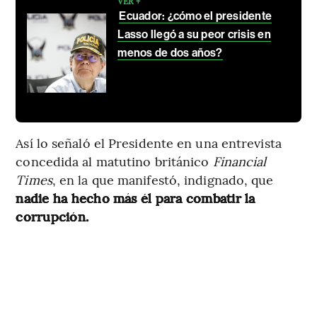
VER +
Ecuador: ¿cómo el presidente
Lasso llegó a su peor crisis en
menos de dos años?
Así lo señaló el Presidente en una entrevista
concedida al matutino británico
Financial
Times
, en la que manifestó, indignado, que
nadie ha hecho más él para combatir la
corrupción.