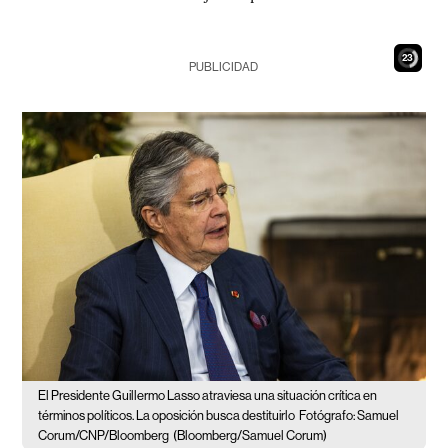
22
PUBLICIDAD
El Presidente Guillermo Lasso atraviesa una situación crítica en
términos políticos. La oposición busca destituirlo
Fotógrafo: Samuel
Corum/CNP/Bloomberg
(Bloomberg/Samuel Corum)