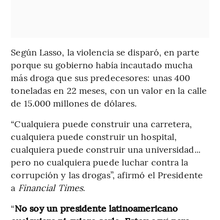
Según Lasso, la violencia se disparó, en parte
porque su gobierno había incautado mucha
más droga que sus predecesores: unas 400
toneladas en 22 meses, con un valor en la calle
de 15.000 millones de dólares.
“Cualquiera puede construir una carretera,
cualquiera puede construir un hospital,
cualquiera puede construir una universidad...
pero no cualquiera puede luchar contra la
corrupción y las drogas”, afirmó el Presidente
a
Financial Times
.
“
No soy un presidente latinoamericano