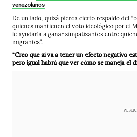
venezolanos
De un lado, quizá pierda cierto respaldo del “b
quienes mantienen el voto ideológico por el 
le ayudaría a ganar simpatizantes entre quiene
migrantes”.
“Creo que sí va a tener un efecto negativo est
pero igual habrá que ver cómo se maneja el di
PUBLIC