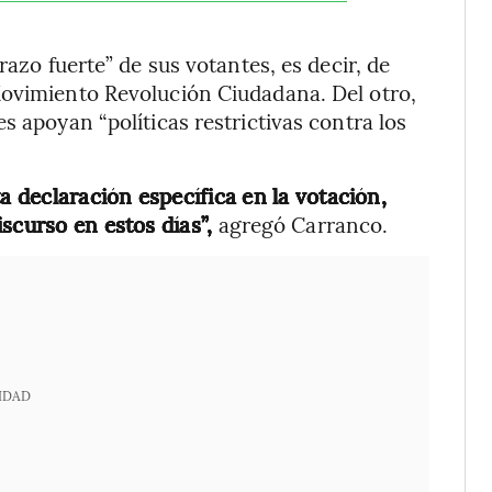
razo fuerte” de sus votantes, es decir, de
Movimiento Revolución Ciudadana. Del otro,
s apoyan “políticas restrictivas contra los
a declaración específica en la votación,
scurso en estos días”,
agregó Carranco.
IDAD