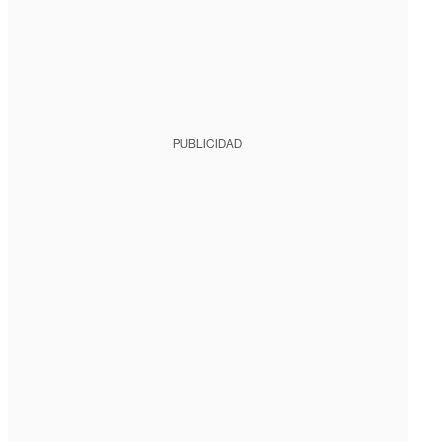
PUBLICIDAD