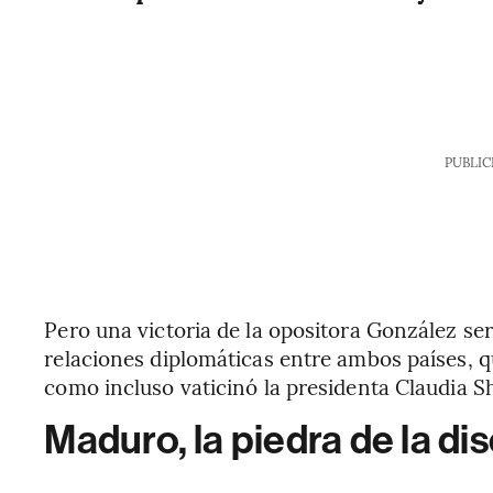
PUBLIC
Pero una victoria de la opositora González ser
relaciones diplomáticas entre ambos países, 
como incluso vaticinó la presidenta Claudia 
Maduro, la piedra de la di