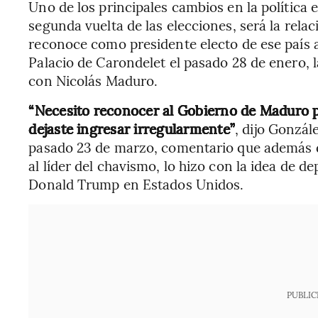
Uno de los principales cambios en la política 
segunda vuelta de las elecciones, será la rel
reconoce como presidente electo de ese país 
Palacio de Carondelet el pasado 28 de enero, l
con Nicolás Maduro.
“Necesito reconocer al Gobierno de Maduro p
dejaste ingresar irregularmente”
,
dijo Gonzále
pasado 23 de marzo, comentario que además de
al líder del chavismo, lo hizo con la idea de d
Donald Trump en Estados Unidos.
PUBLIC