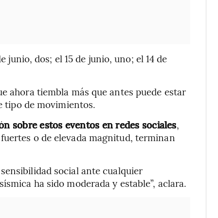
e junio, dos; el 15 de junio, uno; el 14 de
ue ahora tiembla más que antes puede estar
te tipo de movimientos.
ión sobre estos eventos en redes sociales
,
fuertes o de elevada magnitud, terminan
ensibilidad social ante cualquier
sísmica ha sido moderada y estable”, aclara.