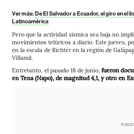
Ver más:
De El Salvador a Ecuador, el giro en el 
Latinoamérica
Pero que la actividad sísmica sea baja no impli
movimientos telúricos a diario. Este jueves, 
en la escala de Richter en la región de Galáp
Villamil.
Entretanto, el pasado 18 de junio,
fueron docu
en Tena (Napo), de magnitud 4,1, y otro en E
PUBLIC