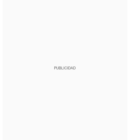
PUBLICIDAD