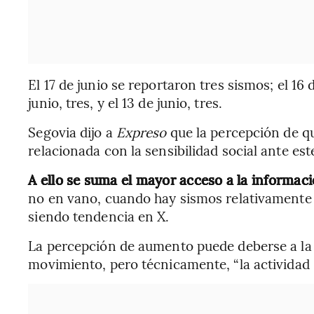
El 17 de junio se reportaron tres sismos; el 16 d
junio, tres, y el 13 de junio, tres.
Segovia dijo a
Expreso
que la percepción de q
relacionada con la sensibilidad social ante es
A ello se suma el mayor acceso a la informac
no en vano, cuando hay sismos relativamente 
siendo tendencia en X.
La percepción de aumento puede deberse a la s
movimiento, pero técnicamente, “la actividad 