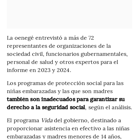
La oenegé entrevistó a más de 72
representantes de organizaciones de la
sociedad civil, funcionarios gubernamentales,
personal de salud y otros expertos para el
informe en 2023 y 2024.
Los programas de protección social para las
niñas embarazadas y las que son madres
también son inadecuados para garantizar su
derecho a la seguridad social
, según el análisis.
El programa
Vida
del gobierno, destinado a
proporcionar asistencia en efectivo a las niñas
embarazadas y madres menores de 14 años,