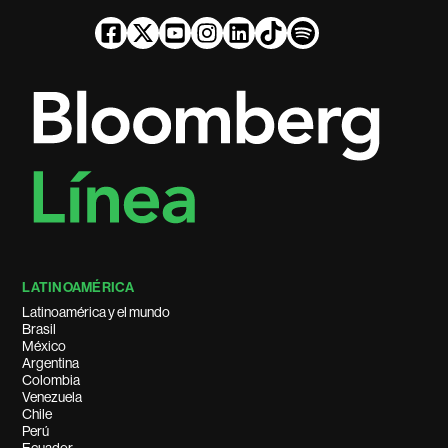
LATINOAMÉRICA
Latinoamérica y el mundo
Brasil
México
Argentina
Colombia
Venezuela
Chile
Perú