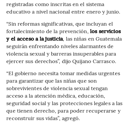
registradas como inscritas en el sistema
educativo a nivel nacional entre enero y junio.
“Sin reformas significativas, que incluyan el
fortalecimiento de la prevención,
los servicios
y el acceso a la justicia
, las niñas en Guatemala
seguirán enfrentando niveles alarmantes de
violencia sexual y barreras insuperables para
ejercer sus derechos”, dijo Quijano Carrasco.
“El gobierno necesita tomar medidas urgentes
para garantizar que las niñas que son
sobrevivientes de violencia sexual tengan
acceso a la atención médica, educación,
seguridad social y las protecciones legales a las
que tienen derecho, para poder recuperarse y
reconstruir sus vidas”, agregó.