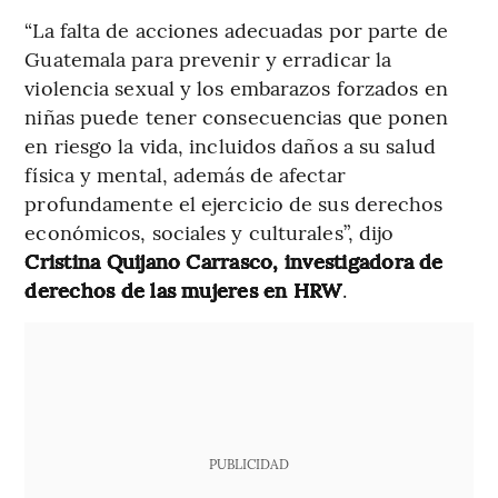
“La falta de acciones adecuadas por parte de
Guatemala para prevenir y erradicar la
violencia sexual y los embarazos forzados en
niñas puede tener consecuencias que ponen
en riesgo la vida, incluidos daños a su salud
física y mental, además de afectar
profundamente el ejercicio de sus derechos
económicos, sociales y culturales”, dijo
Cristina Quijano Carrasco, investigadora de
derechos de las mujeres en HRW
.
PUBLICIDAD