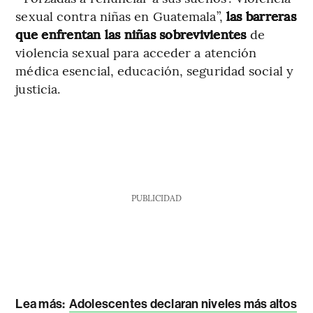
sexual contra niñas en Guatemala”,
las barreras
que enfrentan las niñas sobrevivientes
de
violencia sexual para acceder a atención
médica esencial, educación, seguridad social y
justicia.
PUBLICIDAD
Lea más
:
Adolescentes declaran niveles más altos