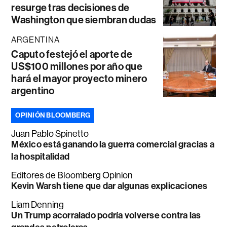
resurge tras decisiones de
Washington que siembran dudas
ARGENTINA
Caputo festejó el aporte de
US$100 millones por año que
hará el mayor proyecto minero
argentino
OPINIÓN BLOOMBERG
Juan Pablo Spinetto
México está ganando la guerra comercial gracias a
la hospitalidad
Editores de Bloomberg Opinion
Kevin Warsh tiene que dar algunas explicaciones
Liam Denning
Un Trump acorralado podría volverse contra las