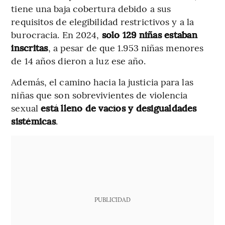
tiene una baja cobertura debido a sus
requisitos de elegibilidad restrictivos y a la
burocracia. En 2024,
solo 129 niñas estaban
inscritas
, a pesar de que 1.953 niñas menores
de 14 años dieron a luz ese año.
Además, el camino hacia la justicia para las
niñas que son sobrevivientes de violencia
sexual
está lleno de vacíos y desigualdades
sistémicas
.
PUBLICIDAD