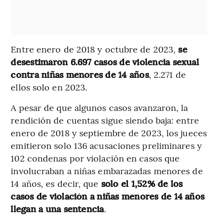
Entre enero de 2018 y octubre de 2023,
se
desestimaron 6.697 casos de violencia sexual
contra niñas menores de 14 años
, 2.271 de
ellos solo en 2023.
A pesar de que algunos casos avanzaron, la
rendición de cuentas sigue siendo baja: entre
enero de 2018 y septiembre de 2023, los jueces
emitieron solo 136 acusaciones preliminares y
102 condenas por violación en casos que
involucraban a niñas embarazadas menores de
14 años, es decir, que
solo el 1,52% de los
casos de violación a niñas menores de 14 años
llegan a una sentencia
.