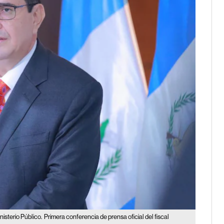
isterio Público.
Primera conferencia de prensa oficial del fiscal