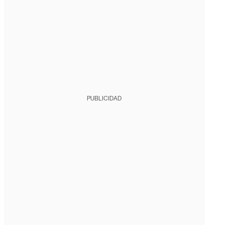
PUBLICIDAD