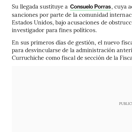
Su llegada sustituye a
, cuya a
Consuelo Porras
sanciones por parte de la comunidad internac
Estados Unidos, bajo acusaciones de obstrucción
investigador para fines políticos.
En sus primeros días de gestión, el nuevo fis
para desvincularse de la administración anteri
Curruchiche como fiscal de sección de la Fisca
PUBLIC