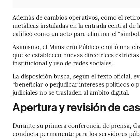
Además de cambios operativos, como el retiro d
metálicas instaladas en la entrada central de 
calificó como un acto para eliminar el “simbol
Asimismo, el Ministerio Público emitió una cir
que se establecen nuevas directrices estrictas
institucional y uso de redes sociales.
La disposición busca, según el texto oficial, evi
“beneficiar o perjudicar intereses políticos o 
judiciales no se trasladen al ámbito digital.
Apertura y revisión de ca
Durante su primera conferencia de prensa, Gar
conducta permanente para los servidores públi