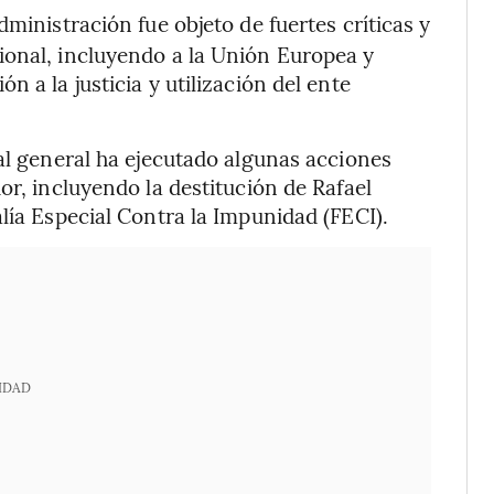
dministración fue objeto de fuertes críticas y
ional, incluyendo a la Unión Europea y
 a la justicia y utilización del ente
cal general ha ejecutado algunas acciones
or, incluyendo la destitución de Rafael
lía Especial Contra la Impunidad (FECI).
IDAD