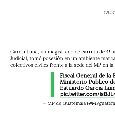
PUBLIC
García Luna, un magistrado de carrera de 49 
Judicial, tomó posesión en un ambiente marca
colectivos civiles frente a la sede del MP en la 
Fiscal General de la 
Ministerio Público d
Estuardo García Luna,
pic.twitter.com/isBJL
— MP de Guatemala (@MPguatem