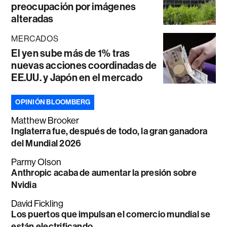
preocupación por imágenes
alteradas
MERCADOS
El yen sube más de 1% tras
nuevas acciones coordinadas de
EE.UU. y Japón en el mercado
OPINIÓN BLOOMBERG
Matthew Brooker
Inglaterra fue, después de todo, la gran ganadora
del Mundial 2026
Parmy Olson
Anthropic acaba de aumentar la presión sobre
Nvidia
David Fickling
Los puertos que impulsan el comercio mundial se
están electrificando