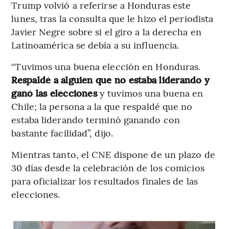
Trump volvió a referirse a Honduras este
lunes, tras la consulta que le hizo el periodista
Javier Negre sobre si el giro a la derecha en
Latinoamérica se debía a su influencia.
“Tuvimos una buena elección en Honduras.
Respaldé a alguien que no estaba liderando y
ganó las elecciones
y tuvimos una buena en
Chile; la persona a la que respaldé que no
estaba liderando terminó ganando con
bastante facilidad”, dijo.
Mientras tanto, el CNE dispone de un plazo de
30 días desde la celebración de los comicios
para oficializar los resultados finales de las
elecciones.