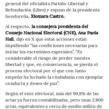
general del oficialista Partido Libertad y
Refundación (Libre) y esposo de la presidenta
hondureña,
Xiomara Castro.
Al respecto,
la consejera presidenta del
Consejo Nacional Electoral (CNE), Ana Paola
Hall
, dijo en X que estas acciones están
impidiendo “las condiciones necesarias para
iniciar los escrutinios especiales”. “Es
considerable el riesgo de perder nuestra
libertad y que, en consecuencia, se pierda el
proceso electoral por el que con tanto
empeño ha luchado la ciudadanía con ejemplar
conducta y deseo de paz”.
Según el ente electoral, más del 99,8% de las
actas ya fueron contabilizadas, pero unas 2.800
actas, equivalentes a cerca de medio millón de