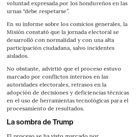
voluntad expresada por los hondureños en las
urnas “debe respetarse”.
En su informe sobre los comicios generales, la
Misión constató que la jornada electoral se
desarrolló con normalidad y con una alta
participación ciudadana, salvo incidentes
aislados.
No obstante, advirtió que el proceso estuvo
marcado por conflictos internos en las
autoridades electorales, retrasos en la
adopción de decisiones y deficiencias técnicas
en el uso de herramientas tecnológicas para el
procesamiento de resultados.
La sombra de Trump
El proceso se ha visto marcado por