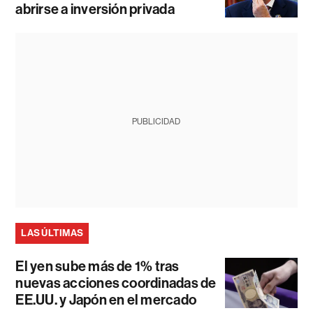
abrirse a inversión privada
PUBLICIDAD
LAS ÚLTIMAS
El yen sube más de 1% tras
nuevas acciones coordinadas de
EE.UU. y Japón en el mercado