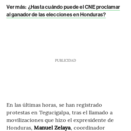
Ver más:
¿Hasta cuándo puede el CNE proclamar
al ganador de las elecciones en Honduras?
PUBLICIDAD
En las últimas horas, se han registrado
protestas en Tegucigalpa, tras el llamado a
movilizaciones que hizo el expresidente de
Honduras,
Manuel Zelaya
, coordinador