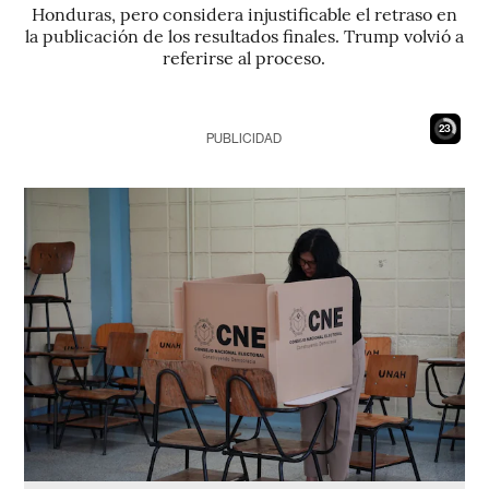
Honduras, pero considera injustificable el retraso en
la publicación de los resultados finales. Trump volvió a
referirse al proceso.
22
PUBLICIDAD