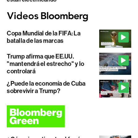
Copa Mundial de la FIFA: La
batalla de las marcas
Trump afirma que EE.UU.
"mantendrá el estrecho" y lo
controlará
¿Puede la economía de Cuba
sobrevivir a Trump?