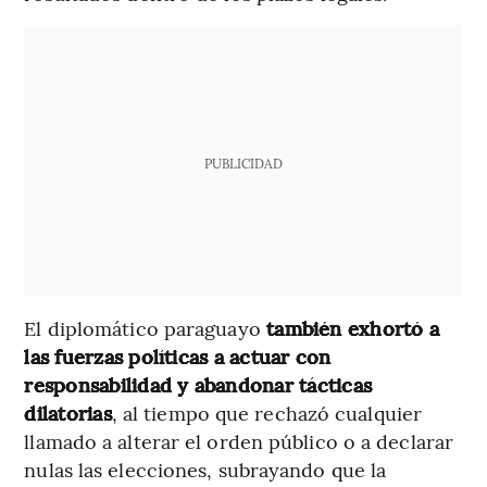
PUBLICIDAD
El diplomático paraguayo
también exhortó a
las fuerzas políticas a actuar con
responsabilidad y abandonar tácticas
dilatorias
, al tiempo que rechazó cualquier
llamado a alterar el orden público o a declarar
nulas las elecciones, subrayando que la