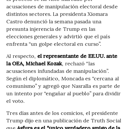
acusaciones de manipulación electoral desde
distintos sectores. La presidenta Xiomara
Castro denunció la semana pasada una
presunta injerencia de Trump en las
elecciones generales y advirtió que el país
enfrenta “un golpe electoral en curso”.
Al respecto,
el representante de EE.UU. ante
la OEA, Michael Kozak
, rechazó “las
acusaciones infundadas de manipulación”.
Según el diplomático, Moncada es “cercana al
comunismo” y agregó que Nasralla es parte de
un intento por “engañar al pueblo” para dividir
el voto.
Tres días antes de los comicios, el presidente
Trump dijo en una publicación de Truth Social
que
Asfura es el “único verdadero amigo de la