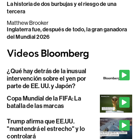
La historia de dos burbujas y el riesgo de una
tercera
Matthew Brooker
Inglaterra fue, después de todo, la gran ganadora
del Mundial 2026
¿Qué hay detrás de la inusual
intervención sobre el yen por
parte de EE. UU. y Japón?
Copa Mundial de la FIFA: La
batalla de las marcas
Trump afirma que EE.UU.
"mantendrá el estrecho" y lo
controlará