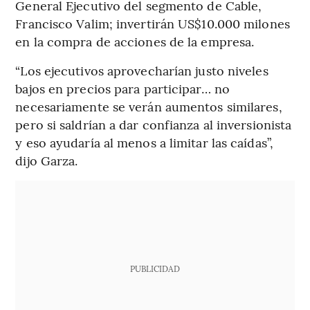
General Ejecutivo del segmento de Cable,
Francisco Valim; invertirán US$10.000 milones
en la compra de acciones de la empresa.
“Los ejecutivos aprovecharían justo niveles
bajos en precios para participar… no
necesariamente se verán aumentos similares,
pero si saldrían a dar confianza al inversionista
y eso ayudaría al menos a limitar las caídas”,
dijo Garza.
PUBLICIDAD