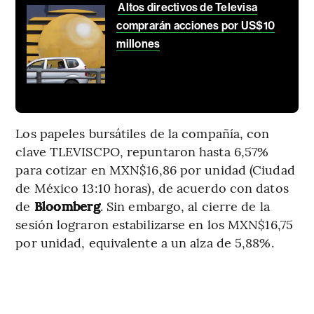
Altos directivos de Televisa
comprarán acciones por US$10
millones
Los papeles bursátiles de la compañía, con
clave TLEVISCPO, repuntaron hasta 6,57%
para cotizar en MXN$16,86 por unidad (Ciudad
de México 13:10 horas), de acuerdo con datos
de
Bloomberg
. Sin embargo, al cierre de la
sesión lograron estabilizarse en los MXN$16,75
por unidad, equivalente a un alza de 5,88%.