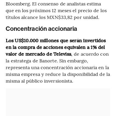
Bloomberg. El consenso de analistas estima
que en los próximos 12 meses el precio de los
títulos alcance los MXN$33,82 por unidad.
Concentración accionaria
Los US$10.000 millones que serán invertidos
en la compra de acciones equivalen a 1% del
valor de mercado de Televisa
, de acuerdo con
la estratega de Banorte. Sin embargo,
representa una concentración accionaria en la
misma empresa y reduce la disponibilidad de la
misma al público inversionista.