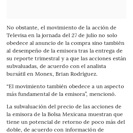
No obstante, el movimiento de la acción de
Televisa en la jornada del 27 de julio no solo
obedece al anuncio de la compra sino también
al desempeño de la emisora tras la entrega de
su reporte trimestral y a que las acciones están
subvaluadas, de acuerdo con el analista
bursátil en Monex, Brian Rodríguez.
“El movimiento también obedece a un aspecto
más fundamental de la emisora”, mencionó.
La subvaluación del precio de las acciones de
la emisora de la Bolsa Mexicana muestran que
tiene un potencial de retorno de poco más del
doble, de acuerdo con información de