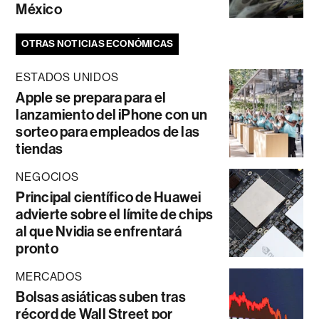
México
OTRAS NOTICIAS ECONÓMICAS
ESTADOS UNIDOS
Apple se prepara para el
lanzamiento del iPhone con un
sorteo para empleados de las
tiendas
NEGOCIOS
Principal científico de Huawei
advierte sobre el límite de chips
al que Nvidia se enfrentará
pronto
MERCADOS
Bolsas asiáticas suben tras
récord de Wall Street por