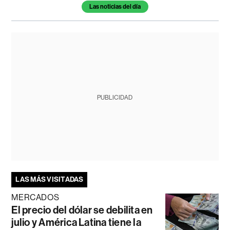
Las noticias del día
PUBLICIDAD
LAS MÁS VISITADAS
MERCADOS
El precio del dólar se debilita en
julio y América Latina tiene la