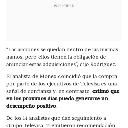
PUBLICIDAD
“Las acciones se quedan dentro de las mismas
manos, pero ellos tienen la obligación de
anunciar estas adquisiciones”, dijo Rodríguez.
El analista de Monex coincidió que la compra
por parte de los ejecutivos de Televisa es una
señal de confianza y, en contraste,
estimó que
en los próximos días pueda generarse un
desempeño positivo
.
De los 14 analistas que dan seguimiento a
Grupo Televisa, 11 emitieron recomendación