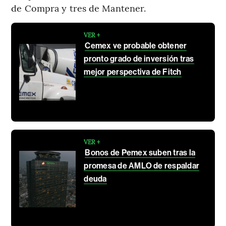
de Compra y tres de Mantener.
VER +
Cemex ve probable obtener
pronto grado de inversión tras
mejor perspectiva de Fitch
VER +
Bonos de Pemex suben tras la
promesa de AMLO de respaldar
deuda