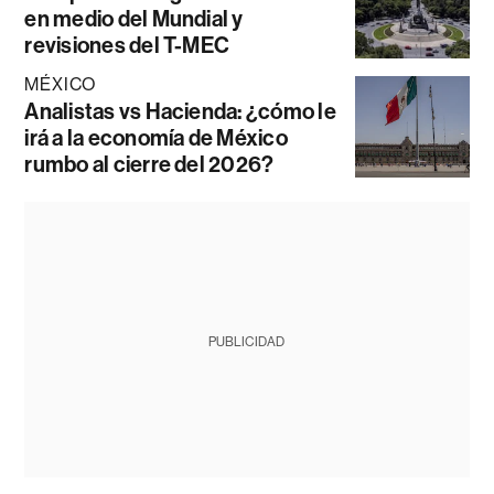
en medio del Mundial y
revisiones del T-MEC
MÉXICO
Analistas vs Hacienda: ¿cómo le
irá a la economía de México
rumbo al cierre del 2026?
PUBLICIDAD