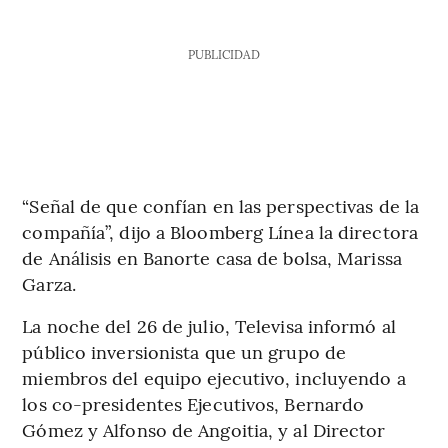
PUBLICIDAD
“Señal de que confían en las perspectivas de la
compañía”, dijo a Bloomberg Línea la directora
de Análisis en Banorte casa de bolsa, Marissa
Garza.
La noche del 26 de julio, Televisa informó al
público inversionista que un grupo de
miembros del equipo ejecutivo, incluyendo a
los co-presidentes Ejecutivos, Bernardo
Gómez y Alfonso de Angoitia, y al Director