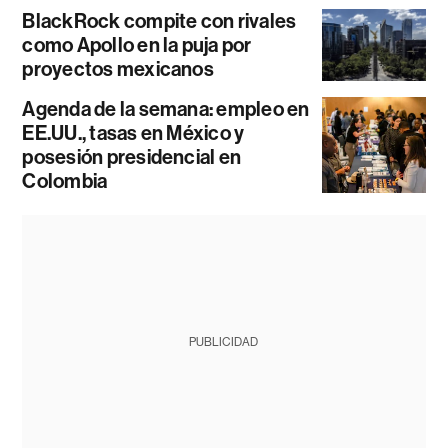
BlackRock compite con rivales
como Apollo en la puja por
proyectos mexicanos
Agenda de la semana: empleo en
EE.UU., tasas en México y
posesión presidencial en
Colombia
PUBLICIDAD