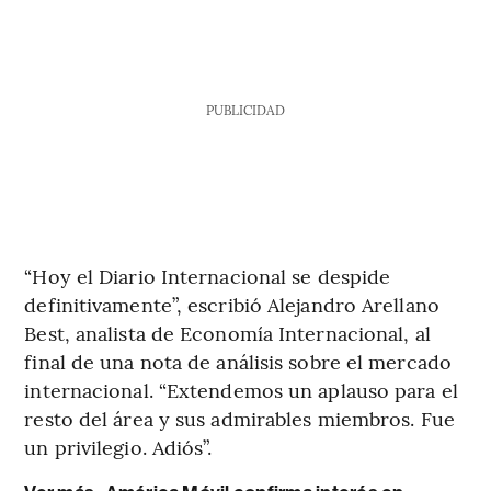
PUBLICIDAD
“Hoy el Diario Internacional se despide
definitivamente”, escribió Alejandro Arellano
Best, analista de Economía Internacional, al
final de una nota de análisis sobre el mercado
internacional. “Extendemos un aplauso para el
resto del área y sus admirables miembros. Fue
un privilegio. Adiós”.