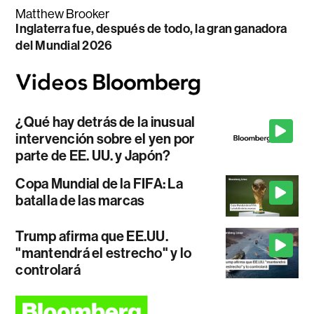
Matthew Brooker
Inglaterra fue, después de todo, la gran ganadora
del Mundial 2026
¿Qué hay detrás de la inusual
intervención sobre el yen por
parte de EE. UU. y Japón?
Copa Mundial de la FIFA: La
batalla de las marcas
Trump afirma que EE.UU.
"mantendrá el estrecho" y lo
controlará