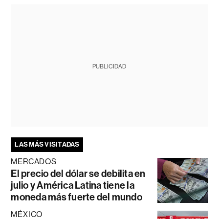
PUBLICIDAD
LAS MÁS VISITADAS
MERCADOS
El precio del dólar se debilita en
julio y América Latina tiene la
moneda más fuerte del mundo
MÉXICO