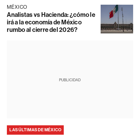
MÉXICO
Analistas vs Hacienda: ¿cómo le
irá a la economía de México
rumbo al cierre del 2026?
PUBLICIDAD
LAS ÚLTIMAS DE MÉXICO