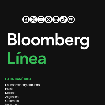
LATINOAMÉRICA
Latinoamérica y el mundo
Brasil
México
Argentina
Colombia
Venezuela