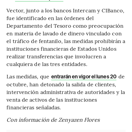
Vector, junto a los bancos Intercam y CIBanco,
fue identificado en las órdenes del
Departamento del Tesoro como preocupación
en materia de lavado de dinero vinculado con
el tráfico de fentanilo, las medidas prohibirán a
instituciones financieras de Estados Unidos
realizar transferencias que involucren a
cualquiera de las tres entidades.
Las medidas, que
de
entrarán en vigor el lunes 20
octubre, han detonado la salida de clientes,
intervención administrativa de autoridades y la
venta de activos de las instituciones
financieras señaladas.
Con información de Zenyazen Flores