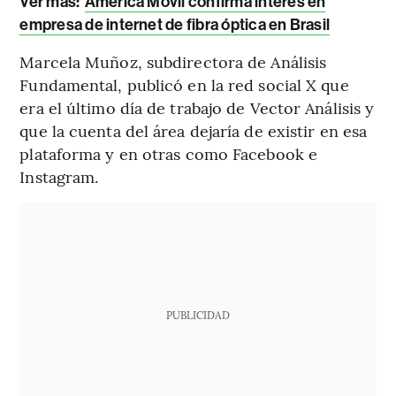
Ver más:
América Móvil confirma interés en
empresa de internet de fibra óptica en Brasil
Marcela Muñoz, subdirectora de Análisis
Fundamental, publicó en la red social X que
era el último día de trabajo de Vector Análisis y
que la cuenta del área dejaría de existir en esa
plataforma y en otras como Facebook e
Instagram.
PUBLICIDAD