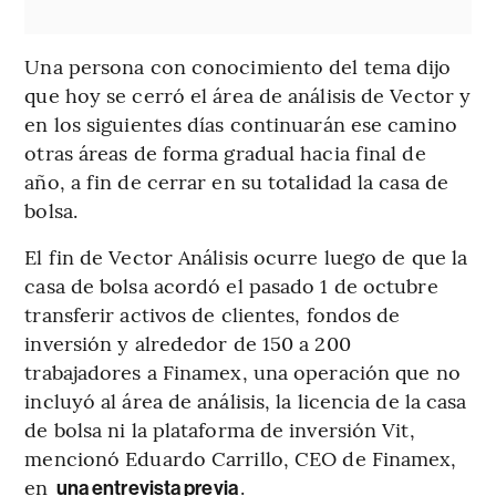
Una persona con conocimiento del tema dijo
que hoy se cerró el área de análisis de Vector y
en los siguientes días continuarán ese camino
otras áreas de forma gradual hacia final de
año, a fin de cerrar en su totalidad la casa de
bolsa.
El fin de Vector Análisis ocurre luego de que la
casa de bolsa acordó el pasado 1 de octubre
transferir activos de clientes, fondos de
inversión y alrededor de 150 a 200
trabajadores a Finamex, una operación que no
incluyó al área de análisis, la licencia de la casa
de bolsa ni la plataforma de inversión Vit,
mencionó Eduardo Carrillo, CEO de Finamex,
en
.
una entrevista previa