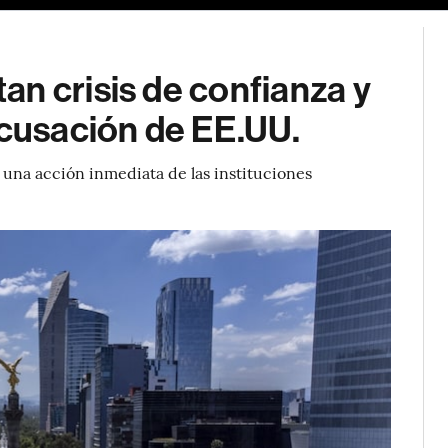
n crisis de confianza y
acusación de EE.UU.
una acción inmediata de las instituciones