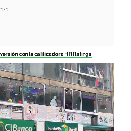
IDAD
ersión con la calificadora HR Ratings