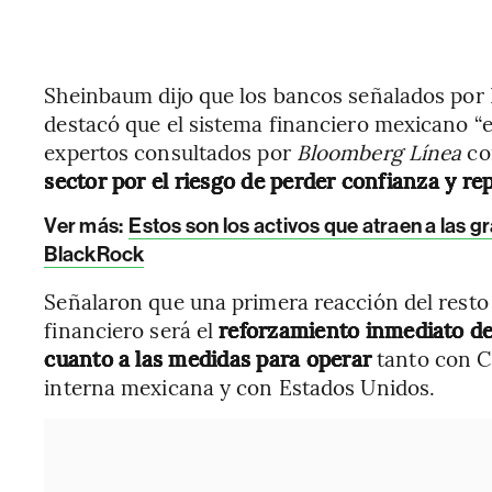
Sheinbaum dijo que los bancos señalados por
destacó que el sistema financiero mexicano “e
expertos consultados por
Bloomberg Línea
co
sector por el riesgo de perder confianza y re
Ver más:
Estos son los activos que atraen a las 
BlackRock
Señalaron que una primera reacción del resto 
financiero será el
reforzamiento inmediato de
cuanto a las medidas para operar
tanto con C
interna mexicana y con Estados Unidos.