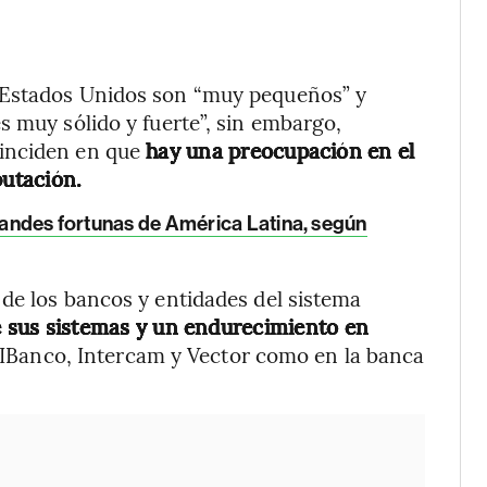
 Estados Unidos son “muy pequeños” y
s muy sólido y fuerte”, sin embargo,
inciden en que
hay una preocupación en el
putación.
grandes fortunas de América Latina, según
de los bancos y entidades del sistema
 sus sistemas y un endurecimiento en
IBanco, Intercam y Vector como en la banca