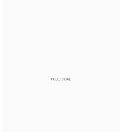
PUBLICIDAD