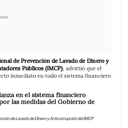
IDAD
cional de Prevención de Lavado de Dinero y
ntadores Públicos (IMCP)
, advirtió que el
cto inmediato en todo el sistema financiero
ianza en el sistema financiero
por las medidas del Gobierno de
ención de Lavado de Dinero y Anticorrupción del IMCP