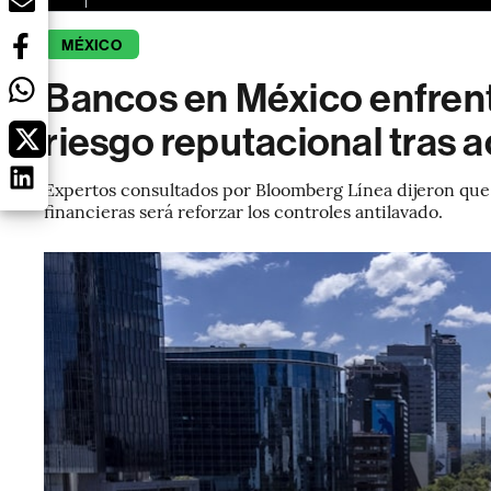
MÉXICO
Bancos en México enfrenta
riesgo reputacional tras 
Expertos consultados por Bloomberg Línea dijeron que 
financieras será reforzar los controles antilavado.