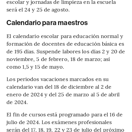
escolar y jornadas de limpieza en la escuela
será el 24 y 25 de agosto.
Calendario para maestros
El calendario escolar para educación normal y
formación de docentes de educación básica es
de 195 días. Suspende labores los días 2 y 20 de
noviembre, 5 de febrero, 18 de marzo; así
como 1,5 y 15 de mayo.
Los periodos vacaciones marcados en su
calendario van del 18 de diciembre al 2 de
enero de 2024 y del 25 de marzo al 5 de abril
de 2024.
El fin de cursos está programado para el 16 de
julio de 2024. Los exámenes profesionales
serán del 17, 18, 19, 22 y 23 de julio del próximo