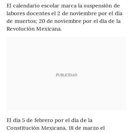
El calendario escolar marca la suspensión de
labores docentes el 2 de noviembre por el día
de muertos; 20 de noviembre por el día de la
Revolución Mexicana.
PUBLICIDAD
El día 5 de febrero por el día de la
Constitución Mexicana, 18 de marzo el