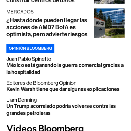
construir centros de datos
MERCADOS
¿Hasta dónde pueden llegar las
acciones de AMD? BofA es
optimista, pero advierte riesgos
OPINIÓN BLOOMBERG
Juan Pablo Spinetto
México está ganando la guerra comercial gracias a
la hospitalidad
Editores de Bloomberg Opinion
Kevin Warsh tiene que dar algunas explicaciones
Liam Denning
Un Trump acorralado podría volverse contra las
grandes petroleras