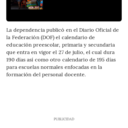
La dependencia publicó en el Diario Oficial de
la Federación (DOF) el calendario de
educación preescolar, primaria y secundaria
que entra en vigor el 27 de julio, el cual dura
190 días así como otro calendario de 195 días
para escuelas normales enfocadas en la
formación del personal docente.
PUBLICIDAD