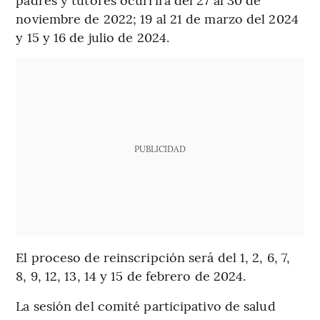
noviembre de 2022; 19 al 21 de marzo del 2024
y 15 y 16 de julio de 2024.
PUBLICIDAD
El proceso de reinscripción será del 1, 2, 6, 7,
8, 9, 12, 13, 14 y 15 de febrero de 2024.
La sesión del comité participativo de salud