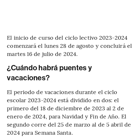
El inicio de curso del ciclo lectivo 2023-2024
comenzará el lunes 28 de agosto y concluirá el
martes 16 de julio de 2024.
¿Cuándo habrá puentes y
vacaciones?
El periodo de vacaciones durante el ciclo
escolar 2023-2024 está dividido en dos: el
primero del 18 de diciembre de 2023 al 2 de
enero de 2024, para Navidad y Fin de Año. El
segundo corre del 25 de marzo al de 5 abril de
2024 para Semana Santa.