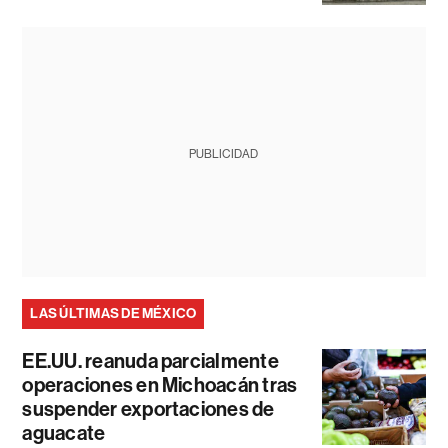
PUBLICIDAD
LAS ÚLTIMAS DE MÉXICO
EE.UU. reanuda parcialmente
operaciones en Michoacán tras
suspender exportaciones de
aguacate