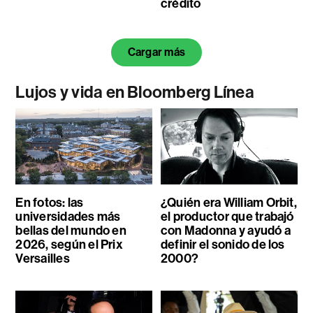
crédito
Cargar más
Lujos y vida en Bloomberg Línea
En fotos: las
¿Quién era William Orbit,
universidades más
el productor que trabajó
bellas del mundo en
con Madonna y ayudó a
2026, según el Prix
definir el sonido de los
Versailles
2000?