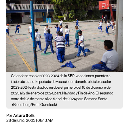
Calendario escolar 2023-2024 de la SEP: vacaciones, puentes e
inicios de clase
El periodo de vacaciones durante el ciclo escolar
2023-2024 está dividido en dos: el primero del 18 de diciembre de
2023 al 2 de enero de 2024, para Navidad y Fin de Año. El segundo
corre del 25 de marzo al de 5 abril de 2024 para Semana Santa.
(Bloomberg/Brett Gundlock)
Por
Arturo Solís
28 de junio, 2023 | 08:13 AM