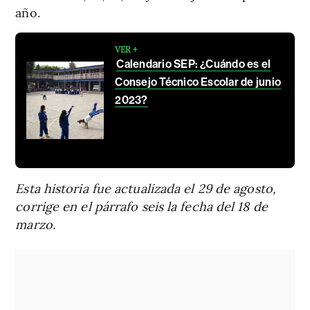
año.
VER +
Calendario SEP: ¿Cuándo es el
Consejo Técnico Escolar de junio
2023?
Esta historia fue actualizada el 29 de agosto,
corrige en el párrafo seis la fecha del 18 de
marzo.