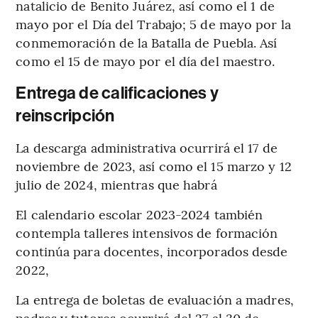
natalicio de Benito Juárez, así como el 1 de
mayo por el Día del Trabajo; 5 de mayo por la
conmemoración de la Batalla de Puebla. Así
como el 15 de mayo por el día del maestro.
Entrega de calificaciones y
reinscripción
La descarga administrativa ocurrirá el 17 de
noviembre de 2023, así como el 15 marzo y 12
julio de 2024, mientras que habrá
El calendario escolar 2023-2024 también
contempla talleres intensivos de formación
continúa para docentes, incorporados desde
2022,
La entrega de boletas de evaluación a madres,
padres y tutores ocurrirá del 27 al 30 de