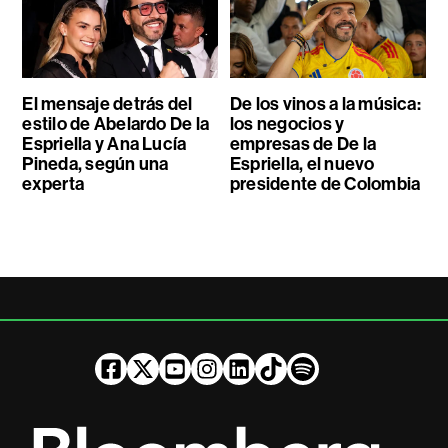
El mensaje detrás del
De los vinos a la música:
estilo de Abelardo De la
los negocios y
Espriella y Ana Lucía
empresas de De la
Pineda, según una
Espriella, el nuevo
experta
presidente de Colombia