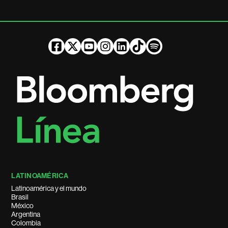
LATINOAMÉRICA
Latinoamérica y el mundo
Brasil
México
Argentina
Colombia