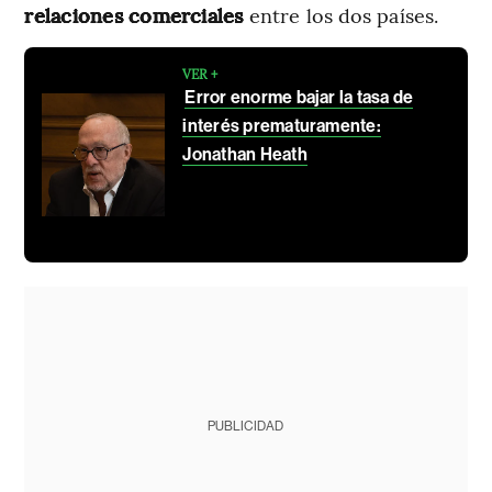
relaciones comerciales
entre los dos países.
VER +
Error enorme bajar la tasa de
interés prematuramente:
Jonathan Heath
PUBLICIDAD