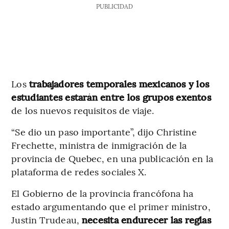
PUBLICIDAD
Los
trabajadores temporales mexicanos y los
estudiantes estarán entre los grupos exentos
de los nuevos requisitos de viaje.
“Se dio un paso importante”, dijo Christine
Frechette, ministra de inmigración de la
provincia de Quebec, en una publicación en la
plataforma de redes sociales X.
El Gobierno de la provincia francófona ha
estado argumentando que el primer ministro,
Justin Trudeau,
necesita endurecer las reglas