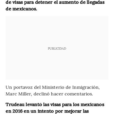
de visas para detener el aumento de llegadas
de mexicanos.
PUBLICIDAD
Un portavoz del Ministerio de Inmigración,
Marc Miller, declinó hacer comentarios.
Trudeau levantó las visas para los mexicanos
en 2016 en un intento por mejorar las