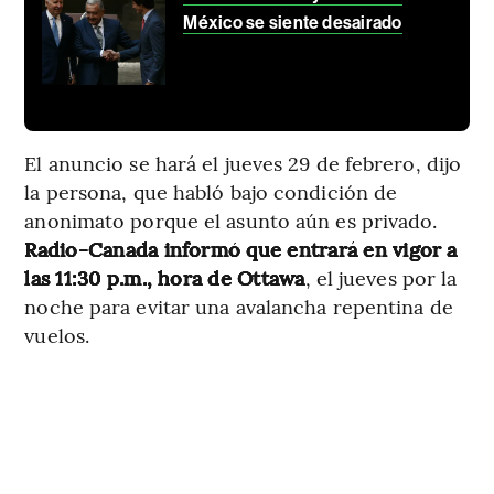
México se siente desairado
El anuncio se hará el jueves 29 de febrero, dijo
la persona, que habló bajo condición de
anonimato porque el asunto aún es privado.
Radio-Canada informó que entrará en vigor a
las 11:30 p.m., hora de Ottawa
, el jueves por la
noche para evitar una avalancha repentina de
vuelos.