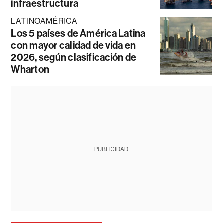
infraestructura
LATINOAMÉRICA
Los 5 países de América Latina
con mayor calidad de vida en
2026, según clasificación de
Wharton
PUBLICIDAD