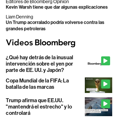
Editores de Bloomberg Opinion
Kevin Warsh tiene que dar algunas explicaciones
Liam Denning
Un Trump acorralado podría volverse contra las
grandes petroleras
¿Qué hay detrás de la inusual
intervención sobre el yen por
parte de EE. UU. y Japón?
Copa Mundial de la FIFA: La
batalla de las marcas
Trump afirma que EE.UU.
"mantendrá el estrecho" y lo
controlará