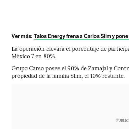
Ver más:
Talos Energy frena a Carlos Slim y pone
La operación elevará el porcentaje de partici
México 7 en 80%.
Grupo Carso posee el 90% de Zamajal y Contro
propiedad de la familia Slim, el 10% restante.
PUBLIC