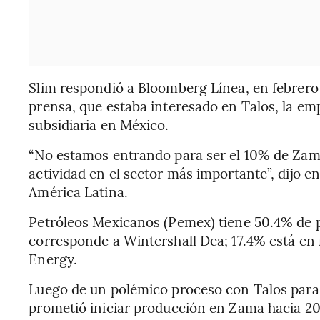
Slim respondió a Bloomberg Línea, en febrero
prensa, que estaba interesado en Talos, la e
subsidiaria en México.
“No estamos entrando para ser el 10% de Zama
actividad en el sector más importante”, dijo
América Latina.
Petróleos Mexicanos (Pemex) tiene 50.4% de p
corresponde a Wintershall Dea; 17.4% está e
Energy.
Luego de un polémico proceso con Talos para 
prometió iniciar producción en Zama hacia 20