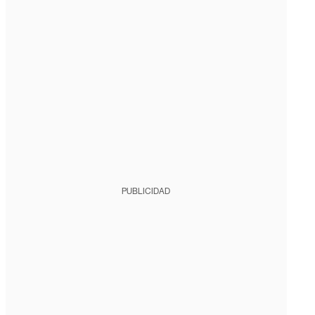
PUBLICIDAD