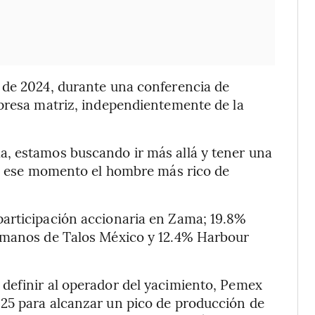
 de 2024, durante una conferencia de
mpresa matriz, independientemente de la
, estamos buscando ir más allá y tener una
 en ese momento el hombre más rico de
articipación accionaria en Zama; 19.8%
n manos de Talos México y 12.4% Harbour
definir al operador del yacimiento, Pemex
25 para alcanzar un pico de producción de