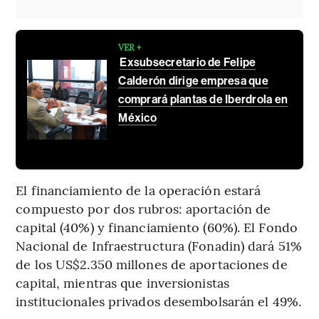
VER +
Exsubsecretario de Felipe
Calderón dirige empresa que
comprará plantas de Iberdrola en
México
El financiamiento de la operación estará
compuesto por dos rubros: aportación de
capital (40%) y financiamiento (60%). El Fondo
Nacional de Infraestructura (Fonadin) dará 51%
de los US$2.350 millones de aportaciones de
capital, mientras que inversionistas
institucionales privados desembolsarán el 49%.