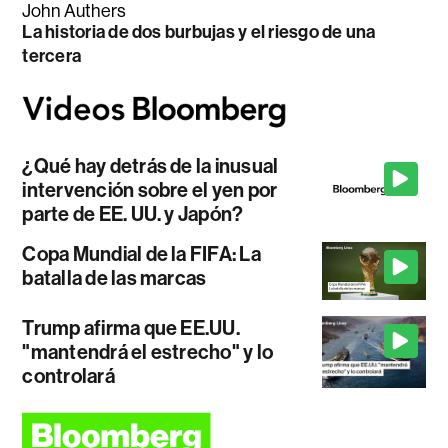
John Authers
La historia de dos burbujas y el riesgo de una
tercera
¿Qué hay detrás de la inusual
intervención sobre el yen por
parte de EE. UU. y Japón?
Copa Mundial de la FIFA: La
batalla de las marcas
Trump afirma que EE.UU.
"mantendrá el estrecho" y lo
controlará