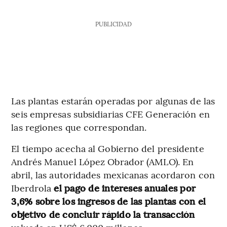
PUBLICIDAD
Las plantas estarán operadas por algunas de las
seis empresas subsidiarias CFE Generación en
las regiones que correspondan.
El tiempo acecha al Gobierno del presidente
Andrés Manuel López Obrador (AMLO). En
abril, las autoridades mexicanas acordaron con
Iberdrola
el pago de intereses anuales por
3,6% sobre los ingresos de las plantas con el
objetivo de concluir rápido la transacción