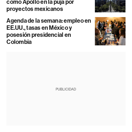
como Apollo en la puja por
proyectos mexicanos
Agenda de la semana: empleo en
EE.UU., tasas en México y
posesión presidencial en
Colombia
PUBLICIDAD