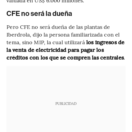
valuada en US$ 6.000 millones.
CFE no será la dueña
Pero CFE no será dueña de las plantas de
Iberdrola, dijo la persona familiarizada con el
tema, sino MIP, la cual utilizará
los ingresos de
la venta de electricidad para pagar los
créditos con los que se compren las centrales
.
PUBLICIDAD