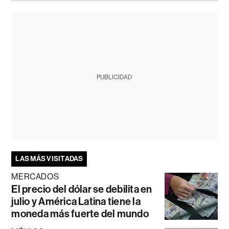
PUBLICIDAD
LAS MÁS VISITADAS
MERCADOS
El precio del dólar se debilita en
julio y América Latina tiene la
moneda más fuerte del mundo