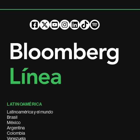
LATINOAMÉRICA
Latinoamérica y el mundo
Brasil
México
Argentina
Colombia
Venezuela