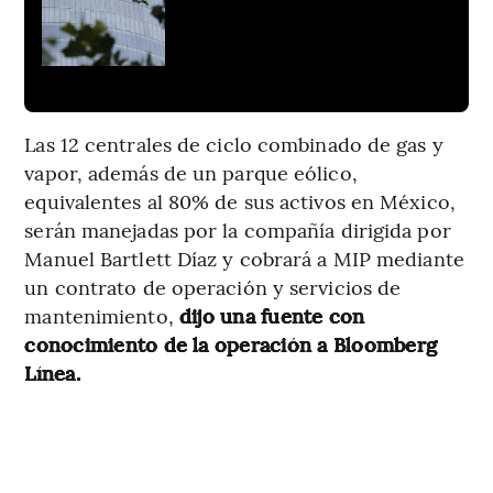
Las 12 centrales de ciclo combinado de gas y
vapor, además de un parque eólico,
equivalentes al 80% de sus activos en México,
serán manejadas por la compañía dirigida por
Manuel Bartlett Díaz y cobrará a MIP mediante
un contrato de operación y servicios de
mantenimiento,
dijo una fuente con
conocimiento de la operación a Bloomberg
Línea.