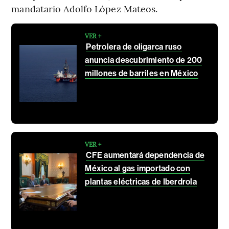
mandatario Adolfo López Mateos.
VER +
Petrolera de oligarca ruso
anuncia descubrimiento de 200
millones de barriles en México
VER +
CFE aumentará dependencia de
México al gas importado con
plantas eléctricas de Iberdrola