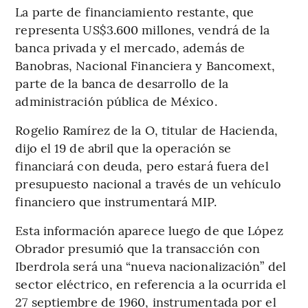
La parte de financiamiento restante, que
representa US$3.600 millones, vendrá de la
banca privada y el mercado, además de
Banobras, Nacional Financiera y Bancomext,
parte de la banca de desarrollo de la
administración pública de México.
Rogelio Ramírez de la O, titular de Hacienda,
dijo el 19 de abril que la operación se
financiará con deuda, pero estará fuera del
presupuesto nacional a través de un vehículo
financiero que instrumentará MIP.
Esta información aparece luego de que López
Obrador presumió que la transacción con
Iberdrola será una “nueva nacionalización” del
sector eléctrico, en referencia a la ocurrida el
27 septiembre de 1960, instrumentada por el