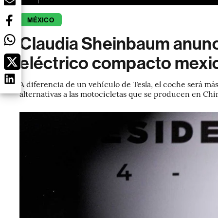
MÉXICO
Claudia Sheinbaum anunc
eléctrico compacto mexi
A diferencia de un vehículo de Tesla, el coche será más
alternativas a las motocicletas que se producen en Chi