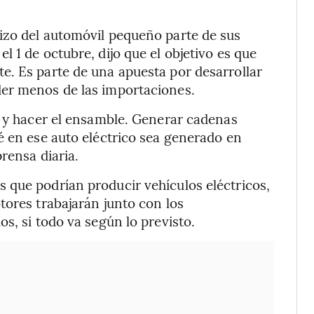
izo del automóvil pequeño parte de sus
 1 de octubre, dijo que el objetivo es que
e. Es parte de una apuesta por desarrollar
er menos de las importaciones.
s y hacer el ensamble. Generar cadenas
é en ese auto eléctrico sea generado en
rensa diaria.
 que podrían producir vehículos eléctricos,
tores trabajarán junto con los
s, si todo va según lo previsto.