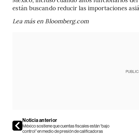
están buscando reducir las importaciones asiá
Lea más en Bloomberg.com
PUBLIC
Noticia anterior
México sostiene que cuentas fiscales están “bajo
control” en medio de presión de calificadoras