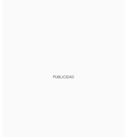
PUBLICIDAD