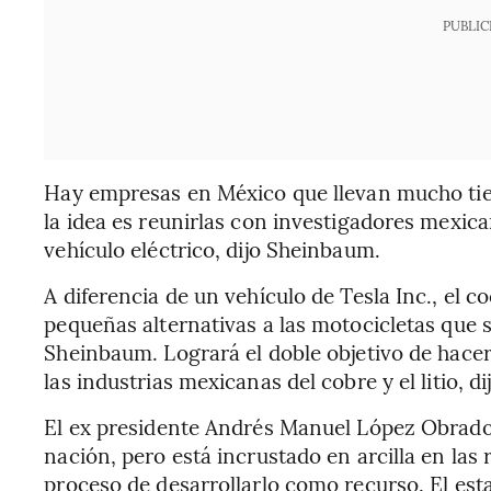
PUBLIC
Hay empresas en México que llevan mucho tie
la idea es reunirlas con investigadores mexi
vehículo eléctrico, dijo Sheinbaum.
A diferencia de un vehículo de Tesla Inc., el co
pequeñas alternativas a las motocicletas que s
Sheinbaum. Logrará el doble objetivo de hacer
las industrias mexicanas del cobre y el litio, di
El ex presidente Andrés Manuel López Obrador 
nación, pero está incrustado en arcilla en las 
proceso de desarrollarlo como recurso. El esta