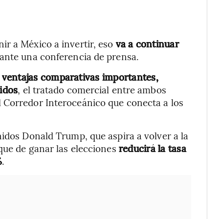
ir a México a invertir, eso
va a continuar
rante una conferencia de prensa.
 ventajas comparativas importantes,
idos
, el tratado comercial entre ambos
 Corredor Interoceánico que conecta a los
nidos Donald Trump, que aspira a volver a la
que de ganar las elecciones
reducirá la tasa
%
.