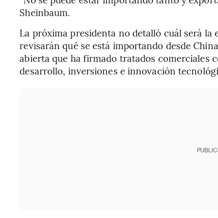
Sheinbaum.
La próxima presidenta no detalló cuál será la 
revisarán qué se está importando desde China
abierta que ha firmado tratados comerciales 
desarrollo, inversiones e innovación tecnológi
PUBLIC