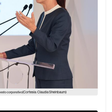
(Cortesía: Claudia Sheinbaum)
esto corporativo