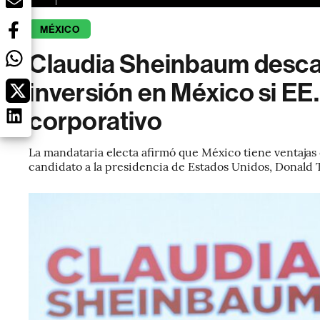
MÉXICO
Claudia Sheinbaum descar
inversión en México si EE
corporativo
La mandataria electa afirmó que México tiene ventajas
candidato a la presidencia de Estados Unidos, Donald 