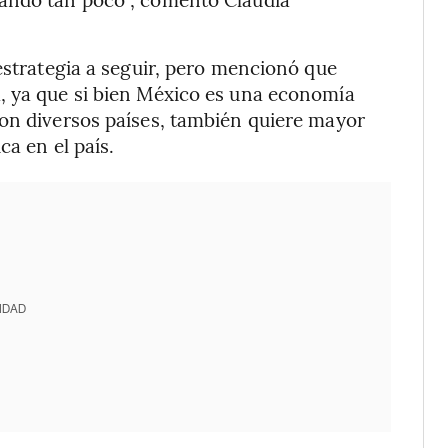
estrategia a seguir, pero mencionó que
, ya que si bien México es una economía
con diversos países, también quiere mayor
ca en el país.
IDAD