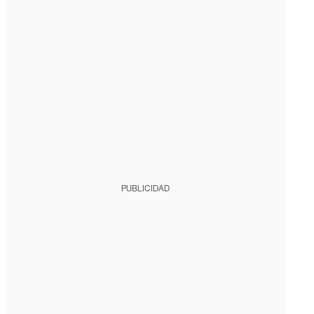
PUBLICIDAD