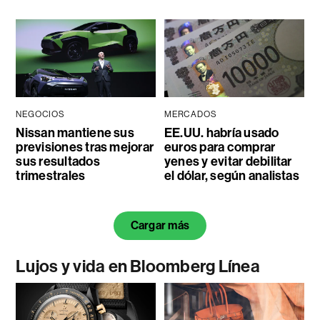
NEGOCIOS
MERCADOS
Nissan mantiene sus
EE.UU. habría usado
previsiones tras mejorar
euros para comprar
sus resultados
yenes y evitar debilitar
trimestrales
el dólar, según analistas
Cargar más
Lujos y vida en Bloomberg Línea