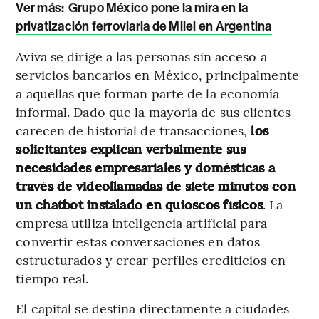
Ver más:
Grupo México pone la mira en la
privatización ferroviaria de Milei en Argentina
Aviva se dirige a las personas sin acceso a
servicios bancarios en México, principalmente
a aquellas que forman parte de la economía
informal. Dado que la mayoría de sus clientes
carecen de historial de transacciones,
los
solicitantes explican verbalmente sus
necesidades empresariales y domésticas a
través de videollamadas de siete minutos con
un chatbot instalado en quioscos físicos
. La
empresa utiliza inteligencia artificial para
convertir estas conversaciones en datos
estructurados y crear perfiles crediticios en
tiempo real.
El capital se destina directamente a ciudades