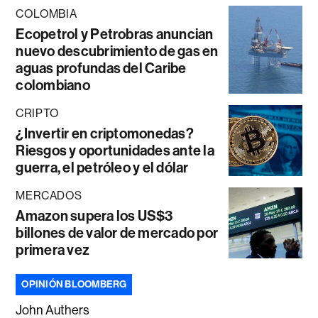
COLOMBIA
Ecopetrol y Petrobras anuncian
nuevo descubrimiento de gas en
aguas profundas del Caribe
colombiano
CRIPTO
¿Invertir en criptomonedas?
Riesgos y oportunidades ante la
guerra, el petróleo y el dólar
MERCADOS
Amazon supera los US$3
billones de valor de mercado por
primera vez
OPINIÓN BLOOMBERG
John Authers