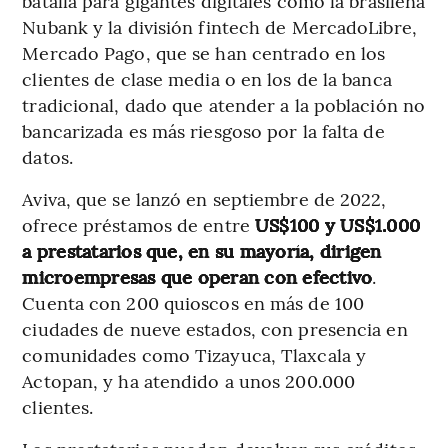
batalla para gigantes digitales como la brasileña
Nubank y la división fintech de MercadoLibre,
Mercado Pago, que se han centrado en los
clientes de clase media o en los de la banca
tradicional, dado que atender a la población no
bancarizada es más riesgoso por la falta de
datos.
Aviva, que se lanzó en septiembre de 2022,
ofrece préstamos de entre
US$100 y US$1.000
a prestatarios que, en su mayoría, dirigen
microempresas que operan con efectivo
.
Cuenta con 200 quioscos en más de 100
ciudades de nueve estados, con presencia en
comunidades como Tizayuca, Tlaxcala y
Actopan, y ha atendido a unos 200.000
clientes.