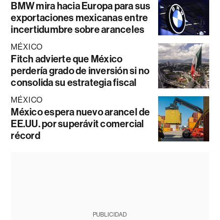
BMW mira hacia Europa para sus
exportaciones mexicanas entre
incertidumbre sobre aranceles
MÉXICO
Fitch advierte que México
perdería grado de inversión si no
consolida su estrategia fiscal
MÉXICO
México espera nuevo arancel de
EE.UU. por superávit comercial
récord
PUBLICIDAD