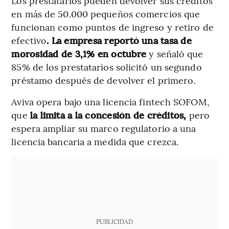
Los prestatarios pueden devolver sus créditos
en más de 50.000 pequeños comercios que
funcionan como puntos de ingreso y retiro de
efectivo
. La empresa reportó una tasa de
morosidad de 3,1% en octubre
y señaló que
85% de los prestatarios solicitó un segundo
préstamo después de devolver el primero.
Aviva opera bajo una licencia fintech SOFOM,
que
la limita a la concesión de créditos,
pero
espera ampliar su marco regulatorio a una
licencia bancaria a medida que crezca.
PUBLICIDAD