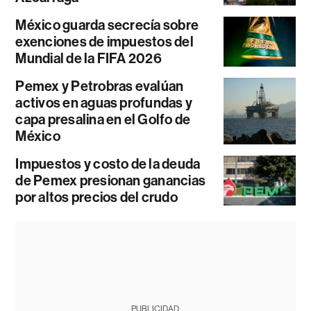
México guarda secrecía sobre
exenciones de impuestos del
Mundial de la FIFA 2026
Pemex y Petrobras evalúan
activos en aguas profundas y
capa presalina en el Golfo de
México
Impuestos y costo de la deuda
de Pemex presionan ganancias
por altos precios del crudo
PUBLICIDAD