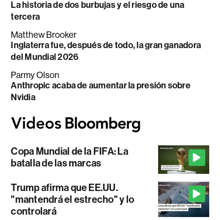
La historia de dos burbujas y el riesgo de una
tercera
Matthew Brooker
Inglaterra fue, después de todo, la gran ganadora
del Mundial 2026
Parmy Olson
Anthropic acaba de aumentar la presión sobre
Nvidia
Copa Mundial de la FIFA: La
batalla de las marcas
Trump afirma que EE.UU.
"mantendrá el estrecho" y lo
controlará