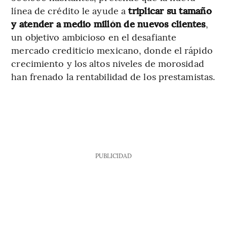
línea de crédito le ayude a
triplicar su tamaño
y atender a medio millón de nuevos clientes
,
un objetivo ambicioso en el desafiante
mercado crediticio mexicano, donde el rápido
crecimiento y los altos niveles de morosidad
han frenado la rentabilidad de los prestamistas.
PUBLICIDAD