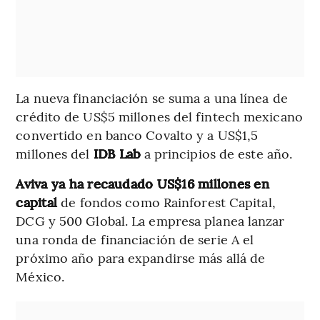
La nueva financiación se suma a una línea de
crédito de US$5 millones del fintech mexicano
convertido en banco Covalto y a US$1,5
millones del
IDB Lab
a principios de este año.
Aviva ya ha recaudado US$16 millones en
capital
de fondos como Rainforest Capital,
DCG y 500 Global. La empresa planea lanzar
una ronda de financiación de serie A el
próximo año para expandirse más allá de
México.