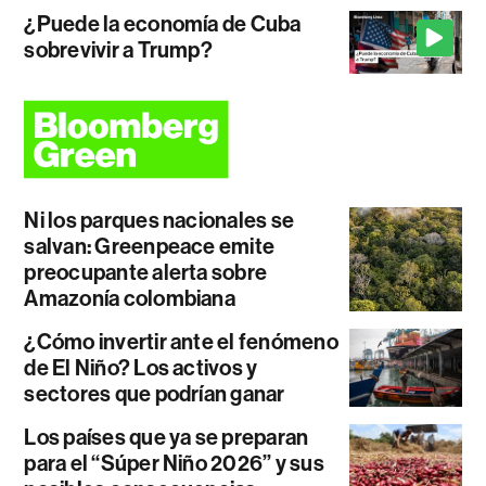
¿Puede la economía de Cuba
sobrevivir a Trump?
Ni los parques nacionales se
salvan: Greenpeace emite
preocupante alerta sobre
Amazonía colombiana
¿Cómo invertir ante el fenómeno
de El Niño? Los activos y
sectores que podrían ganar
Los países que ya se preparan
para el “Súper Niño 2026” y sus