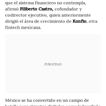
que el sistema financiero no contempla,
afirmó
Filiberto Castro,
cofundador y
codirector ejecutivo, quien anteriormente
dirigió el área de crecimiento de
Konfio
, otra
fintech mexicana.
PUBLICIDAD
México se ha convertido en un campo de