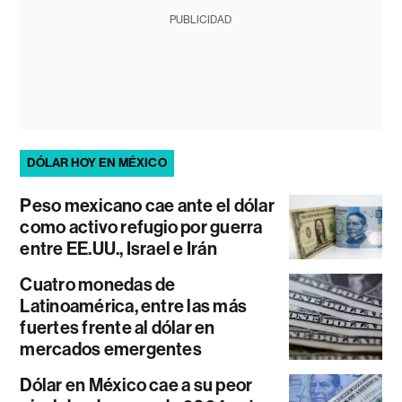
PUBLICIDAD
DÓLAR HOY EN MÉXICO
Peso mexicano cae ante el dólar
como activo refugio por guerra
entre EE.UU., Israel e Irán
Cuatro monedas de
Latinoamérica, entre las más
fuertes frente al dólar en
mercados emergentes
Dólar en México cae a su peor