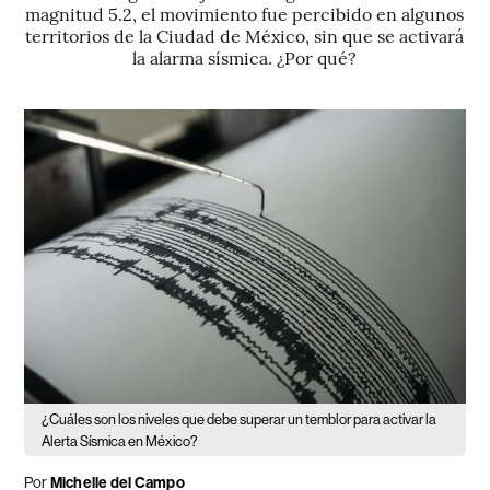
magnitud 5.2, el movimiento fue percibido en algunos
territorios de la Ciudad de México, sin que se activará
la alarma sísmica. ¿Por qué?
¿Cuáles son los niveles que debe superar un temblor para activar la
Alerta Sísmica en México?
Por
Michelle del Campo