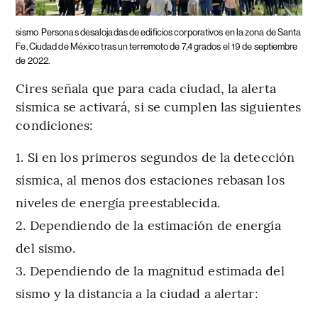
sismo
Personas desalojadas de edificios corporativos en la zona de Santa
Fe, Ciudad de México tras un terremoto de 7,4 grados el 19 de septiembre
de 2022.
Cires señala que para cada ciudad, la alerta
sísmica se activará, si se cumplen las siguientes
condiciones:
Si en los primeros segundos de la detección
sísmica, al menos dos estaciones rebasan los
niveles de energía preestablecida.
Dependiendo de la estimación de energía
del sismo.
Dependiendo de la magnitud estimada del
sismo y la distancia a la ciudad a alertar: