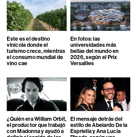
Este es el destino
En fotos: las
vinícola donde el
universidades más
turismo crece, mientras
bellas del mundo en
el consumo mundial de
2026, según el Prix
vino cae
Versailles
¿Quién era William Orbit,
El mensaje detrás del
el productor que trabajó
estilo de Abelardo De la
con Madonna y ayudó a
Espriella y Ana Lucía