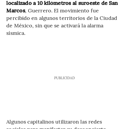
localizado a 10 kilómetros al suroeste de San
Marcos
, Guerrero. El movimiento fue
percibido en algunos territorios de la Ciudad
de México, sin que se activará la alarma
sísmica.
PUBLICIDAD
Algunos capitalinos utilizaron las redes
sociales para manifestar su desconcierto