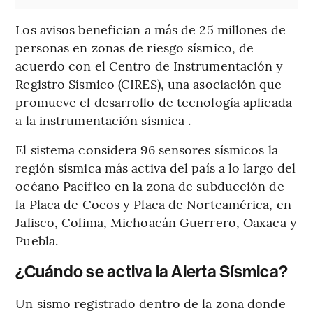
Los avisos benefician a más de 25 millones de
personas en zonas de riesgo sísmico, de
acuerdo con el Centro de Instrumentación y
Registro Sísmico (CIRES), una asociación que
promueve el desarrollo de tecnología aplicada
a la instrumentación sísmica .
El sistema considera 96 sensores sísmicos la
región sísmica más activa del país a lo largo del
océano Pacífico en la zona de subducción de
la Placa de Cocos y Placa de Norteamérica, en
Jalisco, Colima, Michoacán Guerrero, Oaxaca y
Puebla.
¿Cuándo se activa la Alerta Sísmica?
Un sismo registrado dentro de la zona donde