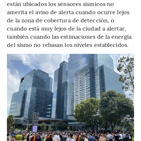
están ubicados los sensores sísmicos no
amerita el aviso de alerta cuando ocurre lejos
de la zona de cobertura de detección, o
cuando está muy lejos de la ciudad a alertar,
también cuando las estimaciones de la energía
del sismo no rebasan los niveles establecidos.