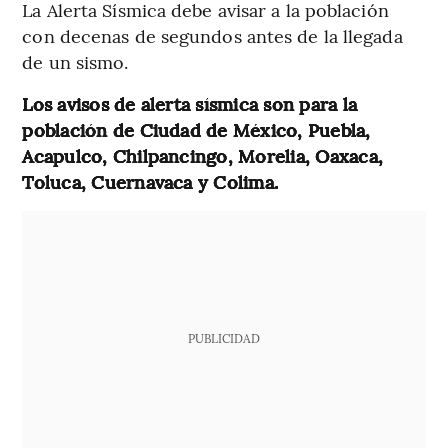
La Alerta Sísmica debe avisar a la población
con decenas de segundos antes de la llegada
de un sismo.
Los avisos de alerta sísmica son para la
población de Ciudad de México, Puebla,
Acapulco, Chilpancingo, Morelia, Oaxaca,
Toluca, Cuernavaca y Colima.
PUBLICIDAD