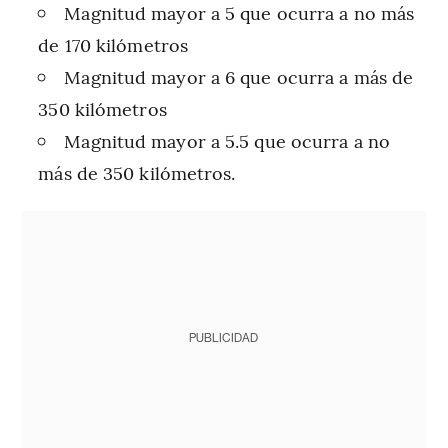
Magnitud mayor a 5 que ocurra a no más
de 170 kilómetros
Magnitud mayor a 6 que ocurra a más de
350 kilómetros
Magnitud mayor a 5.5 que ocurra a no
más de 350 kilómetros.
PUBLICIDAD