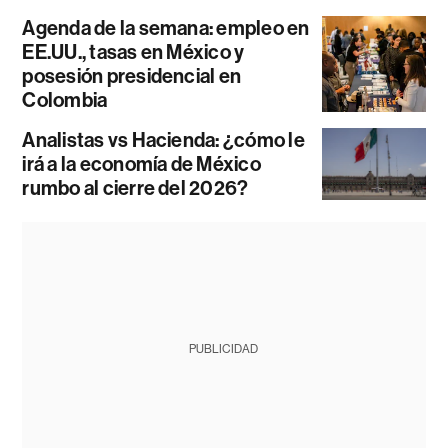
Agenda de la semana: empleo en
EE.UU., tasas en México y
posesión presidencial en
Colombia
Analistas vs Hacienda: ¿cómo le
irá a la economía de México
rumbo al cierre del 2026?
PUBLICIDAD