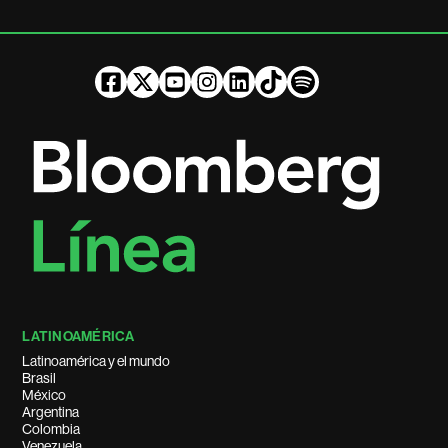
LATINOAMÉRICA
Latinoamérica y el mundo
Brasil
México
Argentina
Colombia
Venezuela