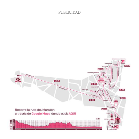
PUBLICIDAD