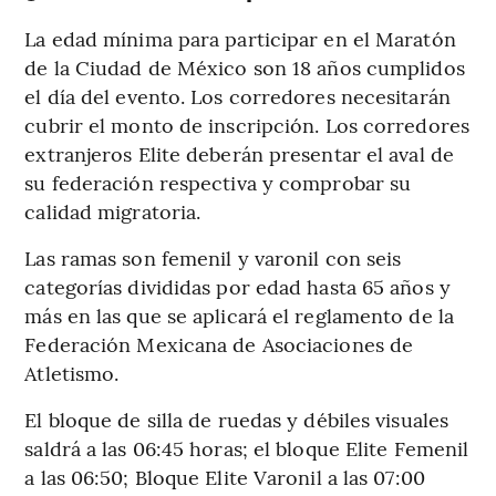
La edad mínima para participar en el Maratón
de la Ciudad de México son 18 años cumplidos
el día del evento. Los corredores necesitarán
cubrir el monto de inscripción. Los corredores
extranjeros Elite deberán presentar el aval de
su federación respectiva y comprobar su
calidad migratoria.
Las ramas son femenil y varonil con seis
categorías divididas por edad hasta 65 años y
más en las que se aplicará el reglamento de la
Federación Mexicana de Asociaciones de
Atletismo.
El bloque de silla de ruedas y débiles visuales
saldrá a las 06:45 horas; el bloque Elite Femenil
a las 06:50; Bloque Elite Varonil a las 07:00