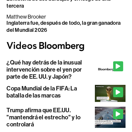
tercera
Matthew Brooker
Inglaterra fue, después de todo, la gran ganadora
del Mundial 2026
¿Qué hay detrás de la inusual
intervención sobre el yen por
parte de EE. UU. y Japón?
Copa Mundial de la FIFA: La
batalla de las marcas
Trump afirma que EE.UU.
"mantendrá el estrecho" y lo
controlará