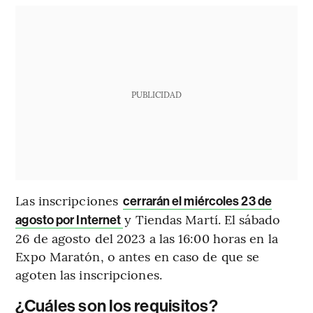
PUBLICIDAD
Las inscripciones
cerrarán el miércoles 23 de
y Tiendas Martí. El sábado
agosto por Internet
26 de agosto del 2023 a las 16:00 horas en la
Expo Maratón, o antes en caso de que se
agoten las inscripciones.
¿Cuáles son los requisitos?