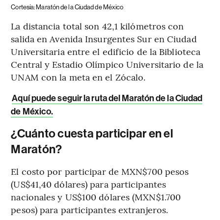
Cortesía: Maratón de la Ciudad de México
La distancia total son 42,1 kilómetros con
salida en Avenida Insurgentes Sur en Ciudad
Universitaria entre el edificio de la Biblioteca
Central y Estadio Olímpico Universitario de la
UNAM con la meta en el Zócalo.
Aquí puede seguir la ruta del Maratón de la Ciudad
de México.
¿Cuánto cuesta participar en el
Maratón?
El costo por participar de MXN$700 pesos
(US$41,40 dólares) para participantes
nacionales y US$100 dólares (MXN$1.700
pesos) para participantes extranjeros.