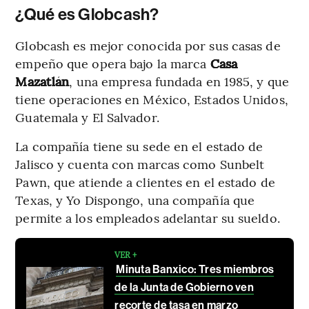
¿Qué es Globcash?
Globcash es mejor conocida por sus casas de
empeño que opera bajo la marca
Casa
Mazatlán
, una empresa fundada en 1985, y que
tiene operaciones en México, Estados Unidos,
Guatemala y El Salvador.
La compañía tiene su sede en el estado de
Jalisco y cuenta con marcas como Sunbelt
Pawn, que atiende a clientes en el estado de
Texas, y Yo Dispongo, una compañía que
permite a los empleados adelantar su sueldo.
VER +
Minuta Banxico: Tres miembros
de la Junta de Gobierno ven
recorte de tasa en marzo