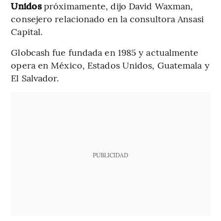
Unidos
próximamente, dijo David Waxman,
consejero relacionado en la consultora Ansasi
Capital.
Globcash fue fundada en 1985 y actualmente
opera en México, Estados Unidos, Guatemala y
El Salvador.
PUBLICIDAD