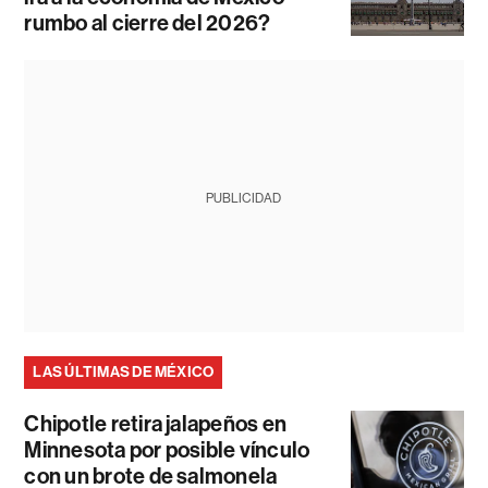
rumbo al cierre del 2026?
PUBLICIDAD
LAS ÚLTIMAS DE MÉXICO
Chipotle retira jalapeños en
Minnesota por posible vínculo
con un brote de salmonela