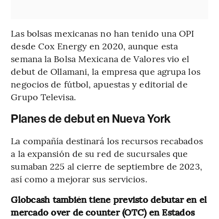
Las bolsas mexicanas no han tenido una OPI
desde Cox Energy en 2020, aunque esta
semana la Bolsa Mexicana de Valores vio el
debut de Ollamani, la empresa que agrupa los
negocios de fútbol, apuestas y editorial de
Grupo Televisa.
Planes de debut en Nueva York
La compañía destinará los recursos recabados
a la expansión de su red de sucursales que
sumaban 225 al cierre de septiembre de 2023,
así como a mejorar sus servicios.
Globcash también tiene previsto debutar en el
mercado over de counter (OTC) en Estados