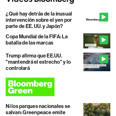
¿Qué hay detrás de la inusual
intervención sobre el yen por
parte de EE. UU. y Japón?
Copa Mundial de la FIFA: La
batalla de las marcas
Trump afirma que EE.UU.
"mantendrá el estrecho" y lo
controlará
Ni los parques nacionales se
salvan: Greenpeace emite