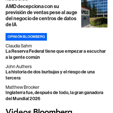
AMD decepciona con su
previsión de ventas pese al auge
del negocio de centros de datos
de IA
OPINIÓN BLOOMBERG
Claudia Sahm
La Reserva Federal tiene que empezar a escuchar
a la gente común
John Authers
La historia de dos burbujas y el riesgo de una
tercera
Matthew Brooker
Inglaterra fue, después de todo, la gran ganadora
del Mundial 2026