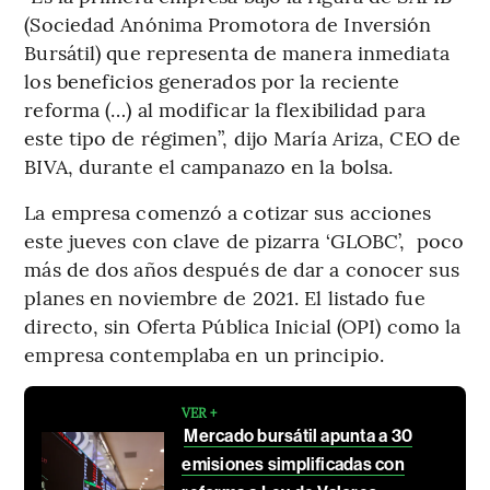
(Sociedad Anónima Promotora de Inversión
Bursátil) que representa de manera inmediata
los beneficios generados por la reciente
reforma (…) al modificar la flexibilidad para
este tipo de régimen”, dijo María Ariza, CEO de
BIVA, durante el campanazo en la bolsa.
La empresa comenzó a cotizar sus acciones
este jueves con clave de pizarra ‘GLOBC’, poco
más de dos años después de dar a conocer sus
planes en noviembre de 2021. El listado fue
directo, sin Oferta Pública Inicial (OPI) como la
empresa contemplaba en un principio.
VER +
Mercado bursátil apunta a 30
emisiones simplificadas con