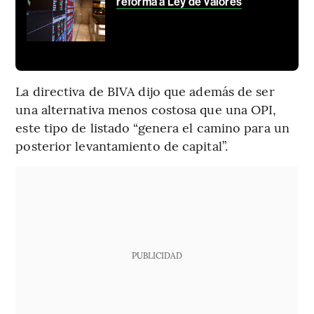
reforma a Ley de Valores
La directiva de BIVA dijo que además de ser
una alternativa menos costosa que una OPI,
este tipo de listado “genera el camino para un
posterior levantamiento de capital”.
PUBLICIDAD