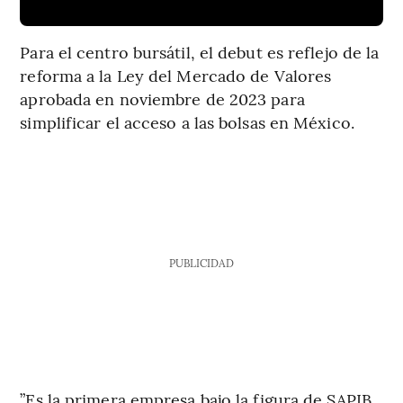
Para el centro bursátil, el debut es reflejo de la
reforma a la Ley del Mercado de Valores
aprobada en noviembre de 2023 para
simplificar el acceso a las bolsas en México.
PUBLICIDAD
”Es la primera empresa bajo la figura de SAPIB