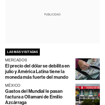
PUBLICIDAD
LAS MÁS VISITADAS
MERCADOS
El precio del dólar se debilita en
julio y América Latina tiene la
moneda más fuerte del mundo
MÉXICO
Gastos del Mundial le pasan
factura a Ollamani de Emilio
Azcárraga