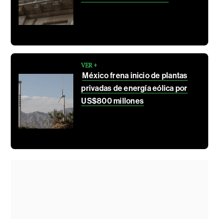
VER +
México frena inicio de plantas
privadas de energía eólica por
US$800 millones