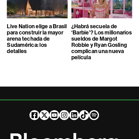
Live Nation elige a Brasil
¿Habrá secuela de
para construir la mayor
‘Barbie’? Los millonarios
arena techada de
sueldos de Margot
Sudamérica: los
Robbie y Ryan Gosling
detalles
complican una nueva
película